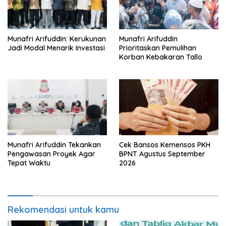
Munafri Arifuddin: Kerukunan
Munafri Arifuddin
Jadi Modal Menarik Investasi
Prioritaskan Pemulihan
Korban Kebakaran Tallo
Munafri Arifuddin Tekankan
Cek Bansos Kemensos PKH
Pengawasan Proyek Agar
BPNT Agustus September
Tepat Waktu
2026
Rekomendasi untuk kamu