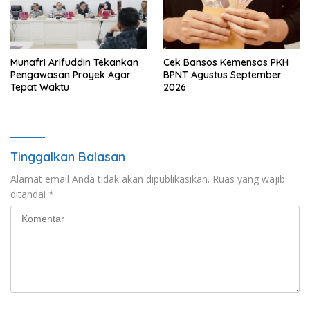
Munafri Arifuddin Tekankan
Cek Bansos Kemensos PKH
Pengawasan Proyek Agar
BPNT Agustus September
Tepat Waktu
2026
Tinggalkan Balasan
Alamat email Anda tidak akan dipublikasikan.
Ruas yang wajib
ditandai
*