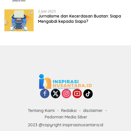
2 Juni 2025
Jurnalisme dan Kecerdasan Buatan: Siapa
Mengabdi kepada Siapa?
Tentang Kami
Redaksi
disclaimer
Pedoman Media Siber
2023 @copyright inspirasinusantara.id