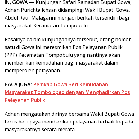
IN, GOWA —
Kunjungan Safari Ramadan Bupati Gowa,
Adnan Purichta Ichsan didampingi Wakil Bupati Gowa,
Abdul Rauf Malaganni menjadi berkah tersendiri bagi
masyarakat Kecamatan Tompobulu.
Pasalnya dalam kunjungannya tersebut, orang nomor
satu di Gowa ini meresmikan Pos Pelayanan Publik
(PPP) Kecamatan Tompobulu yang nantinya akan
memberikan kemudahan bagi masyarakat dalam
memperoleh pelayanan.
BACA JUGA:
Pemkab Gowa Beri Kemudahan
Masyarakat Tombolopao dengan Menghadirkan Pos
Pelayanan Publik
Adnan mengatakan dirinya bersama Wakil Bupati Gowa
terus berupaya memberikan pelayanan terbaik kepada
masyarakatnya secara merata.