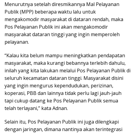
Menurutnya setelah diresmikannya Mal Pelayanan
Publik (MPP) beberapa waktu lalu untuk
mengakomodir masyarakat di dataran rendah, maka
Pos Pelayanan Publik ini akan mengakomodir
masyarakat dataran tinggi yang ingin memperoleh
pelayanan.
“Kalau kita belum mampu meningkatkan pendapatan
masyarakat, maka kurangi bebannya terlebih dahulu,
inilah yang kita lakukan melalui Pos Pelayanan Publik di
seluruh kecamatan dataran tinggi. Masyarakat disini
yang ingin mengurus kependudukan, perizinan,
koperasi, PBB dan lainnya tidak perlu lagi jauh-jauh
tapi cukup datang ke Pos Pelayanan Publik semua
telah terlayani,” kata Adnan.
Selain itu, Pos Pelayanan Publik ini juga dilengkapi
dengan jaringan, dimana nantinya akan terintegrasi