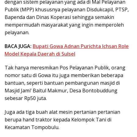
dengan sistem pelayanan yang ada di Mal Pelayanan
Publik (MPP) khususnya pelayanan Disdukcapil, PTSP,
Bapenda dan Dinas Koperasi sehingga semakin
mempermudah masyarakat yang ingin memperoleh
pelayanan.
BACA JUGA:
Bupati Gowa Adnan Purichta Ichsan Role
Model Kepala Daerah di Sulsel
Tak hanya meresmikan Pos Pelayanan Publik, orang
nomor satu di Gowa itu juga memberikan beberapa
bantuan, seperti bantuan pembangunan masjid di
Masjid Jami’ Baitul Makmur, Desa Bontobuddung
sebesar Rp50 juta.
Juga ada tiga buah alat mesin pertanian pertanian
berupa hand traktor kepada Kelompok Tani di
Kecamatan Tompobulu.