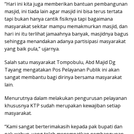
“Hari ini kita juga memberikan bantuan pembangunan
masjid, ini tiada lain agar masjid ini bisa terus tertata
tapi bukan hanya cantik fisiknya tapi bagaimana
masyarakat sekitar mampu memakmurkan masjid, dan
hari ini itu terlihat jamaahnya banyak, masjidnya bagus
sehingga menandakan adanya partisipasi masyarakat
yang baik pula,” ujarnya.
Salah satu masyarakat Tompobulu, Abd Majid Dg
Tayang mengatakan Pos Pelayanan Publik ini akan
sangat membantu bagi dirinya bersama masyarakat
lain.
Menurutnya dalam melakukan pengurusan pelayanan
khususnya KTP sudah merupakan kewajiban setiap
masyarakat.
“Kami sangat berterimakasih kepada pak bupati dan