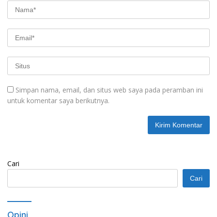
Simpan nama, email, dan situs web saya pada peramban ini
untuk komentar saya berikutnya.
Cari
Cari
Opini