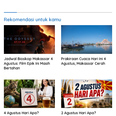
Rekomendasi untuk kamu
Jadwal Bioskop Makassar 4
Prakiraan Cuaca Hari Ini 4
Agustus: Film Epik Ini Masih
Agustus, Makassar Cerah
Bertahan
4 Agustus Hari Apa?
2 Agustus Hari Apa?