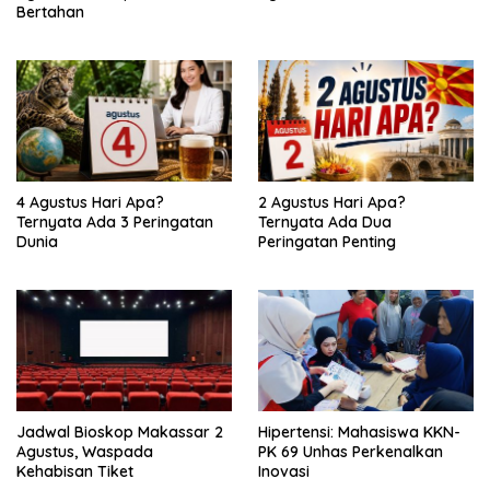
Bertahan
4 Agustus Hari Apa?
2 Agustus Hari Apa?
Ternyata Ada 3 Peringatan
Ternyata Ada Dua
Dunia
Peringatan Penting
Jadwal Bioskop Makassar 2
Hipertensi: Mahasiswa KKN-
Agustus, Waspada
PK 69 Unhas Perkenalkan
Kehabisan Tiket
Inovasi