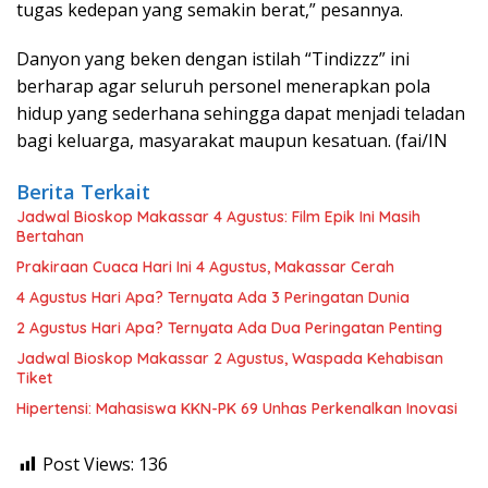
tugas kedepan yang semakin berat,” pesannya.
Danyon yang beken dengan istilah “Tindizzz” ini
berharap agar seluruh personel menerapkan pola
hidup yang sederhana sehingga dapat menjadi teladan
bagi keluarga, masyarakat maupun kesatuan. (fai/IN
Berita Terkait
Jadwal Bioskop Makassar 4 Agustus: Film Epik Ini Masih
Bertahan
Prakiraan Cuaca Hari Ini 4 Agustus, Makassar Cerah
4 Agustus Hari Apa? Ternyata Ada 3 Peringatan Dunia
2 Agustus Hari Apa? Ternyata Ada Dua Peringatan Penting
Jadwal Bioskop Makassar 2 Agustus, Waspada Kehabisan
Tiket
Hipertensi: Mahasiswa KKN-PK 69 Unhas Perkenalkan Inovasi
Post Views:
136