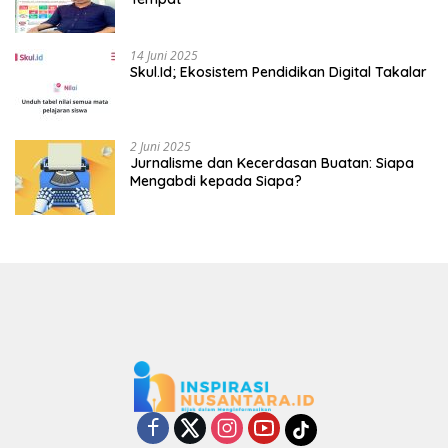
14 Juni 2025
Skul.Id; Ekosistem Pendidikan Digital Takalar
2 Juni 2025
Jurnalisme dan Kecerdasan Buatan: Siapa
Mengabdi kepada Siapa?