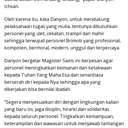
Ichsan.
Oleh karena itu, kata Danyon, untuk mendukung
pelaksanaan tugas yang mulia, tentunya dibutuhkan
personel yang ulet, cekatan, trampil dan mahir
sehingga terwujud personel Brimob yang profesional,
kompoten, bermoral, modern, unggul dan terpercaya.
Danyon bergelar Magister Sains ini berpesan agar
personel meningkatkan keimanan dan ketakwaan
kepada Tuhan Yang Maha Esa dan senantiasa
berserah diri kepada Nya sehingga apa yang
dikerjakan bisa bernilai ibadah.
“Segera menyesuaikan diri dengan lingkungan kalian
yang baru ini, jaga disiplin, hirarki dan solidaritas
kepada seluruh personel. Tingkatkan kemampuan,
keterampilan dan wawasan untuk menjawab tantangan