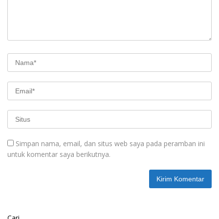
Simpan nama, email, dan situs web saya pada peramban ini
untuk komentar saya berikutnya.
Cari