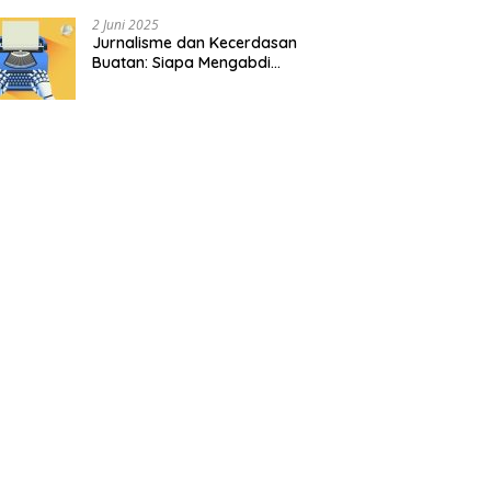
2 Juni 2025
Jurnalisme dan Kecerdasan
Buatan: Siapa Mengabdi
kepada Siapa?