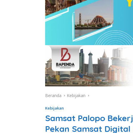
Beranda
Kebijakan
Kebijakan
Samsat Palopo Bekerj
Pekan Samsat Digital