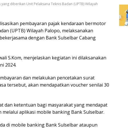
 yang diberikan Unit Pelaksana Teknis Badan (UPTB) Wilayah
isasikan pembayaran pajak kendaraan bermotor
 Badan (UPTB) Wilayah Palopo, melaksanakan
 bekerjasama dengan Bank Sulselbar Cabang
li S.Kom, menjelaskan kegiatan ini dilaksanakan
ni 2024.
embayaran dan melakukan pencetakan surat
sa tersebut, akan mendapatkan voucher senilai 30
at dan ketentuan bagi masyarakat yang mendapat
elalui aplikasi mobile banking Bank Sulselbar.
ada di mobile banking Bank Sulselbar ataupun