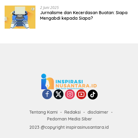
2 Juni 2025
Jurnalisme dan Kecerdasan Buatan: Siapa
Mengabdi kepada Siapa?
Tentang Kami
Redaksi
disclaimer
Pedoman Media Siber
2023 @copyright inspirasinusantara.id