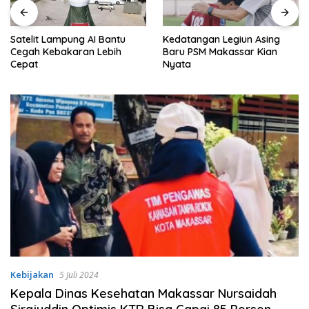
Satelit Lampung AI Bantu
Kedatangan Legiun Asing
Cegah Kebakaran Lebih
Baru PSM Makassar Kian
Cepat
Nyata
Kebijakan
5 Juli 2024
Kepala Dinas Kesehatan Makassar Nursaidah