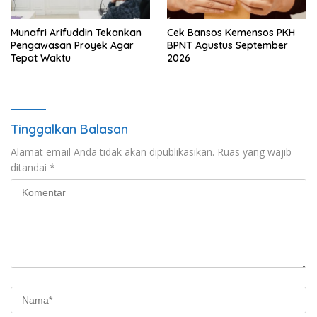
Munafri Arifuddin Tekankan
Cek Bansos Kemensos PKH
Pengawasan Proyek Agar
BPNT Agustus September
Tepat Waktu
2026
Tinggalkan Balasan
Alamat email Anda tidak akan dipublikasikan.
Ruas yang wajib
ditandai
*