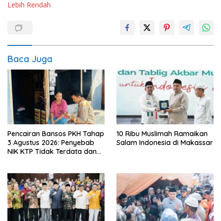
Lebih Rendah
Baca Juga
Pencairan Bansos PKH Tahap
10 Ribu Muslimah Ramaikan
3 Agustus 2026: Penyebab
Salam Indonesia di Makassar
NIK KTP Tidak Terdata dan
Cara Sanggah Resmi