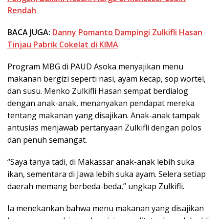
Rendah
BACA JUGA:
Danny Pomanto Dampingi Zulkifli Hasan
Tinjau Pabrik Cokelat di KIMA
Program MBG di PAUD Asoka menyajikan menu
makanan bergizi seperti nasi, ayam kecap, sop wortel,
dan susu. Menko Zulkifli Hasan sempat berdialog
dengan anak-anak, menanyakan pendapat mereka
tentang makanan yang disajikan. Anak-anak tampak
antusias menjawab pertanyaan Zulkifli dengan polos
dan penuh semangat.
“Saya tanya tadi, di Makassar anak-anak lebih suka
ikan, sementara di Jawa lebih suka ayam. Selera setiap
daerah memang berbeda-beda,” ungkap Zulkifli.
Ia menekankan bahwa menu makanan yang disajikan