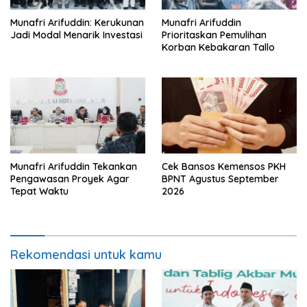
Munafri Arifuddin: Kerukunan
Munafri Arifuddin
Jadi Modal Menarik Investasi
Prioritaskan Pemulihan
Korban Kebakaran Tallo
Munafri Arifuddin Tekankan
Cek Bansos Kemensos PKH
Pengawasan Proyek Agar
BPNT Agustus September
Tepat Waktu
2026
Rekomendasi untuk kamu