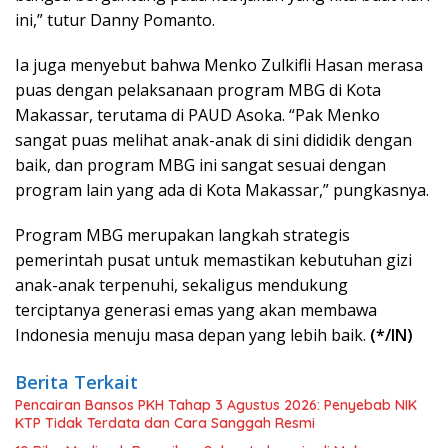
ini,” tutur Danny Pomanto.
Ia juga menyebut bahwa Menko Zulkifli Hasan merasa
puas dengan pelaksanaan program MBG di Kota
Makassar, terutama di PAUD Asoka. “Pak Menko
sangat puas melihat anak-anak di sini dididik dengan
baik, dan program MBG ini sangat sesuai dengan
program lain yang ada di Kota Makassar,” pungkasnya.
Program MBG merupakan langkah strategis
pemerintah pusat untuk memastikan kebutuhan gizi
anak-anak terpenuhi, sekaligus mendukung
terciptanya generasi emas yang akan membawa
Indonesia menuju masa depan yang lebih baik.
(*/IN)
Berita Terkait
Pencairan Bansos PKH Tahap 3 Agustus 2026: Penyebab NIK
KTP Tidak Terdata dan Cara Sanggah Resmi