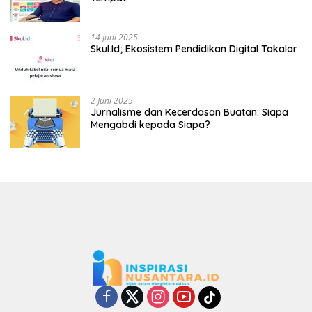
14 Juni 2025
Skul.Id; Ekosistem Pendidikan Digital Takalar
2 Juni 2025
Jurnalisme dan Kecerdasan Buatan: Siapa
Mengabdi kepada Siapa?