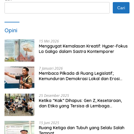
Cari
Opini
15 Mei 2026
Menggugat Kemalasan Kreatif: Hyper-Fokus
La Galigo dalam Sastra Kontemporer
7 Januari 2026
Membaca Pilkada di Ruang Legislatif;
Kemunduran Demokrasi Lokal dan Erosi
Kedaulatan
25 Desember 2025
Ketika “Kak” Dihapus: Gen Z, Kesetaraan,
dan Etika yang Tersisa di Lembaga
Mahasiswa
15 Juni 2025
Ruang Ketiga dan Tubuh yang Selalu Salah
Tempat