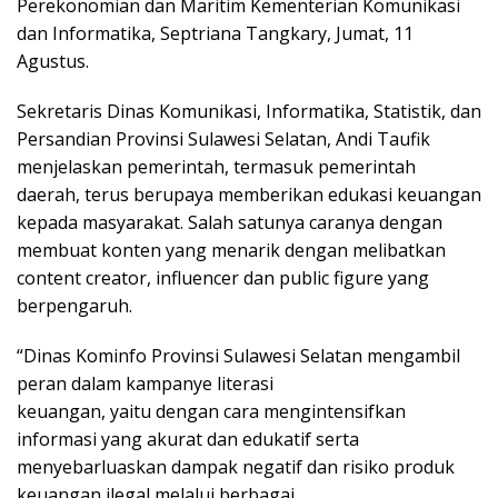
Perekonomian dan Maritim Kementerian Komunikasi
dan Informatika, Septriana Tangkary, Jumat, 11
Agustus.
Sekretaris Dinas Komunikasi, Informatika, Statistik, dan
Persandian Provinsi Sulawesi Selatan, Andi Taufik
menjelaskan pemerintah, termasuk pemerintah
daerah, terus berupaya memberikan edukasi keuangan
kepada masyarakat. Salah satunya caranya dengan
membuat konten yang menarik dengan melibatkan
content creator, influencer dan public figure yang
berpengaruh.
“Dinas Kominfo Provinsi Sulawesi Selatan mengambil
peran dalam kampanye literasi
keuangan, yaitu dengan cara mengintensifkan
informasi yang akurat dan edukatif serta
menyebarluaskan dampak negatif dan risiko produk
keuangan ilegal melalui berbagai