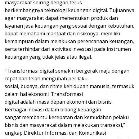
masyarakat seiring dengan terus
berkembangnya teknologi keuangan digital. Tujuannya
agar masyarakat dapat menentukan produk dan
layanan jasa keuangan yang sesuai dengan kebutuhan,
dapat memahami manfaat dan risikonya, memiliki
kemampuan dalam melakukan perencanaan keuangan,
serta terhindar dari aktivitas investasi pada instrumen
keuangan yang tidak jelas atau ilegal.
“Transformasi digital semakin bergerak maju dengan
cepat dan telah mengubah perilaku
sosial, budaya, dan ritme kehidupan manusia, termasuk
dalam hal ekonomi. Transformasi
digital adalah masa depan ekonomi dan bisnis.
Berbagai inovasi dalam bidang keuangan
sangat membantu kecepatan dan kemudahan pelaku
bisnis dan masyarakat dalam melakukan transaksi,”
ungkap Direktur Informasi dan Komunikasi