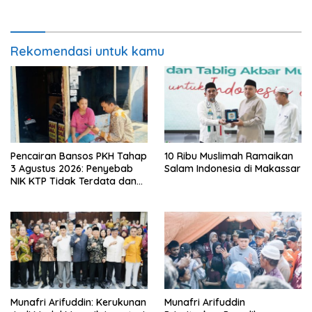
Rekomendasi untuk kamu
Pencairan Bansos PKH Tahap
10 Ribu Muslimah Ramaikan
3 Agustus 2026: Penyebab
Salam Indonesia di Makassar
NIK KTP Tidak Terdata dan
Cara Sanggah Resmi
Munafri Arifuddin: Kerukunan
Munafri Arifuddin