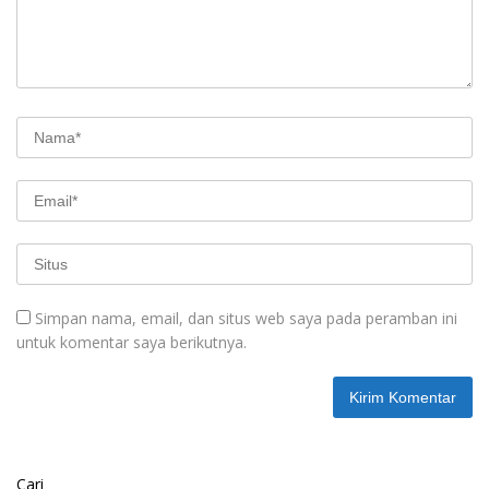
Simpan nama, email, dan situs web saya pada peramban ini
untuk komentar saya berikutnya.
Cari