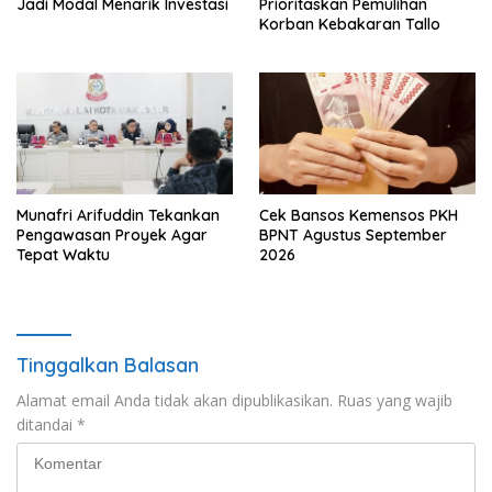
Jadi Modal Menarik Investasi
Prioritaskan Pemulihan
Korban Kebakaran Tallo
Munafri Arifuddin Tekankan
Cek Bansos Kemensos PKH
Pengawasan Proyek Agar
BPNT Agustus September
Tepat Waktu
2026
Tinggalkan Balasan
Alamat email Anda tidak akan dipublikasikan.
Ruas yang wajib
ditandai
*