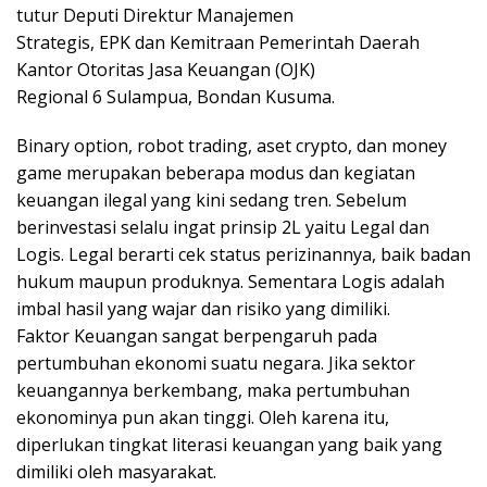
tutur Deputi Direktur Manajemen
Strategis, EPK dan Kemitraan Pemerintah Daerah
Kantor Otoritas Jasa Keuangan (OJK)
Regional 6 Sulampua, Bondan Kusuma.
Binary option, robot trading, aset crypto, dan money
game merupakan beberapa modus dan kegiatan
keuangan ilegal yang kini sedang tren. Sebelum
berinvestasi selalu ingat prinsip 2L yaitu Legal dan
Logis. Legal berarti cek status perizinannya, baik badan
hukum maupun produknya. Sementara Logis adalah
imbal hasil yang wajar dan risiko yang dimiliki.
Faktor Keuangan sangat berpengaruh pada
pertumbuhan ekonomi suatu negara. Jika sektor
keuangannya berkembang, maka pertumbuhan
ekonominya pun akan tinggi. Oleh karena itu,
diperlukan tingkat literasi keuangan yang baik yang
dimiliki oleh masyarakat.