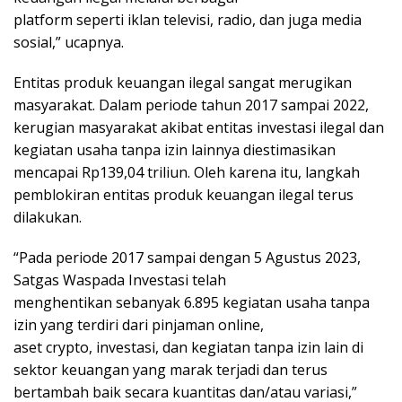
platform seperti iklan televisi, radio, dan juga media
sosial,” ucapnya.
Entitas produk keuangan ilegal sangat merugikan
masyarakat. Dalam periode tahun 2017 sampai 2022,
kerugian masyarakat akibat entitas investasi ilegal dan
kegiatan usaha tanpa izin lainnya diestimasikan
mencapai Rp139,04 triliun. Oleh karena itu, langkah
pemblokiran entitas produk keuangan ilegal terus
dilakukan.
“Pada periode 2017 sampai dengan 5 Agustus 2023,
Satgas Waspada Investasi telah
menghentikan sebanyak 6.895 kegiatan usaha tanpa
izin yang terdiri dari pinjaman online,
aset crypto, investasi, dan kegiatan tanpa izin lain di
sektor keuangan yang marak terjadi dan terus
bertambah baik secara kuantitas dan/atau variasi,”