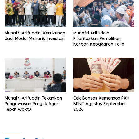
Munafri Arifuddin: Kerukunan
Munafri Arifuddin
Jadi Modal Menarik Investasi
Prioritaskan Pemulihan
Korban Kebakaran Tallo
Munafri Arifuddin Tekankan
Cek Bansos Kemensos PKH
Pengawasan Proyek Agar
BPNT Agustus September
Tepat Waktu
2026