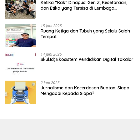
Ketika “Kak” Dihapus: Gen Z, Kesetaraan,
dan Etika yang Tersisa di Lembaga
Mahasiswa
15 Juni 2025
Ruang Ketiga dan Tubuh yang Selalu Salah
Tempat
14 Juni 2025
Skul.Id; Ekosistem Pendidikan Digital Takalar
2 Juni 2025
Jurnalisme dan Kecerdasan Buatan: Siapa
Mengabdi kepada Siapa?