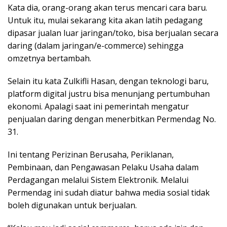
Kata dia, orang-orang akan terus mencari cara baru.
Untuk itu, mulai sekarang kita akan latih pedagang
dipasar jualan luar jaringan/toko, bisa berjualan secara
daring (dalam jaringan/e-commerce) sehingga
omzetnya bertambah.
Selain itu kata Zulkifli Hasan, dengan teknologi baru,
platform digital justru bisa menunjang pertumbuhan
ekonomi. Apalagi saat ini pemerintah mengatur
penjualan daring dengan menerbitkan Permendag No.
31.
Ini tentang Perizinan Berusaha, Periklanan,
Pembinaan, dan Pengawasan Pelaku Usaha dalam
Perdagangan melalui Sistem Elektronik. Melalui
Permendag ini sudah diatur bahwa media sosial tidak
boleh digunakan untuk berjualan.