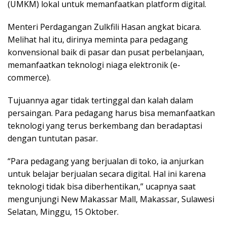
(UMKM) lokal untuk memanfaatkan platform digital.
Menteri Perdagangan Zulkfili Hasan angkat bicara.
Melihat hal itu, dirinya meminta para pedagang
konvensional baik di pasar dan pusat perbelanjaan,
memanfaatkan teknologi niaga elektronik (e-
commerce).
Tujuannya agar tidak tertinggal dan kalah dalam
persaingan. Para pedagang harus bisa memanfaatkan
teknologi yang terus berkembang dan beradaptasi
dengan tuntutan pasar.
“Para pedagang yang berjualan di toko, ia anjurkan
untuk belajar berjualan secara digital. Hal ini karena
teknologi tidak bisa diberhentikan,” ucapnya saat
mengunjungi New Makassar Mall, Makassar, Sulawesi
Selatan, Minggu, 15 Oktober.