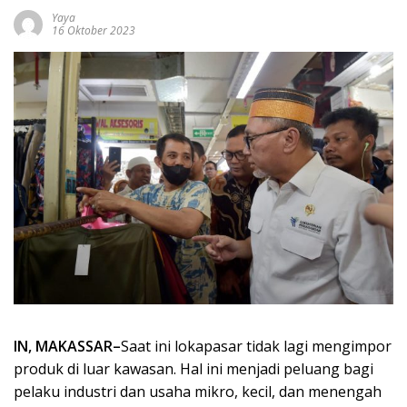
Yaya
16 Oktober 2023
IN, MAKASSAR–
Saat ini lokapasar tidak lagi mengimpor
produk di luar kawasan. Hal ini menjadi peluang bagi
pelaku industri dan usaha mikro, kecil, dan menengah