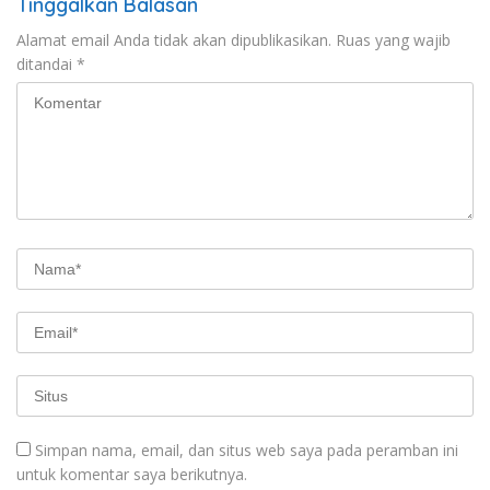
Tinggalkan Balasan
Alamat email Anda tidak akan dipublikasikan.
Ruas yang wajib
ditandai
*
Simpan nama, email, dan situs web saya pada peramban ini
untuk komentar saya berikutnya.