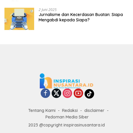
2 Juni 2025
Jurnalisme dan Kecerdasan Buatan: Siapa
Mengabdi kepada Siapa?
Tentang Kami
Redaksi
disclaimer
Pedoman Media Siber
2023 @copyright inspirasinusantara.id