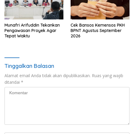
Munafri Arifuddin Tekankan
Cek Bansos Kemensos PKH
Pengawasan Proyek Agar
BPNT Agustus September
Tepat Waktu
2026
Tinggalkan Balasan
Alamat email Anda tidak akan dipublikasikan.
Ruas yang wajib
ditandai
*