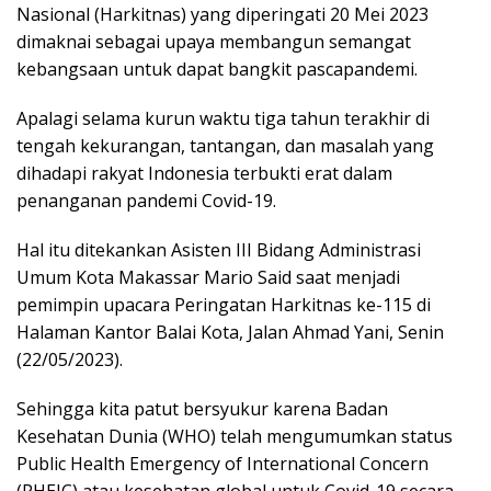
Nasional (Harkitnas) yang diperingati 20 Mei 2023
dimaknai sebagai upaya membangun semangat
kebangsaan untuk dapat bangkit pascapandemi.
Apalagi selama kurun waktu tiga tahun terakhir di
tengah kekurangan, tantangan, dan masalah yang
dihadapi rakyat Indonesia terbukti erat dalam
penanganan pandemi Covid-19.
Hal itu ditekankan Asisten III Bidang Administrasi
Umum Kota Makassar Mario Said saat menjadi
pemimpin upacara Peringatan Harkitnas ke-115 di
Halaman Kantor Balai Kota, Jalan Ahmad Yani, Senin
(22/05/2023).
Sehingga kita patut bersyukur karena Badan
Kesehatan Dunia (WHO) telah mengumumkan status
Public Health Emergency of International Concern