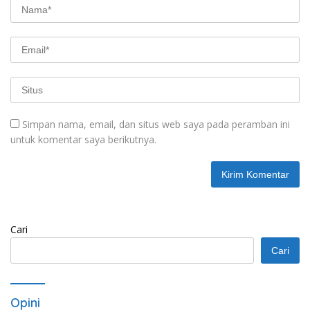
Simpan nama, email, dan situs web saya pada peramban ini
untuk komentar saya berikutnya.
Cari
Cari
Opini