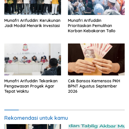
Munafri Arifuddin: Kerukunan
Munafri Arifuddin
Jadi Modal Menarik Investasi
Prioritaskan Pemulihan
Korban Kebakaran Tallo
Munafri Arifuddin Tekankan
Cek Bansos Kemensos PKH
Pengawasan Proyek Agar
BPNT Agustus September
Tepat Waktu
2026
Rekomendasi untuk kamu