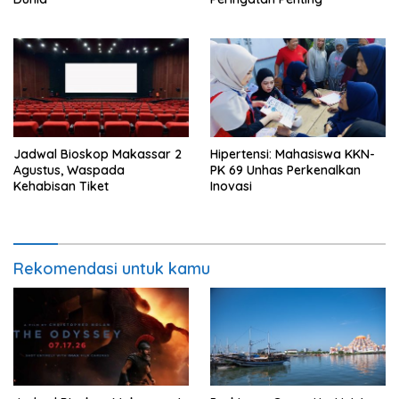
Jadwal Bioskop Makassar 2
Hipertensi: Mahasiswa KKN-
Agustus, Waspada
PK 69 Unhas Perkenalkan
Kehabisan Tiket
Inovasi
Rekomendasi untuk kamu