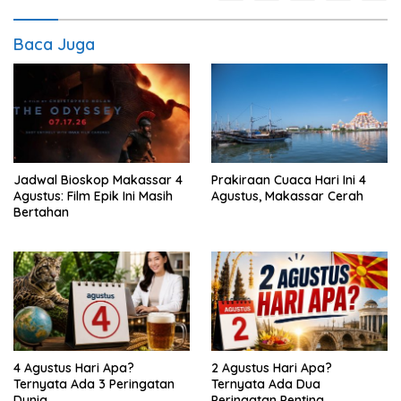
Baca Juga
Jadwal Bioskop Makassar 4
Prakiraan Cuaca Hari Ini 4
Agustus: Film Epik Ini Masih
Agustus, Makassar Cerah
Bertahan
4 Agustus Hari Apa?
2 Agustus Hari Apa?
Ternyata Ada 3 Peringatan
Ternyata Ada Dua
Dunia
Peringatan Penting