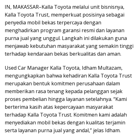
IN, MAKASSAR–Kalla Toyota melalui unit bisnisnya,
Kalla Toyota Trust, memperkuat posisinya sebagai
penyedia mobil bekas terpercaya dengan
menghadirkan program garansi resmi dan layanan
purna jual yang unggul. Langkah ini dilakukan guna
menjawab kebutuhan masyarakat yang semakin tinggi
terhadap kendaraan bekas berkualitas dan aman.
Used Car Manager Kalla Toyota, Idham Multazam,
mengungkapkan bahwa kehadiran Kalla Toyota Trust
merupakan bentuk komitmen perusahaan dalam
memberikan rasa tenang kepada pelanggan sejak
proses pembelian hingga layanan setelahnya. “Kami
berterima kasih atas kepercayaan masyarakat
terhadap Kalla Toyota Trust. Komitmen kami adalah
menyediakan mobil bekas dengan kualitas terjamin
serta layanan purna jual yang andal,” jelas Idham.