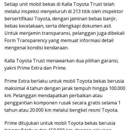
Setiap unit mobil bekas di Kalla Toyota Trust telah
melalui inspeksi menyeluruh di 213 titik oleh inspektor
bersertifikasi Toyota, dengan jaminan bebas banjir,
bebas kecelakaan, serta dilengkapi dokumen asli.
Untuk menjamin transparansi, pelanggan juga dibekali
Form Transparency yang memuat informasi detail
mengenai kondisi kendaraan.
Kalla Toyota Trust menawarkan dua pilihan garansi,
yakni Prime Extra dan Prime.
Prime Extra berlaku untuk mobil Toyota bekas berusia
maksimal 4 tahun dengan jarak tempuh hingga 100.000
km. Pelanggan mendapatkan perbaikan atau
penggantian komponen rusak secara gratis selama 1
tahun atau 20.000 km melalui bengkel resmi Toyota.
Prime ditujukan untuk mobil Toyota bekas berusia