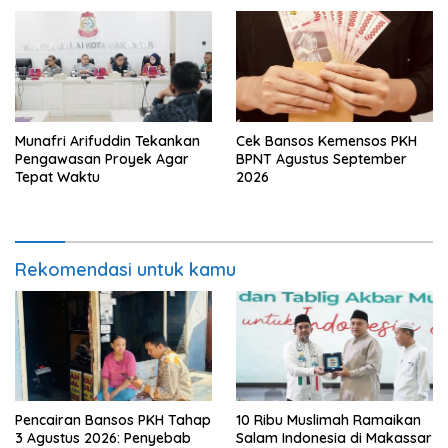
Munafri Arifuddin Tekankan
Cek Bansos Kemensos PKH
Pengawasan Proyek Agar
BPNT Agustus September
Tepat Waktu
2026
Rekomendasi untuk kamu
Pencairan Bansos PKH Tahap
10 Ribu Muslimah Ramaikan
3 Agustus 2026: Penyebab
Salam Indonesia di Makassar