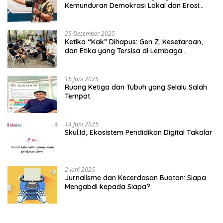
Kemunduran Demokrasi Lokal dan Erosi
Kedaulatan
25 Desember 2025
Ketika “Kak” Dihapus: Gen Z, Kesetaraan,
dan Etika yang Tersisa di Lembaga
Mahasiswa
15 Juni 2025
Ruang Ketiga dan Tubuh yang Selalu Salah
Tempat
14 Juni 2025
Skul.Id; Ekosistem Pendidikan Digital Takalar
2 Juni 2025
Jurnalisme dan Kecerdasan Buatan: Siapa
Mengabdi kepada Siapa?