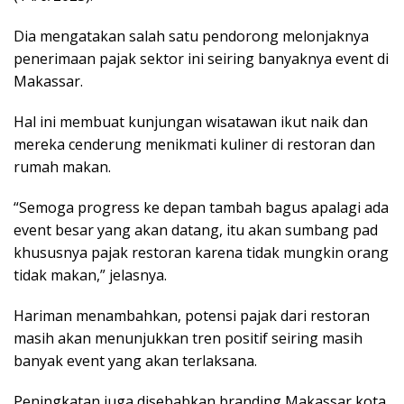
Dia mengatakan salah satu pendorong melonjaknya
penerimaan pajak sektor ini seiring banyaknya event di
Makassar.
Hal ini membuat kunjungan wisatawan ikut naik dan
mereka cenderung menikmati kuliner di restoran dan
rumah makan.
“Semoga progress ke depan tambah bagus apalagi ada
event besar yang akan datang, itu akan sumbang pad
khususnya pajak restoran karena tidak mungkin orang
tidak makan,” jelasnya.
Hariman menambahkan, potensi pajak dari restoran
masih akan menunjukkan tren positif seiring masih
banyak event yang akan terlaksana.
Peningkatan juga disebabkan branding Makassar kota