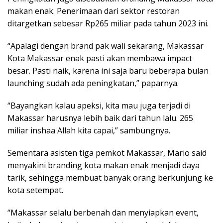
makan enak. Penerimaan dari sektor restoran
ditargetkan sebesar Rp265 miliar pada tahun 2023 ini.
“Apalagi dengan brand pak wali sekarang, Makassar
Kota Makassar enak pasti akan membawa impact
besar. Pasti naik, karena ini saja baru beberapa bulan
launching sudah ada peningkatan,” paparnya.
“Bayangkan kalau apeksi, kita mau juga terjadi di
Makassar harusnya lebih baik dari tahun lalu. 265
miliar inshaa Allah kita capai,” sambungnya.
Sementara asisten tiga pemkot Makassar, Mario said
menyakini branding kota makan enak menjadi daya
tarik, sehingga membuat banyak orang berkunjung ke
kota setempat.
“Makassar selalu berbenah dan menyiapkan event,