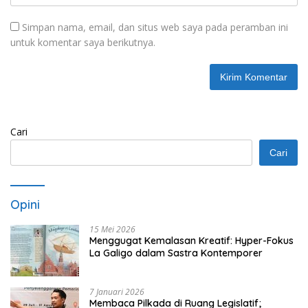
Simpan nama, email, dan situs web saya pada peramban ini
untuk komentar saya berikutnya.
Cari
Cari
Opini
15 Mei 2026
Menggugat Kemalasan Kreatif: Hyper-Fokus
La Galigo dalam Sastra Kontemporer
7 Januari 2026
Membaca Pilkada di Ruang Legislatif;