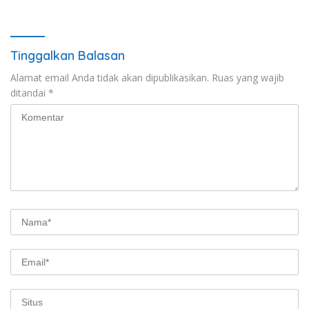
Tinggalkan Balasan
Alamat email Anda tidak akan dipublikasikan.
Ruas yang wajib
ditandai
*