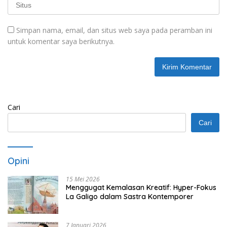
Simpan nama, email, dan situs web saya pada peramban ini
untuk komentar saya berikutnya.
Cari
Cari
Opini
15 Mei 2026
Menggugat Kemalasan Kreatif: Hyper-Fokus
La Galigo dalam Sastra Kontemporer
7 Januari 2026