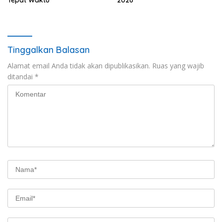
Tepat Waktu
2026
Tinggalkan Balasan
Alamat email Anda tidak akan dipublikasikan.
Ruas yang wajib
ditandai
*