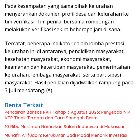
Pada kesempatan yang sama pihak kelurahan
menyerahkan dokumen profil desa dan kelurahan ke
tim verifikasi. Tim penilai bersama rombongan
melakukan verifikasi sekira beberapa jam di sana.
Tercatat, beberapa indikator dalam lomba prestasi
kelurahan ini di antaranya, pendidikan masyarakat,
kesehatan masyarakat, ekonomi masyarakat,
keamanan dan ketertiban masyarakat, pemerintahan
kelurahan, lembaga masyarakat, serta partisipasi
masyarakat. Hasil penilaian dijadwalkan rampung pada
3 Juli mendatang. (*)
Berita Terkait
Pencairan Bansos PKH Tahap 3 Agustus 2026: Penyebab NIK
KTP Tidak Terdata dan Cara Sanggah Resmi
10 Ribu Muslimah Ramaikan Salam Indonesia di Makassar
Munafri Arifuddin: Kerukunan Jadi Modal Menarik Investasi