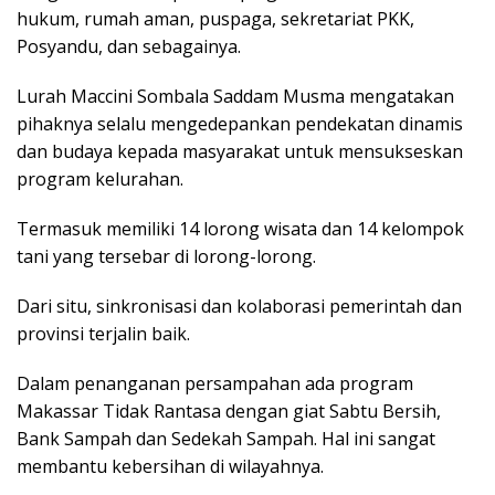
hukum, rumah aman, puspaga, sekretariat PKK,
Posyandu, dan sebagainya.
Lurah Maccini Sombala Saddam Musma mengatakan
pihaknya selalu mengedepankan pendekatan dinamis
dan budaya kepada masyarakat untuk mensukseskan
program kelurahan.
Termasuk memiliki 14 lorong wisata dan 14 kelompok
tani yang tersebar di lorong-lorong.
Dari situ, sinkronisasi dan kolaborasi pemerintah dan
provinsi terjalin baik.
Dalam penanganan persampahan ada program
Makassar Tidak Rantasa dengan giat Sabtu Bersih,
Bank Sampah dan Sedekah Sampah. Hal ini sangat
membantu kebersihan di wilayahnya.