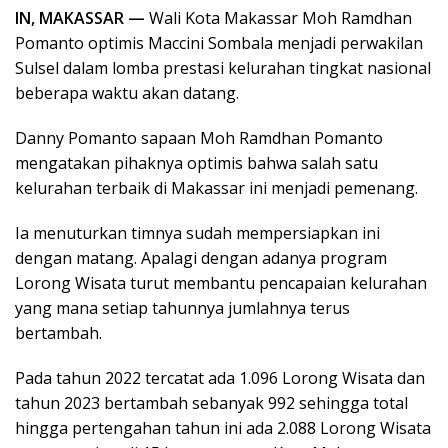
IN, MAKASSAR —
Wali Kota Makassar Moh Ramdhan
Pomanto optimis Maccini Sombala menjadi perwakilan
Sulsel dalam lomba prestasi kelurahan tingkat nasional
beberapa waktu akan datang.
Danny Pomanto sapaan Moh Ramdhan Pomanto
mengatakan pihaknya optimis bahwa salah satu
kelurahan terbaik di Makassar ini menjadi pemenang.
Ia menuturkan timnya sudah mempersiapkan ini
dengan matang. Apalagi dengan adanya program
Lorong Wisata turut membantu pencapaian kelurahan
yang mana setiap tahunnya jumlahnya terus
bertambah.
Pada tahun 2022 tercatat ada 1.096 Lorong Wisata dan
tahun 2023 bertambah sebanyak 992 sehingga total
hingga pertengahan tahun ini ada 2.088 Lorong Wisata