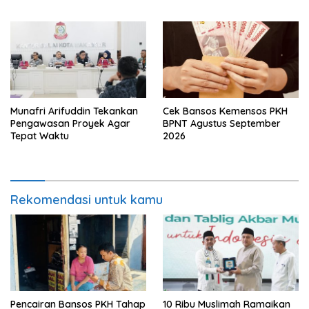
Munafri Arifuddin Tekankan
Cek Bansos Kemensos PKH
Pengawasan Proyek Agar
BPNT Agustus September
Tepat Waktu
2026
Rekomendasi untuk kamu
Pencairan Bansos PKH Tahap
10 Ribu Muslimah Ramaikan