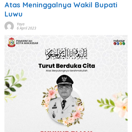
Atas Meninggalnya Wakil Bupati
Luwu
Yaya
6 April 2023