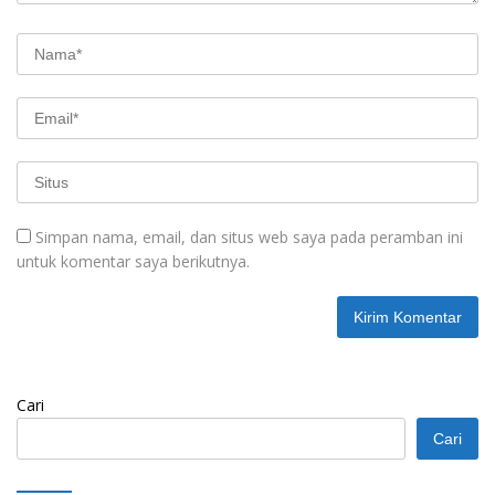
Simpan nama, email, dan situs web saya pada peramban ini
untuk komentar saya berikutnya.
Cari
Cari