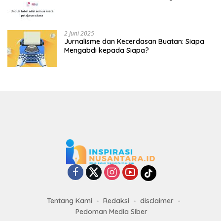
2 Juni 2025
Jurnalisme dan Kecerdasan Buatan: Siapa
Mengabdi kepada Siapa?
Tentang Kami
Redaksi
disclaimer
Pedoman Media Siber