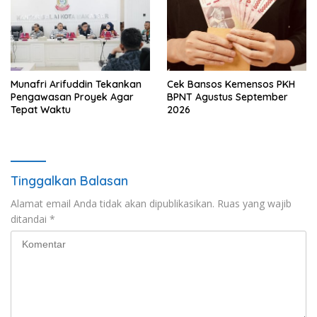
Munafri Arifuddin Tekankan
Cek Bansos Kemensos PKH
Pengawasan Proyek Agar
BPNT Agustus September
Tepat Waktu
2026
Tinggalkan Balasan
Alamat email Anda tidak akan dipublikasikan.
Ruas yang wajib
ditandai
*