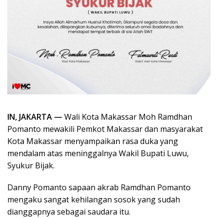
IN, JAKARTA —
Wali Kota Makassar Moh Ramdhan
Pomanto mewakili Pemkot Makassar dan masyarakat
Kota Makassar menyampaikan rasa duka yang
mendalam atas meninggalnya Wakil Bupati Luwu,
Syukur Bijak.
Danny Pomanto sapaan akrab Ramdhan Pomanto
mengaku sangat kehilangan sosok yang sudah
dianggapnya sebagai saudara itu.