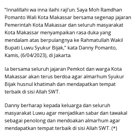
“Innalillahi wa inna ilaihi raji’un. Saya Moh Ramdhan
Pomanto Wali Kota Makassar bersama segenap jajaran
Pemerintah Kota Makassar dan seluruh masyarakat
Kota Makassar menyampaikan rasa duka yang
mendalam atas berpulangnya ke Rahmatullah Wakil
Bupati Luwu Syukur Bijak,” kata Danny Pomanto,
Kamis, (6/04/2023), di Jakarta.
Ia bersama seluruh jajaran Pemkot dan warga Kota
Makassar akan terus berdoa agar almarhum Syukur
Bijak husnul khatimah dan mendapatkan tempat
terbaik di sisi Allah SWT.
Danny berharap kepada keluarga dan seluruh
masyarakat Luwu agar menjadikan sabar dan tawakal
sebagai penolong dan mendoakan almarhum agar
mendapatkan tempat terbaik di sisi Allah SWT. (*)