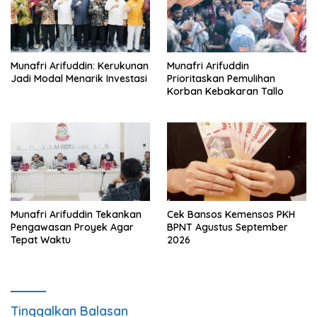
Munafri Arifuddin: Kerukunan
Munafri Arifuddin
Jadi Modal Menarik Investasi
Prioritaskan Pemulihan
Korban Kebakaran Tallo
Munafri Arifuddin Tekankan
Cek Bansos Kemensos PKH
Pengawasan Proyek Agar
BPNT Agustus September
Tepat Waktu
2026
Tinggalkan Balasan