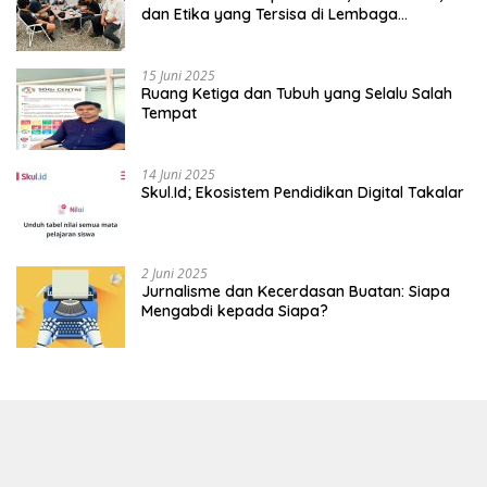
dan Etika yang Tersisa di Lembaga
Mahasiswa
15 Juni 2025
Ruang Ketiga dan Tubuh yang Selalu Salah
Tempat
14 Juni 2025
Skul.Id; Ekosistem Pendidikan Digital Takalar
2 Juni 2025
Jurnalisme dan Kecerdasan Buatan: Siapa
Mengabdi kepada Siapa?