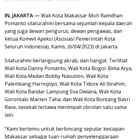
IN, JAKARTA —
Wali Kota Makassar Moh Ramdhan
Pomanto silaturahmi bersama sejumlah kepala daerah
yang juga dewan pengurus, dewan pengawas, dan
ketua Komwil Apeksi (Asosiasi Pemerintah Kota
Seluruh Indonesia), Kamis, (6/04/2023) di Jakarta.
Silaturahmi berlangsung akrab, dan hangat. Terlihat
Wali Kota Danny Pomanto, Wali Kota Bogor Bima Arya,
Wali Kota Medan Bobby Nasution, Wali Kota
Palembang Harnojoyo, Wali Kota Tidore Ali Ibrahim,
Wali Kota Bandar Lampung Eva Dwiana, Wali Kota
Gorontalo Marten Taha, dan Wali Kota Bontang Basri
Rase, sesekali tertawa menimpali obrolan satu sama
lain.
“Kami bertemu untuk berbincang seputar kesiapan
Makassar sebagai tuan rumah penyelenggaraan