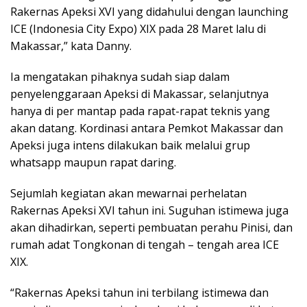
Rakernas Apeksi XVI yang didahului dengan launching
ICE (Indonesia City Expo) XIX pada 28 Maret lalu di
Makassar,” kata Danny.
Ia mengatakan pihaknya sudah siap dalam
penyelenggaraan Apeksi di Makassar, selanjutnya
hanya di per mantap pada rapat-rapat teknis yang
akan datang. Kordinasi antara Pemkot Makassar dan
Apeksi juga intens dilakukan baik melalui grup
whatsapp maupun rapat daring.
Sejumlah kegiatan akan mewarnai perhelatan
Rakernas Apeksi XVI tahun ini. Suguhan istimewa juga
akan dihadirkan, seperti pembuatan perahu Pinisi, dan
rumah adat Tongkonan di tengah – tengah area ICE
XIX.
“Rakernas Apeksi tahun ini terbilang istimewa dan