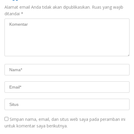
Alamat email Anda tidak akan dipublikasikan.
Ruas yang wajib
ditandai
*
Simpan nama, email, dan situs web saya pada peramban ini
untuk komentar saya berikutnya.