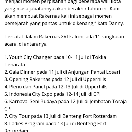
menjadi momen perpisahan bagi beberapa wali kota
yang masa jabatannya akan berakhir tahun ini. Kami
akan membuat Rakernas kali ini sebagai momen
bersejarah yang pantas untuk dikenang,” kata Danny.
Tercatat dalam Rakernas XVI kali ini, ada 11 rangkaian
acara, di antaranya;
1. Youth City Changer pada 10-11 Juli di Tokka
Tenarata
2. Gala Dinner pada 11 Juli di Anjungan Pantai Losari
3. Opening Rakernas pada 12 Juli di Upperhills
4. Pleno dan Panel pada 12-13 Juli di Upperhills
5. Indonesia City Expo pada 12-14 Juli di CPI
6. Karnaval Seni Budaya pada 12 Juli di Jembatan Toraja
CPI
7. City Tour pada 13 Juli di Benteng Fort Rotterdam
8. Ladies Program pada 13 Juli di Benteng Fort
Rotterdam