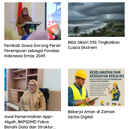
Bibit Siklon 93S Tingkatkan
Pemkab Gowa Dorong Peran
Cuaca Ekstrem
Perempuan sebagai Fondasi
Indonesia Emas 2045
Bekerja Aman di Zaman
Awal Pemerintahan Appi–
Serba Digital
Aliyah, BKPSDMD Fokus
Benahi Data dan Struktur