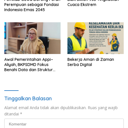
Perempuan sebagai Fondasi
Cuaca Ekstrem
Indonesia Emas 2045
Awal Pemerintahan Appi–
Bekerja Aman di Zaman
Aliyah, BKPSDMD Fokus
Serba Digital
Benahi Data dan Struktur
ASN
Tinggalkan Balasan
Alamat email Anda tidak akan dipublikasikan.
Ruas yang wajib
ditandai
*