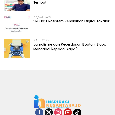
Tempat
14 Juni 2025
Skul.Id; Ekosistem Pendidikan Digital Takalar
2 Juni 2025
Jurnalisme dan Kecerdasan Buatan: Siapa
Mengabdi kepada Siapa?