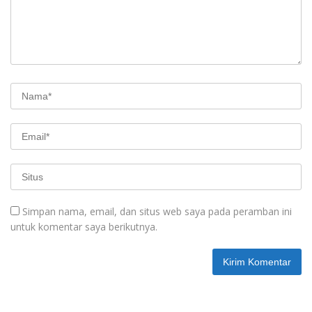
Simpan nama, email, dan situs web saya pada peramban ini
untuk komentar saya berikutnya.