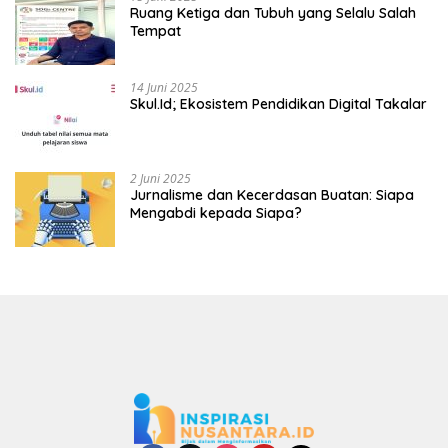
Ruang Ketiga dan Tubuh yang Selalu Salah
Tempat
14 Juni 2025
Skul.Id; Ekosistem Pendidikan Digital Takalar
2 Juni 2025
Jurnalisme dan Kecerdasan Buatan: Siapa
Mengabdi kepada Siapa?