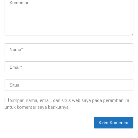
Simpan nama, email, dan situs web saya pada peramban ini
untuk komentar saya berikutnya.