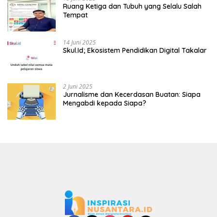
Ruang Ketiga dan Tubuh yang Selalu Salah
Tempat
14 Juni 2025
Skul.Id; Ekosistem Pendidikan Digital Takalar
2 Juni 2025
Jurnalisme dan Kecerdasan Buatan: Siapa
Mengabdi kepada Siapa?