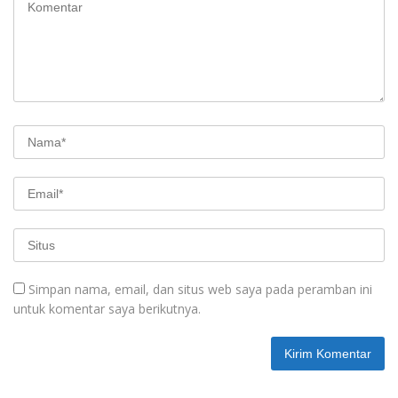
Simpan nama, email, dan situs web saya pada peramban ini
untuk komentar saya berikutnya.