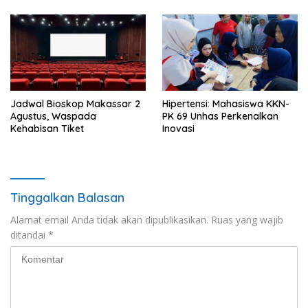
Jadwal Bioskop Makassar 2
Hipertensi: Mahasiswa KKN-
Agustus, Waspada
PK 69 Unhas Perkenalkan
Kehabisan Tiket
Inovasi
Tinggalkan Balasan
Alamat email Anda tidak akan dipublikasikan.
Ruas yang wajib
ditandai
*