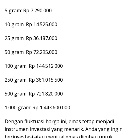
5 gram: Rp 7.290.000
10 gram: Rp 14.525.000
25 gram: Rp 36.187.000
50 gram: Rp 72.295.000
100 gram: Rp 144.512.000
250 gram: Rp 361.015.500
500 gram: Rp 721.820.000
1.000 gram: Rp 1.443.600.000
Dengan fluktuasi harga ini, emas tetap menjadi
instrumen investasi yang menarik. Anda yang ingin
berinvestasi atau menjual emas diimbau untuk