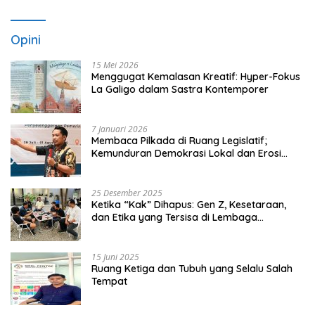
Opini
15 Mei 2026
Menggugat Kemalasan Kreatif: Hyper-Fokus
La Galigo dalam Sastra Kontemporer
7 Januari 2026
Membaca Pilkada di Ruang Legislatif;
Kemunduran Demokrasi Lokal dan Erosi
Kedaulatan
25 Desember 2025
Ketika “Kak” Dihapus: Gen Z, Kesetaraan,
dan Etika yang Tersisa di Lembaga
Mahasiswa
15 Juni 2025
Ruang Ketiga dan Tubuh yang Selalu Salah
Tempat