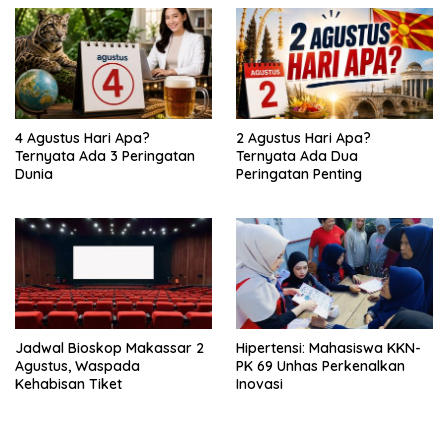
4 Agustus Hari Apa?
2 Agustus Hari Apa?
Ternyata Ada 3 Peringatan
Ternyata Ada Dua
Dunia
Peringatan Penting
Jadwal Bioskop Makassar 2
Hipertensi: Mahasiswa KKN-
Agustus, Waspada
PK 69 Unhas Perkenalkan
Kehabisan Tiket
Inovasi