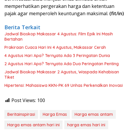
memperhatikan pergerakan harga dan ketentuan
pajak agar memperoleh keuntungan maksimal.
(fit/in)
Berita Terkait
Jadwal Bioskop Makassar 4 Agustus: Film Epik Ini Masih
Bertahan
Prakiraan Cuaca Hari Ini 4 Agustus, Makassar Cerah
4 Agustus Hari Apa? Ternyata Ada 3 Peringatan Dunia
2 Agustus Hari Apa? Ternyata Ada Dua Peringatan Penting
Jadwal Bioskop Makassar 2 Agustus, Waspada Kehabisan
Tiket
Hipertensi: Mahasiswa KKN-PK 69 Unhas Perkenalkan Inovasi
Post Views:
100
Beritainspirasi
Harga Emas
Harga emas antam
Harga emas antam hari ini
harga emas hari ini