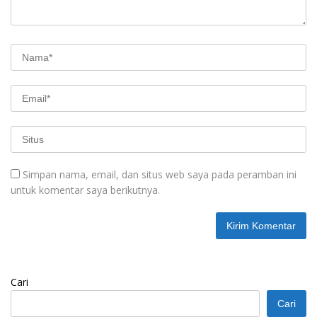
Simpan nama, email, dan situs web saya pada peramban ini
untuk komentar saya berikutnya.
Cari
Cari