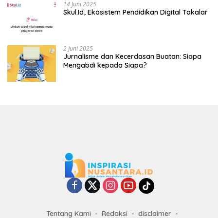
14 Juni 2025
Skul.Id; Ekosistem Pendidikan Digital Takalar
2 Juni 2025
Jurnalisme dan Kecerdasan Buatan: Siapa
Mengabdi kepada Siapa?
Tentang Kami
Redaksi
disclaimer