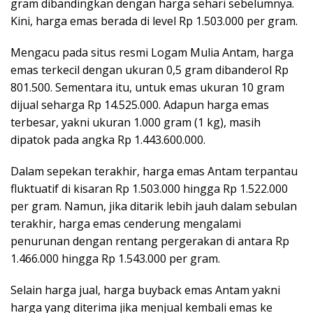
gram dibandingkan dengan harga sehari sebelumnya.
Kini, harga emas berada di level Rp 1.503.000 per gram.
Mengacu pada situs resmi Logam Mulia Antam, harga
emas terkecil dengan ukuran 0,5 gram dibanderol Rp
801.500. Sementara itu, untuk emas ukuran 10 gram
dijual seharga Rp 14.525.000. Adapun harga emas
terbesar, yakni ukuran 1.000 gram (1 kg), masih
dipatok pada angka Rp 1.443.600.000.
Dalam sepekan terakhir, harga emas Antam terpantau
fluktuatif di kisaran Rp 1.503.000 hingga Rp 1.522.000
per gram. Namun, jika ditarik lebih jauh dalam sebulan
terakhir, harga emas cenderung mengalami
penurunan dengan rentang pergerakan di antara Rp
1.466.000 hingga Rp 1.543.000 per gram.
Selain harga jual, harga buyback emas Antam yakni
harga yang diterima jika menjual kembali emas ke