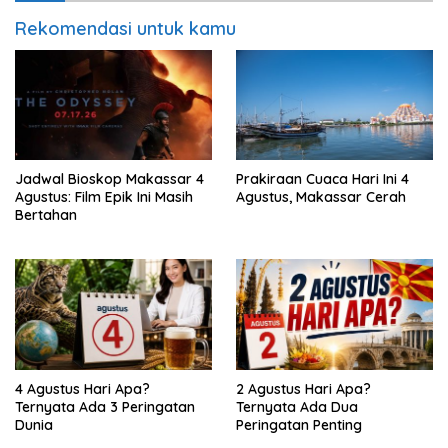
Rekomendasi untuk kamu
Jadwal Bioskop Makassar 4
Prakiraan Cuaca Hari Ini 4
Agustus: Film Epik Ini Masih
Agustus, Makassar Cerah
Bertahan
4 Agustus Hari Apa?
2 Agustus Hari Apa?
Ternyata Ada 3 Peringatan
Ternyata Ada Dua
Dunia
Peringatan Penting