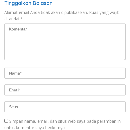
Tinggalkan Balasan
Alamat email Anda tidak akan dipublikasikan.
Ruas yang wajib
ditandai
*
Simpan nama, email, dan situs web saya pada peramban ini
untuk komentar saya berikutnya.