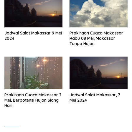
Jadwal Salat Makassar 9 Mei
Prakiraan Cuaca Makassar
2024
Rabu 08 Mei, Makassar
Tanpa Hujan
Prakiraan Cuaca Makassar 7
Jadwal Salat Makassar, 7
Mei, Berpotensi Hujan Siang
Mei 2024
Hari