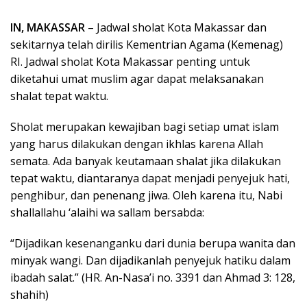
IN, MAKASSAR
– Jadwal sholat Kota Makassar dan
sekitarnya telah dirilis Kementrian Agama (Kemenag)
RI. Jadwal sholat Kota Makassar penting untuk
diketahui umat muslim agar dapat melaksanakan
shalat tepat waktu.
Sholat merupakan kewajiban bagi setiap umat islam
yang harus dilakukan dengan ikhlas karena Allah
semata. Ada banyak keutamaan shalat jika dilakukan
tepat waktu, diantaranya dapat menjadi penyejuk hati,
penghibur, dan penenang jiwa. Oleh karena itu, Nabi
shallallahu ‘alaihi wa sallam bersabda:
“Dijadikan kesenanganku dari dunia berupa wanita dan
minyak wangi. Dan dijadikanlah penyejuk hatiku dalam
ibadah salat.” (HR. An-Nasa’i no. 3391 dan Ahmad 3: 128,
shahih)