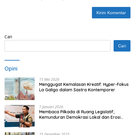
Cari
Cari
Opini
15 Mei 2026
Menggugat Kemalasan Kreatif: Hyper-Fokus
La Galigo dalam Sastra Kontemporer
7 Januari 2026
Membaca Pilkada di Ruang Legislatif;
Kemunduran Demokrasi Lokal dan Erosi
Kedaulatan
25 Desember 2025