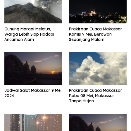
Gunung Marapi Meletus,
Prakiraan Cuaca Makassar
Warga Lebih Siap Hadapi
Kamis 9 Mei, Berawan
Ancaman Alam
Sepanjang Malam
Jadwal Salat Makassar 9 Mei
Prakiraan Cuaca Makassar
2024
Rabu 08 Mei, Makassar
Tanpa Hujan