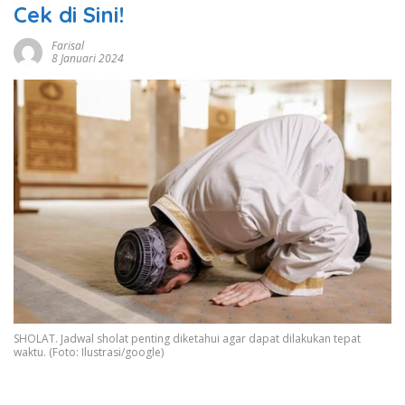
Cek di Sini!
Farisal
8 Januari 2024
SHOLAT. Jadwal sholat penting diketahui agar dapat dilakukan tepat
waktu. (Foto: Ilustrasi/google)