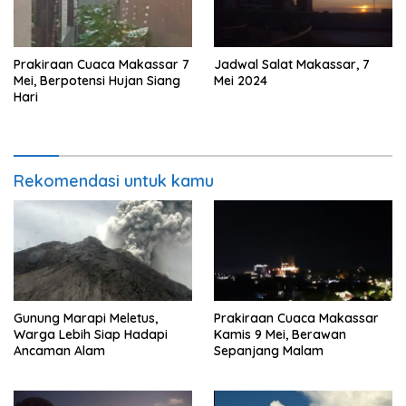
Prakiraan Cuaca Makassar 7
Jadwal Salat Makassar, 7
Mei, Berpotensi Hujan Siang
Mei 2024
Hari
Rekomendasi untuk kamu
Gunung Marapi Meletus,
Prakiraan Cuaca Makassar
Warga Lebih Siap Hadapi
Kamis 9 Mei, Berawan
Ancaman Alam
Sepanjang Malam