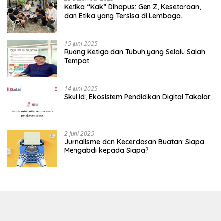
Ketika “Kak” Dihapus: Gen Z, Kesetaraan,
dan Etika yang Tersisa di Lembaga
Mahasiswa
15 Juni 2025
Ruang Ketiga dan Tubuh yang Selalu Salah
Tempat
14 Juni 2025
Skul.Id; Ekosistem Pendidikan Digital Takalar
2 Juni 2025
Jurnalisme dan Kecerdasan Buatan: Siapa
Mengabdi kepada Siapa?