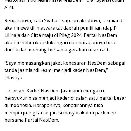
Alrif.
Rencananya, kata Syahar–sapaan akrabnya, Jasmiandi
akan mewakili masyarakat daerah pemilihan (dapil)
Liliriaja dan Citta maju di Pileg 2024. Partai NasDem
akan memberikan dukungan dan harapannya bisa
duduk dan menang bersama gerakan restorasi.
“Saya memasangkan jaket kebesaran NasDem sebagai
tanda Jasmiandi resmi menjadi kader NasDem,”
jelasnya.
Terpisah, Kader NasDem Jasmiandi mengaku
bersyukur bisa menjadi kader di salah satu partai besar
di Indonesia. Harapannya, kehadirannya bisa
memperjuangkan aspirasi masyarakat di parlemen
bersama Partai NasDem.