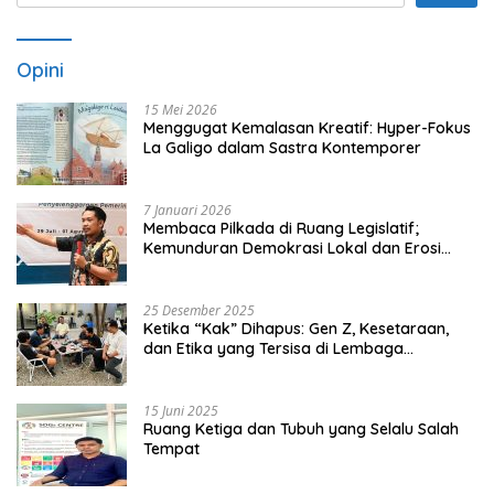
Opini
15 Mei 2026
Menggugat Kemalasan Kreatif: Hyper-Fokus
La Galigo dalam Sastra Kontemporer
7 Januari 2026
Membaca Pilkada di Ruang Legislatif;
Kemunduran Demokrasi Lokal dan Erosi
Kedaulatan
25 Desember 2025
Ketika “Kak” Dihapus: Gen Z, Kesetaraan,
dan Etika yang Tersisa di Lembaga
Mahasiswa
15 Juni 2025
Ruang Ketiga dan Tubuh yang Selalu Salah
Tempat