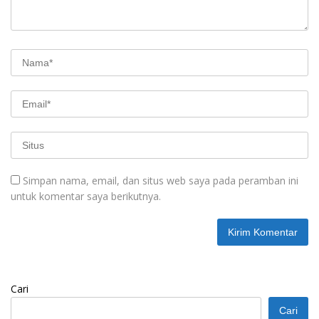
Simpan nama, email, dan situs web saya pada peramban ini
untuk komentar saya berikutnya.
Cari
Cari