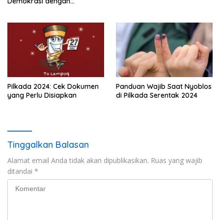
Demokrasi dengan
Kebersamaan dan Doa
Pilkada 2024: Cek Dokumen
Panduan Wajib Saat Nyoblos
yang Perlu Disiapkan
di Pilkada Serentak 2024
Tinggalkan Balasan
Alamat email Anda tidak akan dipublikasikan.
Ruas yang wajib
ditandai
*