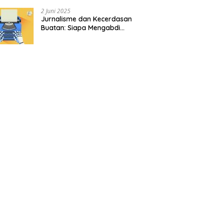
2 Juni 2025
Jurnalisme dan Kecerdasan
Buatan: Siapa Mengabdi
kepada Siapa?