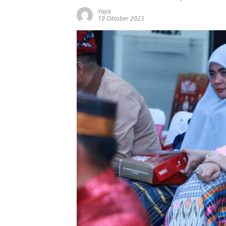
Yaya
19 Oktober 2023