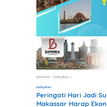
Beranda
Kebijakan
Kebijakan
Peringati Hari Jadi S
Makassar Harap Ekono