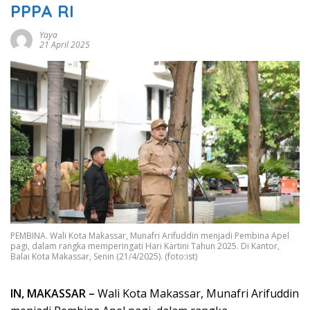
PPPA RI
Yaya
21 April 2025
PEMBINA. Wali Kota Makassar, Munafri Arifuddin menjadi Pembina Apel
pagi, dalam rangka memperingati Hari Kartini Tahun 2025. Di Kantor,
Balai Kota Makassar, Senin (21/4/2025). (foto:ist)
IN, MAKASSAR –
Wali Kota Makassar, Munafri Arifuddin