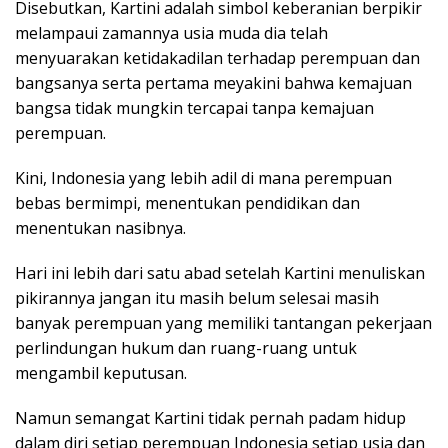
Disebutkan, Kartini adalah simbol keberanian berpikir
melampaui zamannya usia muda dia telah
menyuarakan ketidakadilan terhadap perempuan dan
bangsanya serta pertama meyakini bahwa kemajuan
bangsa tidak mungkin tercapai tanpa kemajuan
perempuan.
Kini, Indonesia yang lebih adil di mana perempuan
bebas bermimpi, menentukan pendidikan dan
menentukan nasibnya.
Hari ini lebih dari satu abad setelah Kartini menuliskan
pikirannya jangan itu masih belum selesai masih
banyak perempuan yang memiliki tantangan pekerjaan
perlindungan hukum dan ruang-ruang untuk
mengambil keputusan.
Namun semangat Kartini tidak pernah padam hidup
dalam diri setiap perempuan Indonesia setiap usia dan