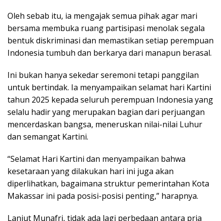
Oleh sebab itu, ia mengajak semua pihak agar mari
bersama membuka ruang partisipasi menolak segala
bentuk diskriminasi dan memastikan setiap perempuan
Indonesia tumbuh dan berkarya dari manapun berasal.
Ini bukan hanya sekedar seremoni tetapi panggilan
untuk bertindak. Ia menyampaikan selamat hari Kartini
tahun 2025 kepada seluruh perempuan Indonesia yang
selalu hadir yang merupakan bagian dari perjuangan
mencerdaskan bangsa, meneruskan nilai-nilai Luhur
dan semangat Kartini.
“Selamat Hari Kartini dan menyampaikan bahwa
kesetaraan yang dilakukan hari ini juga akan
diperlihatkan, bagaimana struktur pemerintahan Kota
Makassar ini pada posisi-posisi penting,” harapnya.
Lanjut Munafri, tidak ada lagi perbedaan antara pria