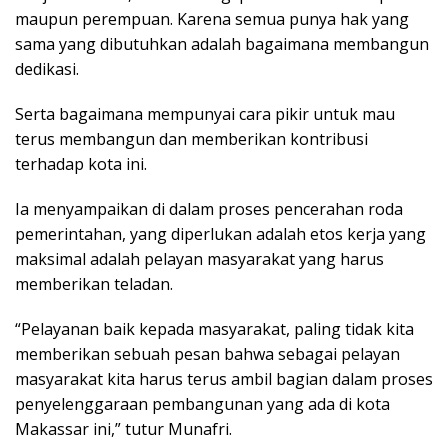
maupun perempuan. Karena semua punya hak yang
sama yang dibutuhkan adalah bagaimana membangun
dedikasi.
Serta bagaimana mempunyai cara pikir untuk mau
terus membangun dan memberikan kontribusi
terhadap kota ini.
Ia menyampaikan di dalam proses pencerahan roda
pemerintahan, yang diperlukan adalah etos kerja yang
maksimal adalah pelayan masyarakat yang harus
memberikan teladan.
“Pelayanan baik kepada masyarakat, paling tidak kita
memberikan sebuah pesan bahwa sebagai pelayan
masyarakat kita harus terus ambil bagian dalam proses
penyelenggaraan pembangunan yang ada di kota
Makassar ini,” tutur Munafri.