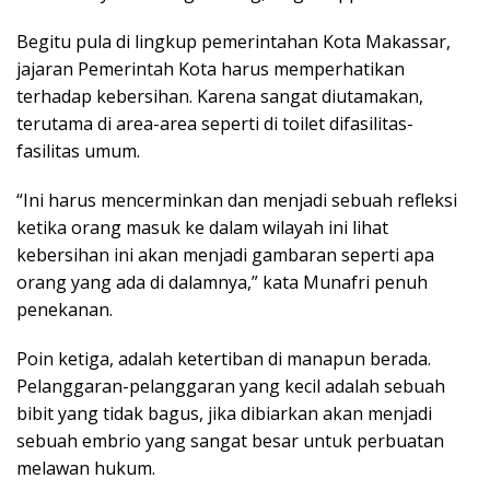
Begitu pula di lingkup pemerintahan Kota Makassar,
jajaran Pemerintah Kota harus memperhatikan
terhadap kebersihan. Karena sangat diutamakan,
terutama di area-area seperti di toilet difasilitas-
fasilitas umum.
“Ini harus mencerminkan dan menjadi sebuah refleksi
ketika orang masuk ke dalam wilayah ini lihat
kebersihan ini akan menjadi gambaran seperti apa
orang yang ada di dalamnya,” kata Munafri penuh
penekanan.
Poin ketiga, adalah ketertiban di manapun berada.
Pelanggaran-pelanggaran yang kecil adalah sebuah
bibit yang tidak bagus, jika dibiarkan akan menjadi
sebuah embrio yang sangat besar untuk perbuatan
melawan hukum.