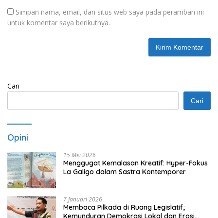
Simpan nama, email, dan situs web saya pada peramban ini
untuk komentar saya berikutnya.
Cari
Cari
Opini
15 Mei 2026
Menggugat Kemalasan Kreatif: Hyper-Fokus
La Galigo dalam Sastra Kontemporer
7 Januari 2026
Membaca Pilkada di Ruang Legislatif;
Kemunduran Demokrasi Lokal dan Erosi