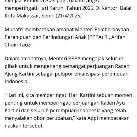
menjadi Pembina Apel pagi, dalam rangka
memperingati Hari Kartini Tahun 2025. Di Kantor, Balai
Kota Makassar, Senin (21/4/2025).
Munafri membacakan amanat Menteri Pemberdayaan
Perempuan dan Perlindungan Anak (PPPA) RI, Arifah
Choiri Fauzi.
Dalam amanatnya, Menteri PPPA mengajak seluruh
pihak untuk mengenang semangat perjuangan Raden
Ajeng Kartini sebagai pelopor emansipasi perempuan
Indonesia.
“Hari ini, kita memperingati Hari Kartini sebuah momen
penting untuk memperingati perjuangan Raden Ayu
Kartini dan seluruh perempuan Indonesia yang telah
menyalakan obor perubahan,” kata Appi membacakan
naskah tersebut.