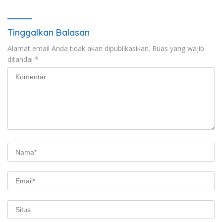
Tinggalkan Balasan
Alamat email Anda tidak akan dipublikasikan.
Ruas yang wajib
ditandai
*