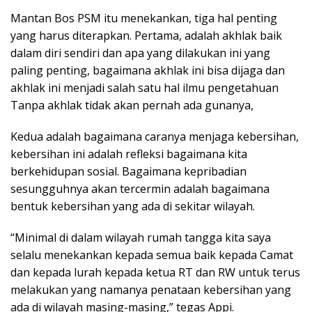
Mantan Bos PSM itu menekankan, tiga hal penting
yang harus diterapkan. Pertama, adalah akhlak baik
dalam diri sendiri dan apa yang dilakukan ini yang
paling penting, bagaimana akhlak ini bisa dijaga dan
akhlak ini menjadi salah satu hal ilmu pengetahuan
Tanpa akhlak tidak akan pernah ada gunanya,
Kedua adalah bagaimana caranya menjaga kebersihan,
kebersihan ini adalah refleksi bagaimana kita
berkehidupan sosial. Bagaimana kepribadian
sesungguhnya akan tercermin adalah bagaimana
bentuk kebersihan yang ada di sekitar wilayah.
“Minimal di dalam wilayah rumah tangga kita saya
selalu menekankan kepada semua baik kepada Camat
dan kepada lurah kepada ketua RT dan RW untuk terus
melakukan yang namanya penataan kebersihan yang
ada di wilayah masing-masing,” tegas Appi.