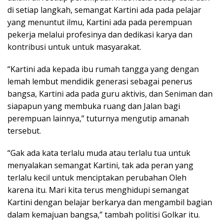
di setiap langkah, semangat Kartini ada pada pelajar
yang menuntut ilmu, Kartini ada pada perempuan
pekerja melalui profesinya dan dedikasi karya dan
kontribusi untuk untuk masyarakat.
“Kartini ada kepada ibu rumah tangga yang dengan
lemah lembut mendidik generasi sebagai penerus
bangsa, Kartini ada pada guru aktivis, dan Seniman dan
siapapun yang membuka ruang dan Jalan bagi
perempuan lainnya,” tuturnya mengutip amanah
tersebut.
“Gak ada kata terlalu muda atau terlalu tua untuk
menyalakan semangat Kartini, tak ada peran yang
terlalu kecil untuk menciptakan perubahan Oleh
karena itu. Mari kita terus menghidupi semangat
Kartini dengan belajar berkarya dan mengambil bagian
dalam kemajuan bangsa,” tambah politisi Golkar itu.