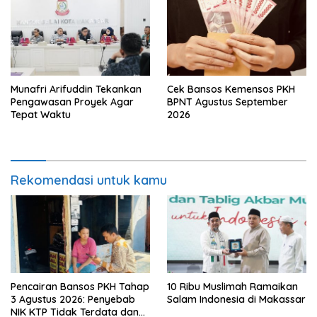
Munafri Arifuddin Tekankan
Cek Bansos Kemensos PKH
Pengawasan Proyek Agar
BPNT Agustus September
Tepat Waktu
2026
Rekomendasi untuk kamu
Pencairan Bansos PKH Tahap
10 Ribu Muslimah Ramaikan
3 Agustus 2026: Penyebab
Salam Indonesia di Makassar
NIK KTP Tidak Terdata dan