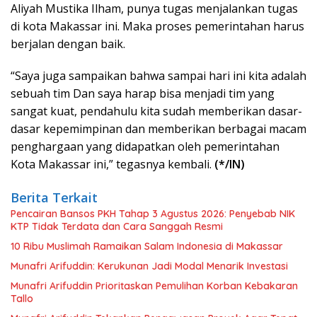
Aliyah Mustika Ilham, punya tugas menjalankan tugas
di kota Makassar ini. Maka proses pemerintahan harus
berjalan dengan baik.
“Saya juga sampaikan bahwa sampai hari ini kita adalah
sebuah tim Dan saya harap bisa menjadi tim yang
sangat kuat, pendahulu kita sudah memberikan dasar-
dasar kepemimpinan dan memberikan berbagai macam
penghargaan yang didapatkan oleh pemerintahan
Kota Makassar ini,” tegasnya kembali.
(*/IN)
Berita Terkait
Pencairan Bansos PKH Tahap 3 Agustus 2026: Penyebab NIK
KTP Tidak Terdata dan Cara Sanggah Resmi
10 Ribu Muslimah Ramaikan Salam Indonesia di Makassar
Munafri Arifuddin: Kerukunan Jadi Modal Menarik Investasi
Munafri Arifuddin Prioritaskan Pemulihan Korban Kebakaran
Tallo