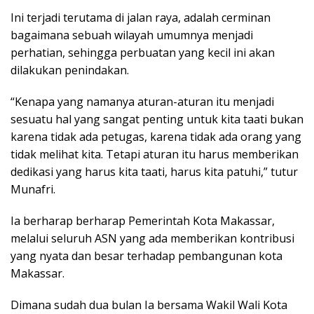
Ini terjadi terutama di jalan raya, adalah cerminan
bagaimana sebuah wilayah umumnya menjadi
perhatian, sehingga perbuatan yang kecil ini akan
dilakukan penindakan.
“Kenapa yang namanya aturan-aturan itu menjadi
sesuatu hal yang sangat penting untuk kita taati bukan
karena tidak ada petugas, karena tidak ada orang yang
tidak melihat kita. Tetapi aturan itu harus memberikan
dedikasi yang harus kita taati, harus kita patuhi,” tutur
Munafri.
Ia berharap berharap Pemerintah Kota Makassar,
melalui seluruh ASN yang ada memberikan kontribusi
yang nyata dan besar terhadap pembangunan kota
Makassar.
Dimana sudah dua bulan Ia bersama Wakil Wali Kota