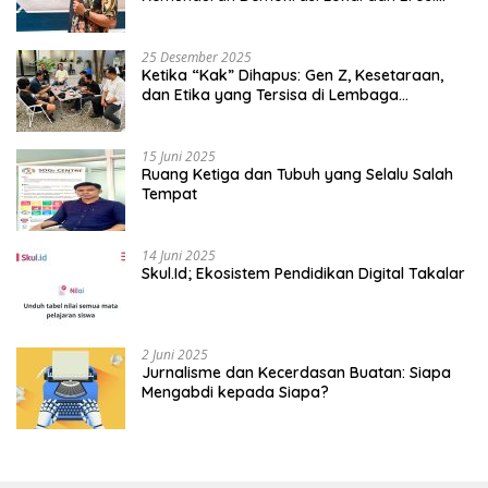
Kedaulatan
25 Desember 2025
Ketika “Kak” Dihapus: Gen Z, Kesetaraan,
dan Etika yang Tersisa di Lembaga
Mahasiswa
15 Juni 2025
Ruang Ketiga dan Tubuh yang Selalu Salah
Tempat
14 Juni 2025
Skul.Id; Ekosistem Pendidikan Digital Takalar
2 Juni 2025
Jurnalisme dan Kecerdasan Buatan: Siapa
Mengabdi kepada Siapa?