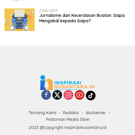
2 Juni 2025
Jurnalisme dan Kecerdasan Buatan: Siapa
Mengabdi kepada Siapa?
Tentang Kami
Redaksi
disclaimer
Pedoman Media Siber
2023 @copyright inspirasinusantara.id