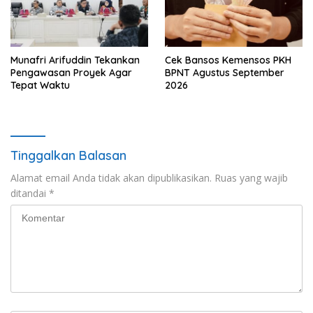
Munafri Arifuddin Tekankan
Cek Bansos Kemensos PKH
Pengawasan Proyek Agar
BPNT Agustus September
Tepat Waktu
2026
Tinggalkan Balasan
Alamat email Anda tidak akan dipublikasikan.
Ruas yang wajib
ditandai
*