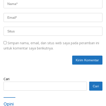
Simpan nama, email, dan situs web saya pada peramban ini
untuk komentar saya berikutnya.
Cari
Cari
Opini