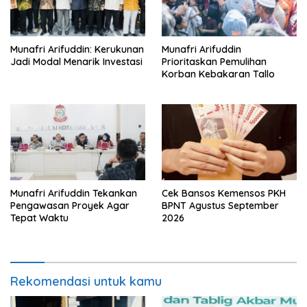
Munafri Arifuddin: Kerukunan
Munafri Arifuddin
Jadi Modal Menarik Investasi
Prioritaskan Pemulihan
Korban Kebakaran Tallo
Munafri Arifuddin Tekankan
Cek Bansos Kemensos PKH
Pengawasan Proyek Agar
BPNT Agustus September
Tepat Waktu
2026
Rekomendasi untuk kamu