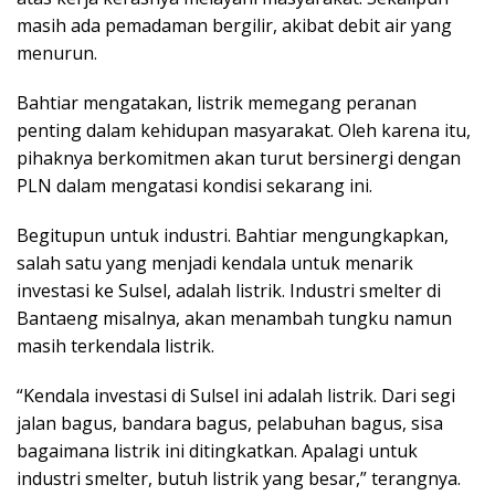
masih ada pemadaman bergilir, akibat debit air yang
menurun.
Bahtiar mengatakan, listrik memegang peranan
penting dalam kehidupan masyarakat. Oleh karena itu,
pihaknya berkomitmen akan turut bersinergi dengan
PLN dalam mengatasi kondisi sekarang ini.
Begitupun untuk industri. Bahtiar mengungkapkan,
salah satu yang menjadi kendala untuk menarik
investasi ke Sulsel, adalah listrik. Industri smelter di
Bantaeng misalnya, akan menambah tungku namun
masih terkendala listrik.
“Kendala investasi di Sulsel ini adalah listrik. Dari segi
jalan bagus, bandara bagus, pelabuhan bagus, sisa
bagaimana listrik ini ditingkatkan. Apalagi untuk
industri smelter, butuh listrik yang besar,” terangnya.