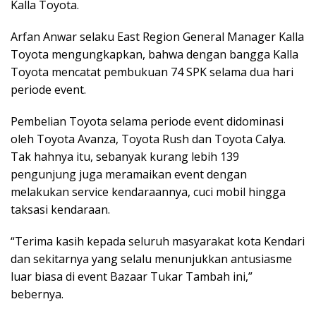
Kalla Toyota.
Arfan Anwar selaku East Region General Manager Kalla
Toyota mengungkapkan, bahwa dengan bangga Kalla
Toyota mencatat pembukuan 74 SPK selama dua hari
periode event.
Pembelian Toyota selama periode event didominasi
oleh Toyota Avanza, Toyota Rush dan Toyota Calya.
Tak hahnya itu, sebanyak kurang lebih 139
pengunjung juga meramaikan event dengan
melakukan service kendaraannya, cuci mobil hingga
taksasi kendaraan.
“Terima kasih kepada seluruh masyarakat kota Kendari
dan sekitarnya yang selalu menunjukkan antusiasme
luar biasa di event Bazaar Tukar Tambah ini,”
bebernya.