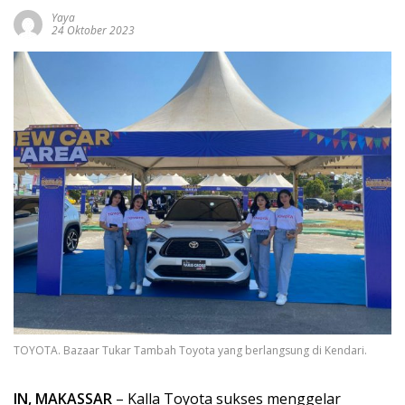
Yaya
24 Oktober 2023
TOYOTA. Bazaar Tukar Tambah Toyota yang berlangsung di Kendari.
IN, MAKASSAR
– Kalla Toyota sukses menggelar