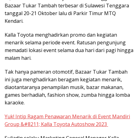
Bazaar Tukar Tambah terbesar di Sulawesi Tenggara
tanggal 20-21 Oktober lalu di Parkir Timur MTQ
Kendari.
Kalla Toyota menghadirkan promo dan kegiatan
menarik selama periode event. Ratusan pengunjung
memadati lokasi event selama dua hari dari pagi hingga
malam hari.
Tak hanya pameran otomotif, Bazaar Tukar Tambah
ini juga menghadirkan beragam kegiatan menarik,
diaotantaranya penampilan musik, bazar makanan,
games berhadiah, fashion show, zumba hingga lomba
karaoke.
Yuk! Intip Ragam Penawaran Menarik di Event Mandiri
Group &#8211; Kalla Toyota Autoshow 2023