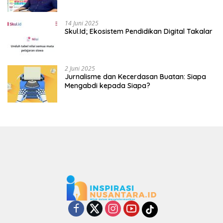
14 Juni 2025
Skul.Id; Ekosistem Pendidikan Digital Takalar
2 Juni 2025
Jurnalisme dan Kecerdasan Buatan: Siapa
Mengabdi kepada Siapa?