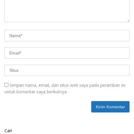
Simpan nama, email, dan situs web saya pada peramban ini
untuk komentar saya berikutnya.
Cari