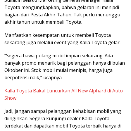
Suliadin selaku Marketing General Manager Kalla
Toyota mengungkapkan, bahwa gelaran ini menjadi
bagian dari Pesta Akhir Tahun. Tak perlu menunggu
akhir tahun untuk membeli Toyota.
Manfaatkan kesempatan untuk membeli Toyota
sekarang juga melalui event yang Kalla Toyota gelar.
“Segera bawa pulang mobil impian sekarang. Ada
banyak promo menarik bagi pelanggan hanya di bulan
Oktober ini. Stok mobil mulai menipis, harga juga
berpotensi naik,” ucapnya.
Kalla Toyota Bakal Luncurkan All New Alphard di Auto
Show
Jadi, jangan sampai pelanggan kehabisan mobil yang
diinginkan. Segera kunjungi dealer Kalla Toyota
terdekat dan dapatkan mobil Toyota terbaik hanya di