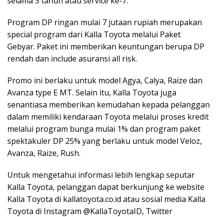
selama 3 tahun atau service ke-7.
Program DP ringan mulai 7 jutaan rupiah merupakan
special program dari Kalla Toyota melalui Paket
Gebyar. Paket ini memberikan keuntungan berupa DP
rendah dan include asuransi all risk.
Promo ini berlaku untuk model Agya, Calya, Raize dan
Avanza type E MT. Selain itu, Kalla Toyota juga
senantiasa memberikan kemudahan kepada pelanggan
dalam memiliki kendaraan Toyota melalui proses kredit
melalui program bunga mulai 1% dan program paket
spektakuler DP 25% yang berlaku untuk model Veloz,
Avanza, Raize, Rush.
Untuk mengetahui informasi lebih lengkap seputar
Kalla Toyota, pelanggan dapat berkunjung ke website
Kalla Toyota di kallatoyota.co.id atau sosial media Kalla
Toyota di Instagram @KallaToyotaID, Twitter