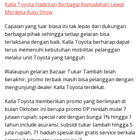
Kalla Toyota Hadirkan Berbagai Kemudahan Lewat
Merdeka Auto Show
Capaian yang luar biasa ini tak lepas dari dukungan
berbagai pihak sehingga setiap gelaran bisa
terlaksana dengan baik. Kalla Toyota berharap dapat
terus memenuhi kebutuhan mobilitas pelanggan
melalui unit Toyota yang tangguh.
Walaupun gelaran Bazaar Tukar Tambah telah
berakhir, promo terbaik masih bisa pelanggan dengan
mengunjungi dealer Kalla Toyota terdekat.
Kalla Toyota memberikan promo yang berlimpah di
bulan Oktober ini berupa promo DP rendah mulai 7
jutaan rupiah, special rate dengan bunga 1% hingga 1
tahun include asuransi, subsidi tukar tambah hingga 5
juta rupiah, 71 hadiah spesial dan gratis service berkala