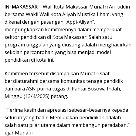
IN, MAKASSAR –
Wali Kota Makassar Munafri Arifuddin
bersama Wakil Wali Kota Aliyah Mustika Ilham, yang
dikenal dengan pasangan “Appi-Aliyah”,
mengungkapkan komitmennya dalam memperkuat
sektor pendidikan di Kota Makassar. Salah satu
program unggulan yang diusung adalah menghadirkan
sekolah percontohan yang bisa menjadi model
pendidikan di kota ini.
Komitmen tersebut disampaikan Munafri saat
bersilaturahmi bersama komunitas tenaga pendidik
dan para ASN purna tugas di Pantai Bosowa Indah,
Minggu (13/4/2025) petang.
“Terima kasih dan apresiasi sebesar-besarnya kepada
seluruh yang hadir. Memuliakan pendidikan adalah
salah satu pilar utama dalam membangun peradaban,”
ujar Munafri.