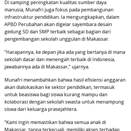
Di samping peningkatan kualitas sumber daya
manusia, Munafri juga fokus pada pembangunan
infrastruktur pendidikan. Ia mengungkapkan, dalam
APBD Perubahan akan digelar sayembara desain
gedung SD dan SMP terbaik sebagai bagian dari
pengembangan sekolah unggulan di Makassar.
“Harapannya, ke depan jika ada yang bertanya di mana
sekolah dasar dan menengah terbaik di Indonesia,
jawabannya ada di Makassar,” ujarnya.
Munafri menambahkan bahwa hasil efisiensi anggaran
akan dialokasikan ke sektor pendidikan, termasuk
untuk beasiswa bagi siswa kurang mampu dan
kolaborasi dengan sekolah swasta untuk menampung
siswa dari keluarga prasejahtera.
“Kami ingin memastikan bahwa semua anak di
Makassar, tanpa terkecuali, memiliki akses terhadap