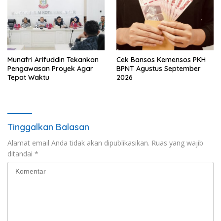
Munafri Arifuddin Tekankan
Cek Bansos Kemensos PKH
Pengawasan Proyek Agar
BPNT Agustus September
Tepat Waktu
2026
Tinggalkan Balasan
Alamat email Anda tidak akan dipublikasikan.
Ruas yang wajib
ditandai
*