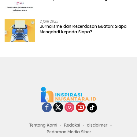
2 Juni 2025
Jurnalisme dan Kecerdasan Buatan: Siapa
Mengabdi kepada Siapa?
Tentang Kami
Redaksi
disclaimer
Pedoman Media Siber