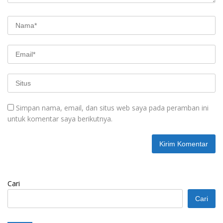
Simpan nama, email, dan situs web saya pada peramban ini
untuk komentar saya berikutnya.
Cari
Cari