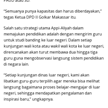
PAUD atau SD.
“Semuanya punya kapasitas dan harus diberdayakan,”
tegas Ketua DPD II Golkar Makassar itu.
Salah satu strategi utama Appi-Aliyah dalam
memajukan pendidikan adalah dengan mengirim guru
untuk studi banding ke luar negeri. Dalam setiap
kunjungan wali kota atau wakil wali kota ke luar negeri,
direncanakan akan turut membawa dua hingga tiga
guru guna mengobservasi langsung sistem pendidikan
di negara lain.
“Setiap kunjungan dinas luar negeri, kami akan
libatkan guru-guru terpilih agar mereka bisa melihat
langsung bagaimana proses belajar-mengajar di luar
negeri, sehingga mendapatkan pengalaman dan
inspirasi baru,” ungkapnya.