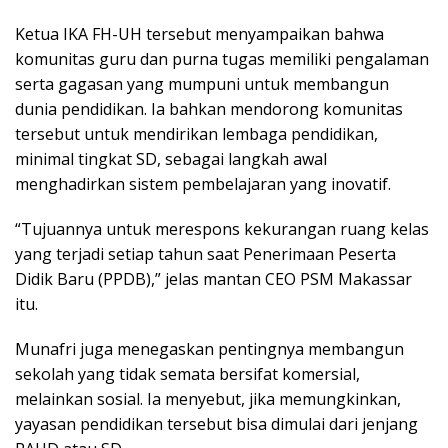
Ketua IKA FH-UH tersebut menyampaikan bahwa
komunitas guru dan purna tugas memiliki pengalaman
serta gagasan yang mumpuni untuk membangun
dunia pendidikan. Ia bahkan mendorong komunitas
tersebut untuk mendirikan lembaga pendidikan,
minimal tingkat SD, sebagai langkah awal
menghadirkan sistem pembelajaran yang inovatif.
“Tujuannya untuk merespons kekurangan ruang kelas
yang terjadi setiap tahun saat Penerimaan Peserta
Didik Baru (PPDB),” jelas mantan CEO PSM Makassar
itu.
Munafri juga menegaskan pentingnya membangun
sekolah yang tidak semata bersifat komersial,
melainkan sosial. Ia menyebut, jika memungkinkan,
yayasan pendidikan tersebut bisa dimulai dari jenjang