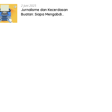
2 Juni 2025
Jurnalisme dan Kecerdasan
Buatan: Siapa Mengabdi
kepada Siapa?