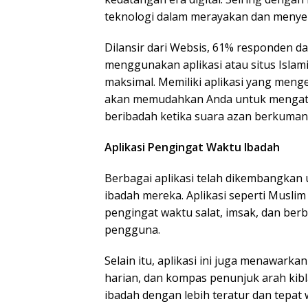
teknologi dalam merayakan dan menye
Dilansir dari Websis, 61% responden 
menggunakan aplikasi atau situs Islam
maksimal. Memiliki aplikasi yang meng
akan memudahkan Anda untuk mengatur
beribadah ketika suara azan berkuman
Aplikasi Pengingat Waktu Ibadah
Berbagai aplikasi telah dikembangkan
ibadah mereka. Aplikasi seperti Musli
pengingat waktu salat, imsak, dan ber
pengguna.
Selain itu, aplikasi ini juga menawark
harian, dan kompas penunjuk arah kib
ibadah dengan lebih teratur dan tepat 