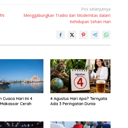
Pos selanjutnya
MN
Menggabungkan Tradisi dan Modernitas dalam
Kehidupan Sehari-Hari
 Cuaca Hari Ini 4
4 Agustus Hari Apa? Ternyata
 Makassar Cerah
Ada 3 Peringatan Dunia