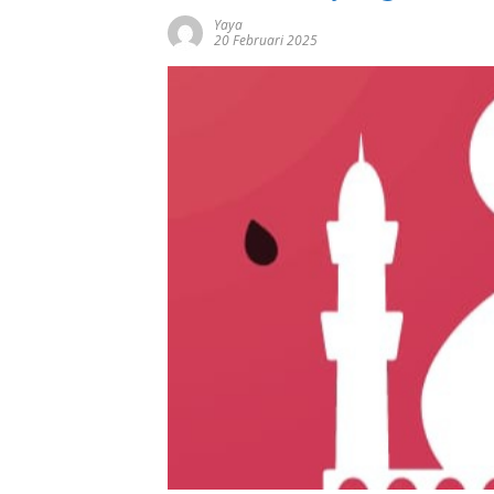
Yaya
20 Februari 2025