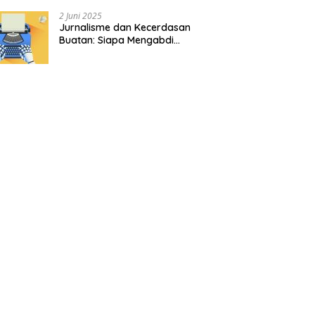
2 Juni 2025
Jurnalisme dan Kecerdasan
Buatan: Siapa Mengabdi
kepada Siapa?