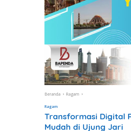
Beranda
Ragam
Ragam
Transformasi Digital
Mudah di Ujung Jari