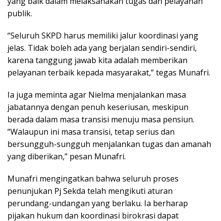
yang baik dalam melaksanakan tugas dan pelayanan
publik.
“Seluruh SKPD harus memiliki jalur koordinasi yang
jelas. Tidak boleh ada yang berjalan sendiri-sendiri,
karena tanggung jawab kita adalah memberikan
pelayanan terbaik kepada masyarakat,” tegas Munafri.
Ia juga meminta agar Nielma menjalankan masa
jabatannya dengan penuh keseriusan, meskipun
berada dalam masa transisi menuju masa pensiun.
“Walaupun ini masa transisi, tetap serius dan
bersungguh-sungguh menjalankan tugas dan amanah
yang diberikan,” pesan Munafri.
Munafri mengingatkan bahwa seluruh proses
penunjukan Pj Sekda telah mengikuti aturan
perundang-undangan yang berlaku. Ia berharap
pijakan hukum dan koordinasi birokrasi dapat