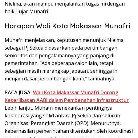
Nielma, akan mampu menjalankan tugas ini dengan
baik,” ujar Munafri.
Harapan Wali Kota Makassar Munafri
Munafri menjelaskan, keputusan menunjuk Nielma
sebagai Pj Sekda didasarkan pada pertimbangan
senioritas dan pengalamannya yang panjang di
pemerintahan. “Ada beberapa calon lain, tetapi
sebagian masih merangkap jabatan, sehingga ini
menjadi dasar pertimbangan kami,” tambahnya.
BACA JUGA:
Wali Kota Makassar Munafri Dorong
Keterlibatan AABI dalam Pembenahan Infrastruktur
Lebih lanjut, Munafri menekankan pentingnya
kolaborasi yang solid antara Pj Sekda dan seluruh
Organisasi Perangkat Daerah (OPD). Menurutnya,
keberhasilan pemerintahan ditentukan oleh koordinasi