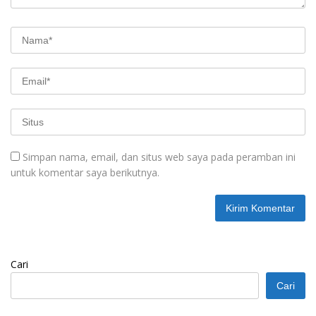
Simpan nama, email, dan situs web saya pada peramban ini
untuk komentar saya berikutnya.
Cari
Cari