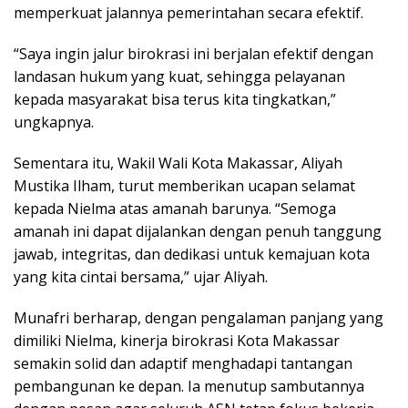
memperkuat jalannya pemerintahan secara efektif.
“Saya ingin jalur birokrasi ini berjalan efektif dengan
landasan hukum yang kuat, sehingga pelayanan
kepada masyarakat bisa terus kita tingkatkan,”
ungkapnya.
Sementara itu, Wakil Wali Kota Makassar, Aliyah
Mustika Ilham, turut memberikan ucapan selamat
kepada Nielma atas amanah barunya. “Semoga
amanah ini dapat dijalankan dengan penuh tanggung
jawab, integritas, dan dedikasi untuk kemajuan kota
yang kita cintai bersama,” ujar Aliyah.
Munafri berharap, dengan pengalaman panjang yang
dimiliki Nielma, kinerja birokrasi Kota Makassar
semakin solid dan adaptif menghadapi tantangan
pembangunan ke depan. Ia menutup sambutannya