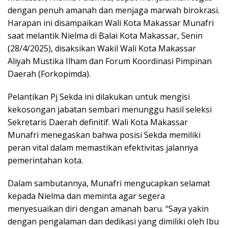
dengan penuh amanah dan menjaga marwah birokrasi.
Harapan ini disampaikan Wali Kota Makassar Munafri
saat melantik Nielma di Balai Kota Makassar, Senin
(28/4/2025), disaksikan Wakil Wali Kota Makassar
Aliyah Mustika Ilham dan Forum Koordinasi Pimpinan
Daerah (Forkopimda).
Pelantikan Pj Sekda ini dilakukan untuk mengisi
kekosongan jabatan sembari menunggu hasil seleksi
Sekretaris Daerah definitif. Wali Kota Makassar
Munafri menegaskan bahwa posisi Sekda memiliki
peran vital dalam memastikan efektivitas jalannya
pemerintahan kota.
Dalam sambutannya, Munafri mengucapkan selamat
kepada Nielma dan meminta agar segera
menyesuaikan diri dengan amanah baru. “Saya yakin
dengan pengalaman dan dedikasi yang dimiliki oleh Ibu