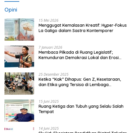
Opini
15 Mei 2026
Menggugat Kemalasan Kreatif: Hyper-Fokus
La Galigo dalam Sastra Kontemporer
7 Januari 2026
Membaca Pilkada di Ruang Legislatif;
Kemunduran Demokrasi Lokal dan Erosi
Kedaulatan
25 Desember 2025
Ketika “Kak” Dihapus: Gen Z, Kesetaraan,
dan Etika yang Tersisa di Lembaga
Mahasiswa
15 Juni 2025
Ruang Ketiga dan Tubuh yang Selalu Salah
Tempat
14 Juni 2025