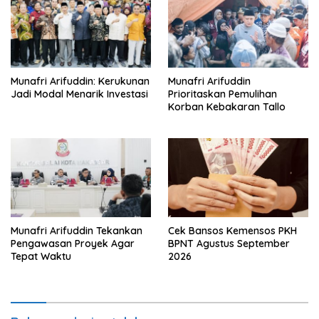
Munafri Arifuddin: Kerukunan
Munafri Arifuddin
Jadi Modal Menarik Investasi
Prioritaskan Pemulihan
Korban Kebakaran Tallo
Munafri Arifuddin Tekankan
Cek Bansos Kemensos PKH
Pengawasan Proyek Agar
BPNT Agustus September
Tepat Waktu
2026