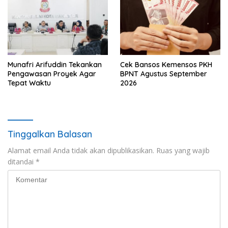
Munafri Arifuddin Tekankan
Cek Bansos Kemensos PKH
Pengawasan Proyek Agar
BPNT Agustus September
Tepat Waktu
2026
Tinggalkan Balasan
Alamat email Anda tidak akan dipublikasikan.
Ruas yang wajib
ditandai
*