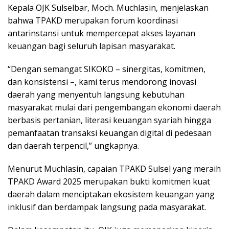
Kepala OJK Sulselbar, Moch. Muchlasin, menjelaskan
bahwa TPAKD merupakan forum koordinasi
antarinstansi untuk mempercepat akses layanan
keuangan bagi seluruh lapisan masyarakat.
“Dengan semangat SIKOKO – sinergitas, komitmen,
dan konsistensi –, kami terus mendorong inovasi
daerah yang menyentuh langsung kebutuhan
masyarakat mulai dari pengembangan ekonomi daerah
berbasis pertanian, literasi keuangan syariah hingga
pemanfaatan transaksi keuangan digital di pedesaan
dan daerah terpencil,” ungkapnya.
Menurut Muchlasin, capaian TPAKD Sulsel yang meraih
TPAKD Award 2025 merupakan bukti komitmen kuat
daerah dalam menciptakan ekosistem keuangan yang
inklusif dan berdampak langsung pada masyarakat.