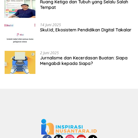
Ruang Ketiga dan Tubuh yang Selalu Salah
Tempat
14 Juni 2025
Skul.Id; Ekosistem Pendidikan Digital Takalar
2 Juni 2025
Jurnalisme dan Kecerdasan Buatan: Siapa
Mengabdi kepada Siapa?