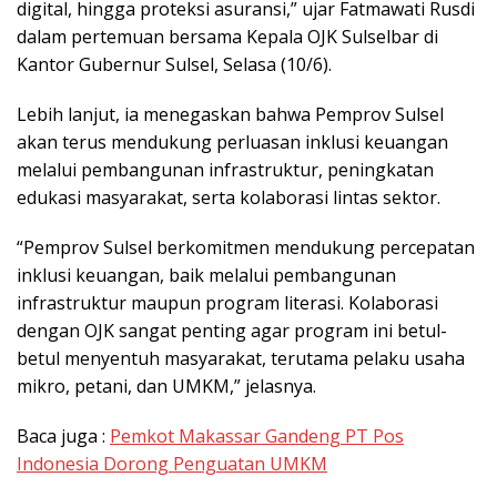
digital, hingga proteksi asuransi,” ujar Fatmawati Rusdi
dalam pertemuan bersama Kepala OJK Sulselbar di
Kantor Gubernur Sulsel, Selasa (10/6).
Lebih lanjut, ia menegaskan bahwa Pemprov Sulsel
akan terus mendukung perluasan inklusi keuangan
melalui pembangunan infrastruktur, peningkatan
edukasi masyarakat, serta kolaborasi lintas sektor.
“Pemprov Sulsel berkomitmen mendukung percepatan
inklusi keuangan, baik melalui pembangunan
infrastruktur maupun program literasi. Kolaborasi
dengan OJK sangat penting agar program ini betul-
betul menyentuh masyarakat, terutama pelaku usaha
mikro, petani, dan UMKM,” jelasnya.
Baca juga :
Pemkot Makassar Gandeng PT Pos
Indonesia Dorong Penguatan UMKM