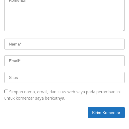
Simpan nama, email, dan situs web saya pada peramban ini
untuk komentar saya berikutnya.