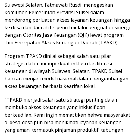
Sulawesi Selatan, Fatmawati Rusdi, menegaskan
komitmen Pemerintah Provinsi Sulsel dalam
mendorong perluasan akses layanan keuangan hingga
ke desa dan daerah terpencil melalui penguatan sinergi
dengan Otoritas Jasa Keuangan (OJK) lewat program
Tim Percepatan Akses Keuangan Daerah (TPAKD).
Program TPAKD dinilai sebagai salah satu pilar
strategis dalam memperkuat inklusi dan literasi
keuangan di wilayah Sulawesi Selatan. TPAKD Sulsel
bahkan menjadi model nasional dalam pengembangan
akses keuangan berbasis kearifan lokal.
“TPAKD menjadi salah satu strategi penting dalam
membuka akses keuangan yang inklusif dan
berkeadilan. Kami ingin memastikan bahwa masyarakat
di desa-desa pun bisa menikmati layanan keuangan
yang aman, termasuk pinjaman produktif, tabungan