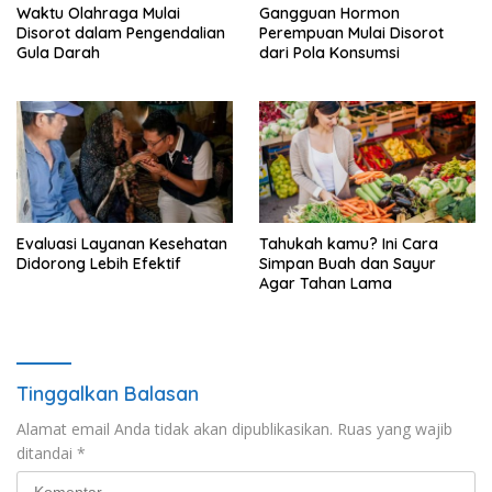
Waktu Olahraga Mulai
Gangguan Hormon
Disorot dalam Pengendalian
Perempuan Mulai Disorot
Gula Darah
dari Pola Konsumsi
Evaluasi Layanan Kesehatan
Tahukah kamu? Ini Cara
Didorong Lebih Efektif
Simpan Buah dan Sayur
Agar Tahan Lama
Tinggalkan Balasan
Alamat email Anda tidak akan dipublikasikan.
Ruas yang wajib
ditandai
*