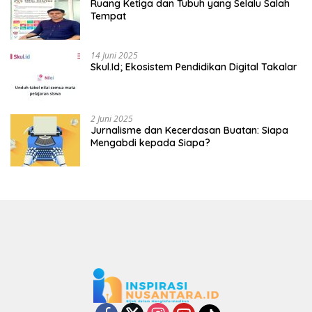
Ruang Ketiga dan Tubuh yang Selalu Salah
Tempat
14 Juni 2025
Skul.Id; Ekosistem Pendidikan Digital Takalar
2 Juni 2025
Jurnalisme dan Kecerdasan Buatan: Siapa
Mengabdi kepada Siapa?