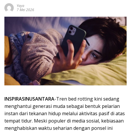
Yaya
7 Mei 2026
INSPIRASINUSANTARA
-Tren bed rotting kini sedang
menghantui generasi muda sebagai bentuk pelarian
instan dari tekanan hidup melalui aktivitas pasif di atas
tempat tidur. Meski populer di media sosial, kebiasaan
menghabiskan waktu seharian dengan ponsel ini