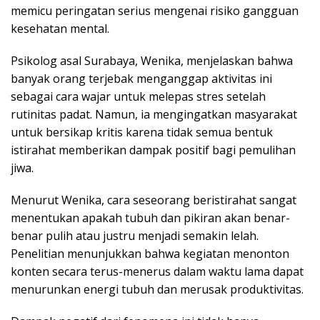
memicu peringatan serius mengenai risiko gangguan
kesehatan mental.
Psikolog asal Surabaya, Wenika, menjelaskan bahwa
banyak orang terjebak menganggap aktivitas ini
sebagai cara wajar untuk melepas stres setelah
rutinitas padat. Namun, ia mengingatkan masyarakat
untuk bersikap kritis karena tidak semua bentuk
istirahat memberikan dampak positif bagi pemulihan
jiwa.
Menurut Wenika, cara seseorang beristirahat sangat
menentukan apakah tubuh dan pikiran akan benar-
benar pulih atau justru menjadi semakin lelah.
Penelitian menunjukkan bahwa kegiatan menonton
konten secara terus-menerus dalam waktu lama dapat
menurunkan energi tubuh dan merusak produktivitas.