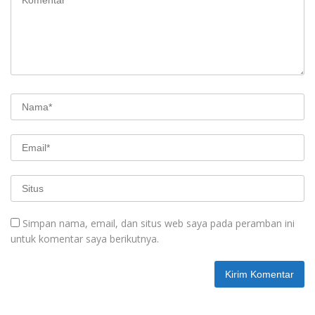
Simpan nama, email, dan situs web saya pada peramban ini
untuk komentar saya berikutnya.