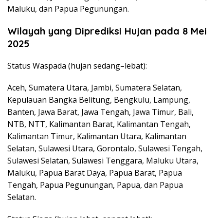
Maluku, dan Papua Pegunungan.
Wilayah yang Diprediksi Hujan pada 8 Mei
2025
Status Waspada (hujan sedang–lebat):
Aceh, Sumatera Utara, Jambi, Sumatera Selatan,
Kepulauan Bangka Belitung, Bengkulu, Lampung,
Banten, Jawa Barat, Jawa Tengah, Jawa Timur, Bali,
NTB, NTT, Kalimantan Barat, Kalimantan Tengah,
Kalimantan Timur, Kalimantan Utara, Kalimantan
Selatan, Sulawesi Utara, Gorontalo, Sulawesi Tengah,
Sulawesi Selatan, Sulawesi Tenggara, Maluku Utara,
Maluku, Papua Barat Daya, Papua Barat, Papua
Tengah, Papua Pegunungan, Papua, dan Papua
Selatan.