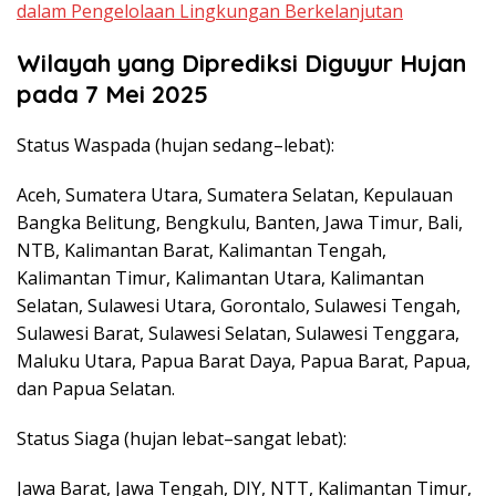
dalam Pengelolaan Lingkungan Berkelanjutan
Wilayah yang Diprediksi Diguyur Hujan
pada 7 Mei 2025
Status Waspada (hujan sedang–lebat):
Aceh, Sumatera Utara, Sumatera Selatan, Kepulauan
Bangka Belitung, Bengkulu, Banten, Jawa Timur, Bali,
NTB, Kalimantan Barat, Kalimantan Tengah,
Kalimantan Timur, Kalimantan Utara, Kalimantan
Selatan, Sulawesi Utara, Gorontalo, Sulawesi Tengah,
Sulawesi Barat, Sulawesi Selatan, Sulawesi Tenggara,
Maluku Utara, Papua Barat Daya, Papua Barat, Papua,
dan Papua Selatan.
Status Siaga (hujan lebat–sangat lebat):
Jawa Barat, Jawa Tengah, DIY, NTT, Kalimantan Timur,