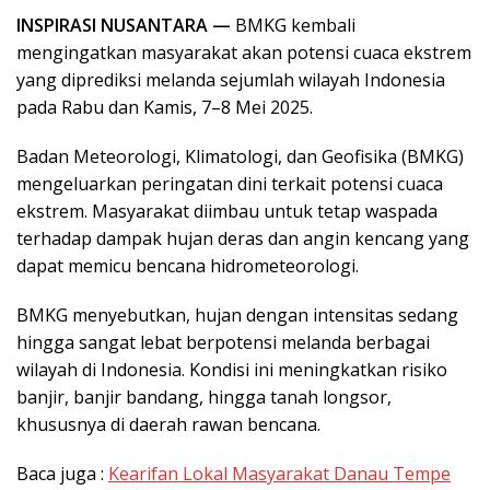
INSPIRASI NUSANTARA —
BMKG kembali
mengingatkan masyarakat akan potensi cuaca ekstrem
yang diprediksi melanda sejumlah wilayah Indonesia
pada Rabu dan Kamis, 7–8 Mei 2025.
Badan Meteorologi, Klimatologi, dan Geofisika (BMKG)
mengeluarkan peringatan dini terkait potensi cuaca
ekstrem. Masyarakat diimbau untuk tetap waspada
terhadap dampak hujan deras dan angin kencang yang
dapat memicu bencana hidrometeorologi.
BMKG menyebutkan, hujan dengan intensitas sedang
hingga sangat lebat berpotensi melanda berbagai
wilayah di Indonesia. Kondisi ini meningkatkan risiko
banjir, banjir bandang, hingga tanah longsor,
khususnya di daerah rawan bencana.
Baca juga :
Kearifan Lokal Masyarakat Danau Tempe