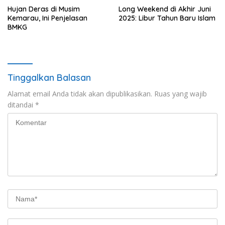
Hujan Deras di Musim
Long Weekend di Akhir Juni
Kemarau, Ini Penjelasan
2025: Libur Tahun Baru Islam
BMKG
Tinggalkan Balasan
Alamat email Anda tidak akan dipublikasikan.
Ruas yang wajib
ditandai
*