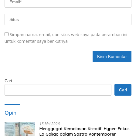
Simpan nama, email, dan situs web saya pada peramban ini
untuk komentar saya berikutnya.
Cari
Cari
Opini
15 Mei 2026
Menggugat Kemalasan Kreatif: Hyper-Fokus
La Galigo dalam Sastra Kontemporer