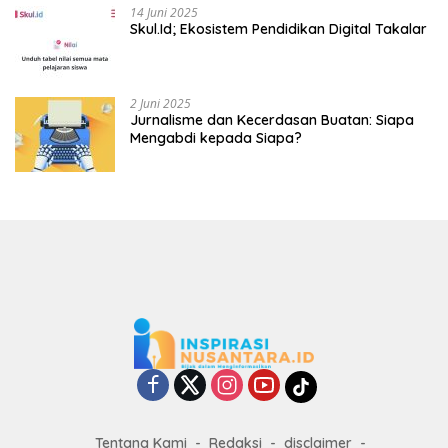
14 Juni 2025
Skul.Id; Ekosistem Pendidikan Digital Takalar
2 Juni 2025
Jurnalisme dan Kecerdasan Buatan: Siapa
Mengabdi kepada Siapa?
Tentang Kami
Redaksi
disclaimer