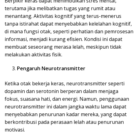
Berpikir keras dapat menimbulkan stres mental,
terutama jika melibatkan tugas yang rumit atau
menantang. Aktivitas kognitif yang terus-menerus
tanpa istirahat dapat menyebabkan kelelahan kognitif,
di mana fungsi otak, seperti perhatian dan pemrosesan
informasi, menjadi kurang efisien. Kondisi ini dapat
membuat seseorang merasa lelah, meskipun tidak
melakukan aktivitas fisik.
Pengaruh Neurotransmitter
Ketika otak bekerja keras, neurotransmitter seperti
dopamin dan serotonin berperan dalam menjaga
fokus, suasana hati, dan energi. Namun, penggunaan
neurotransmitter ini dalam jangka waktu lama dapat
menyebabkan penurunan kadar mereka, yang dapat
berkontribusi pada perasaan lelah atau penurunan
motivasi.