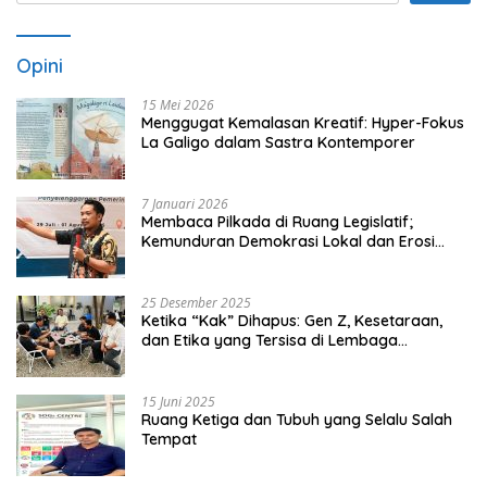
Opini
15 Mei 2026
Menggugat Kemalasan Kreatif: Hyper-Fokus
La Galigo dalam Sastra Kontemporer
7 Januari 2026
Membaca Pilkada di Ruang Legislatif;
Kemunduran Demokrasi Lokal dan Erosi
Kedaulatan
25 Desember 2025
Ketika “Kak” Dihapus: Gen Z, Kesetaraan,
dan Etika yang Tersisa di Lembaga
Mahasiswa
15 Juni 2025
Ruang Ketiga dan Tubuh yang Selalu Salah
Tempat