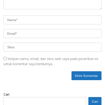
Simpan nama, email, dan situs web saya pada peramban ini
untuk komentar saya berikutnya.
Cari
Cari