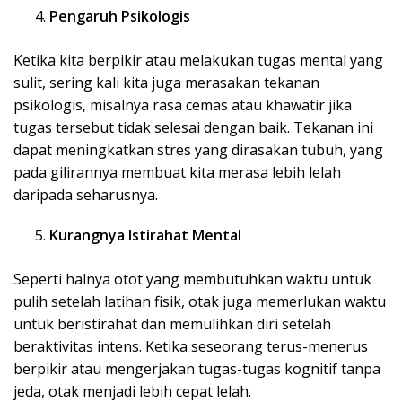
Pengaruh Psikologis
Ketika kita berpikir atau melakukan tugas mental yang
sulit, sering kali kita juga merasakan tekanan
psikologis, misalnya rasa cemas atau khawatir jika
tugas tersebut tidak selesai dengan baik. Tekanan ini
dapat meningkatkan stres yang dirasakan tubuh, yang
pada gilirannya membuat kita merasa lebih lelah
daripada seharusnya.
Kurangnya Istirahat Mental
Seperti halnya otot yang membutuhkan waktu untuk
pulih setelah latihan fisik, otak juga memerlukan waktu
untuk beristirahat dan memulihkan diri setelah
beraktivitas intens. Ketika seseorang terus-menerus
berpikir atau mengerjakan tugas-tugas kognitif tanpa
jeda, otak menjadi lebih cepat lelah.