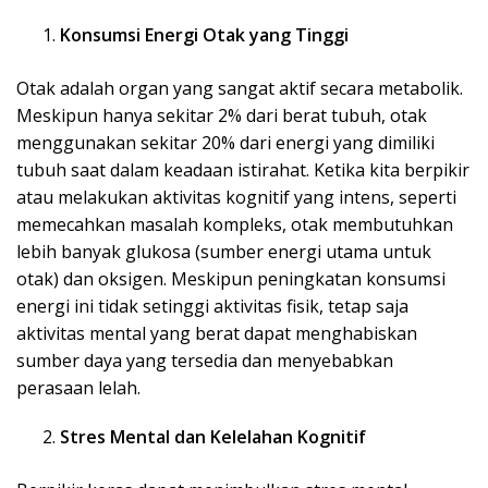
Konsumsi Energi Otak yang Tinggi
Otak adalah organ yang sangat aktif secara metabolik.
Meskipun hanya sekitar 2% dari berat tubuh, otak
menggunakan sekitar 20% dari energi yang dimiliki
tubuh saat dalam keadaan istirahat. Ketika kita berpikir
atau melakukan aktivitas kognitif yang intens, seperti
memecahkan masalah kompleks, otak membutuhkan
lebih banyak glukosa (sumber energi utama untuk
otak) dan oksigen. Meskipun peningkatan konsumsi
energi ini tidak setinggi aktivitas fisik, tetap saja
aktivitas mental yang berat dapat menghabiskan
sumber daya yang tersedia dan menyebabkan
perasaan lelah.
Stres Mental dan Kelelahan Kognitif