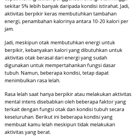
sekitar 5% lebih banyak daripada kondisi istirahat. Jadi,
aktivitas berpikir keras membutuhkan tambahan
energi, penambahan kalorinya antara 10-20 kalori per
jam.
Jadi, meskipun otak membutuhkan energi untuk
berpikir, kebanyakan kalori yang dibutuhkan untuk
aktivitas otak berasal dari energi yang sudah
digunakan untuk mempertahankan fungsi dasar
tubuh. Namun, beberapa kondisi, tetap dapat
menimbulkan rasa lelah.
Rasa lelah saat hanya berpikir atau melakukan aktivitas
mental intens disebabkan oleh beberapa faktor yang
terkait dengan fungsi otak dan kondisi tubuh secara
keseluruhan. Berikut ini beberapa kondisi yang
membuat kamu lelah meskipun tidak melakukan
aktivitas yang berat.