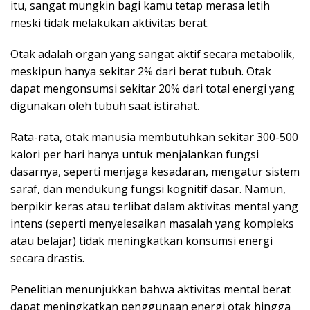
itu, sangat mungkin bagi kamu tetap merasa letih
meski tidak melakukan aktivitas berat.
Otak adalah organ yang sangat aktif secara metabolik,
meskipun hanya sekitar 2% dari berat tubuh. Otak
dapat mengonsumsi sekitar 20% dari total energi yang
digunakan oleh tubuh saat istirahat.
Rata-rata, otak manusia membutuhkan sekitar 300-500
kalori per hari hanya untuk menjalankan fungsi
dasarnya, seperti menjaga kesadaran, mengatur sistem
saraf, dan mendukung fungsi kognitif dasar. Namun,
berpikir keras atau terlibat dalam aktivitas mental yang
intens (seperti menyelesaikan masalah yang kompleks
atau belajar) tidak meningkatkan konsumsi energi
secara drastis.
Penelitian menunjukkan bahwa aktivitas mental berat
dapat meningkatkan penggunaan energi otak hingga