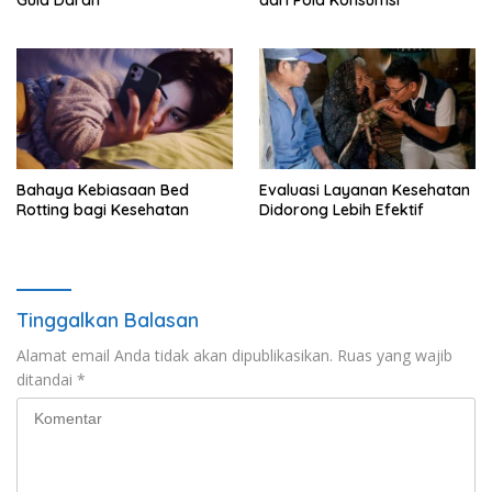
Bahaya Kebiasaan Bed
Evaluasi Layanan Kesehatan
Rotting bagi Kesehatan
Didorong Lebih Efektif
Tinggalkan Balasan
Alamat email Anda tidak akan dipublikasikan.
Ruas yang wajib
ditandai
*