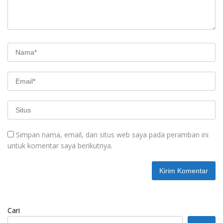
Simpan nama, email, dan situs web saya pada peramban ini
untuk komentar saya berikutnya.
Cari