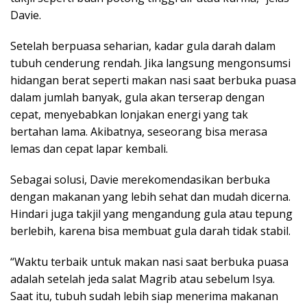
Davie.
Setelah berpuasa seharian, kadar gula darah dalam
tubuh cenderung rendah. Jika langsung mengonsumsi
hidangan berat seperti makan nasi saat berbuka puasa
dalam jumlah banyak, gula akan terserap dengan
cepat, menyebabkan lonjakan energi yang tak
bertahan lama. Akibatnya, seseorang bisa merasa
lemas dan cepat lapar kembali.
Sebagai solusi, Davie merekomendasikan berbuka
dengan makanan yang lebih sehat dan mudah dicerna.
Hindari juga takjil yang mengandung gula atau tepung
berlebih, karena bisa membuat gula darah tidak stabil.
“Waktu terbaik untuk makan nasi saat berbuka puasa
adalah setelah jeda salat Magrib atau sebelum Isya.
Saat itu, tubuh sudah lebih siap menerima makanan