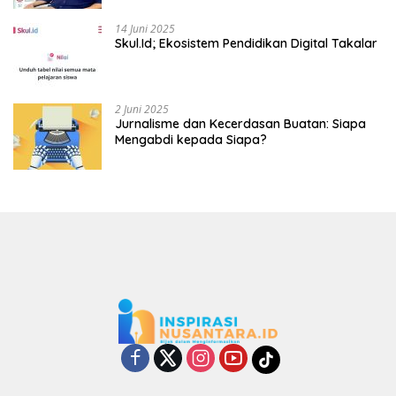
14 Juni 2025
Skul.Id; Ekosistem Pendidikan Digital Takalar
2 Juni 2025
Jurnalisme dan Kecerdasan Buatan: Siapa
Mengabdi kepada Siapa?