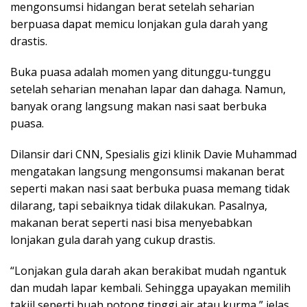
mengonsumsi hidangan berat setelah seharian
berpuasa dapat memicu lonjakan gula darah yang
drastis.
Buka puasa adalah momen yang ditunggu-tunggu
setelah seharian menahan lapar dan dahaga. Namun,
banyak orang langsung makan nasi saat berbuka
puasa.
Dilansir dari CNN, Spesialis gizi klinik Davie Muhammad
mengatakan langsung mengonsumsi makanan berat
seperti makan nasi saat berbuka puasa memang tidak
dilarang, tapi sebaiknya tidak dilakukan. Pasalnya,
makanan berat seperti nasi bisa menyebabkan
lonjakan gula darah yang cukup drastis.
“Lonjakan gula darah akan berakibat mudah ngantuk
dan mudah lapar kembali. Sehingga upayakan memilih
takjil seperti buah potong tinggi air atau kurma,” jelas