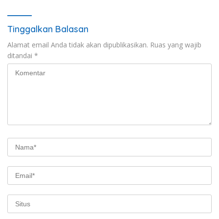
Tinggalkan Balasan
Alamat email Anda tidak akan dipublikasikan.
Ruas yang wajib
ditandai
*