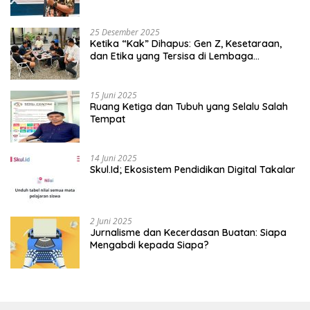
Kedaulatan
25 Desember 2025
Ketika “Kak” Dihapus: Gen Z, Kesetaraan,
dan Etika yang Tersisa di Lembaga
Mahasiswa
15 Juni 2025
Ruang Ketiga dan Tubuh yang Selalu Salah
Tempat
14 Juni 2025
Skul.Id; Ekosistem Pendidikan Digital Takalar
2 Juni 2025
Jurnalisme dan Kecerdasan Buatan: Siapa
Mengabdi kepada Siapa?