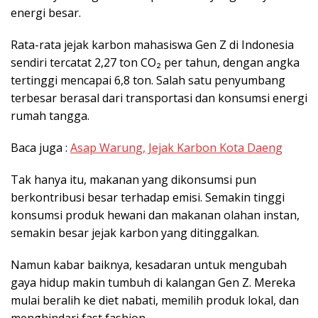
energi besar.
Rata-rata jejak karbon mahasiswa Gen Z di Indonesia
sendiri tercatat 2,27 ton CO₂ per tahun, dengan angka
tertinggi mencapai 6,8 ton. Salah satu penyumbang
terbesar berasal dari transportasi dan konsumsi energi
rumah tangga.
Baca juga :
Asap Warung, Jejak Karbon Kota Daeng
Tak hanya itu, makanan yang dikonsumsi pun
berkontribusi besar terhadap emisi. Semakin tinggi
konsumsi produk hewani dan makanan olahan instan,
semakin besar jejak karbon yang ditinggalkan.
Namun kabar baiknya, kesadaran untuk mengubah
gaya hidup makin tumbuh di kalangan Gen Z. Mereka
mulai beralih ke diet nabati, memilih produk lokal, dan