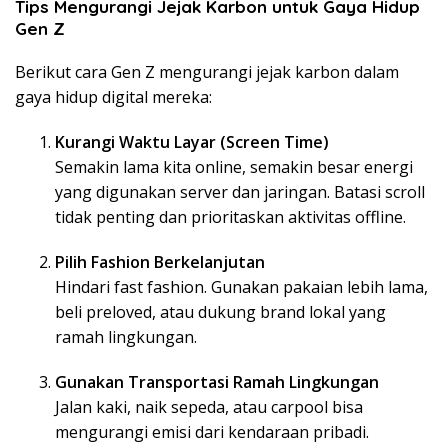
Tips Mengurangi Jejak Karbon untuk Gaya Hidup
Gen Z
Berikut cara Gen Z mengurangi jejak karbon dalam
gaya hidup digital mereka:
Kurangi Waktu Layar (Screen Time)
Semakin lama kita online, semakin besar energi
yang digunakan server dan jaringan. Batasi scroll
tidak penting dan prioritaskan aktivitas offline.
Pilih Fashion Berkelanjutan
Hindari fast fashion. Gunakan pakaian lebih lama,
beli preloved, atau dukung brand lokal yang
ramah lingkungan.
Gunakan Transportasi Ramah Lingkungan
Jalan kaki, naik sepeda, atau carpool bisa
mengurangi emisi dari kendaraan pribadi.