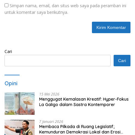
Simpan nama, email, dan situs web saya pada peramban ini
untuk komentar saya berikutnya.
Cari
Cari
Opini
15 Mei 2026
Menggugat Kemalasan Kreatif: Hyper-Fokus
La Galigo dalam Sastra Kontemporer
7 Januari 2026
Membaca Pilkada di Ruang Legislatif;
Kemunduran Demokrasi Lokal dan Erosi