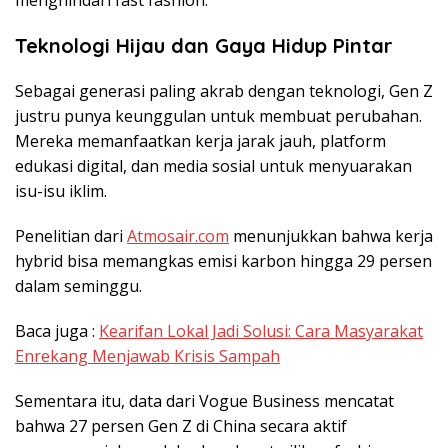
menghindari fast fashion.
Teknologi Hijau dan Gaya Hidup Pintar
Sebagai generasi paling akrab dengan teknologi, Gen Z
justru punya keunggulan untuk membuat perubahan.
Mereka memanfaatkan kerja jarak jauh, platform
edukasi digital, dan media sosial untuk menyuarakan
isu-isu iklim.
Penelitian dari
Atmosair.com
menunjukkan bahwa kerja
hybrid bisa memangkas emisi karbon hingga 29 persen
dalam seminggu.
Baca juga :
Kearifan Lokal Jadi Solusi: Cara Masyarakat
Enrekang Menjawab Krisis Sampah
Sementara itu, data dari Vogue Business mencatat
bahwa 27 persen Gen Z di China secara aktif