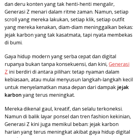
dan deru konten yang tak henti-henti mengalir,
Generasi Z menari dalam ritme zaman. Namun, setiap
scroll yang mereka lakukan, setiap klik, setiap outfit
yang mereka kenakan, diam-diam meninggalkan bekas:
jejak karbon yang tak kasatmata, tapi nyata membekas
di bumi.
Gaya hidup modern yang serba cepat dan digital
rupanya bukan tanpa konsekuensi, dan kini,
Generasi
Z
ini berdiri di antara pilihan: tetap nyaman dalam
kebiasaan, atau mulai menyusun langkah-langkah kecil
untuk menyelamatkan masa depan dari dampak
jejak
karbon
yang terus meningkat.
Mereka dikenal gaul, kreatif, dan selalu terkoneksi.
Namun di balik layar ponsel dan tren fashion kekinian,
Generasi Z kini juga memikul beban: jejak karbon
harian yang terus meningkat akibat gaya hidup digital