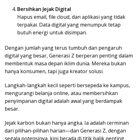
Bersihkan Jejak Digital
Hapus email, file cloud, dan aplikasi yang tidak
terpakai. Data digital yang menumpuk tetap
butuh energi untuk disimpan.
Dengan jumlah yang terus tumbuh dan pengaruh
digital yang besar, Generasi Z berperan penting dalam
membentuk masa depan iklim dunia. Mereka bukan
hanya konsumen, tapi juga kreator solusi.
Langkah-langkah kecil seperti bersepeda ke kampus,
mengurangi belanja online, atau membersihkan
penyimpanan digital adalah awal yang berdampak
besar.
Jejak karbon bukan hanya angka. Ia adalah cerminan
dari pilihan-pilihan harian—dan Generasi Z, dengan
segala potensinya, kini berada di titik balik penting