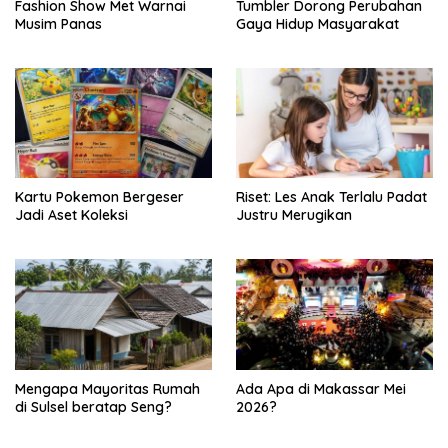
Fashion Show Met Warnai
Tumbler Dorong Perubahan
Musim Panas
Gaya Hidup Masyarakat
Kartu Pokemon Bergeser
Riset: Les Anak Terlalu Padat
Jadi Aset Koleksi
Justru Merugikan
Mengapa Mayoritas Rumah
Ada Apa di Makassar Mei
di Sulsel beratap Seng?
2026?