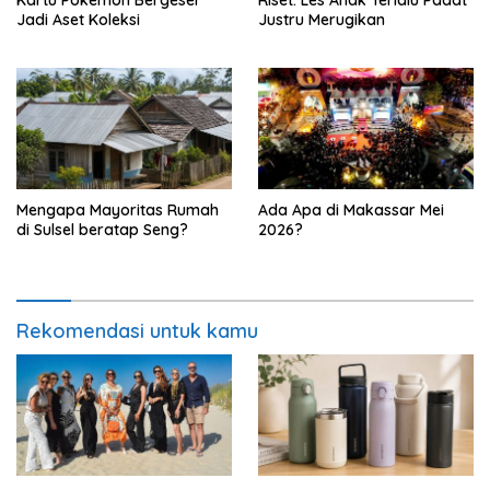
Jadi Aset Koleksi
Justru Merugikan
Mengapa Mayoritas Rumah
Ada Apa di Makassar Mei
di Sulsel beratap Seng?
2026?
Rekomendasi untuk kamu