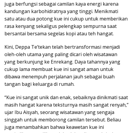
juga berfungsi sebagai camilan kaya energi karena
kandungan karbohidratnya yang tinggi. Menikmati
satu atau dua potong kue ini cukup untuk memberikan
rasa kenyang sekaligus pelengkap sempurna saat
bersantai bersama segelas kopi atau teh hangat.
Kini, Deppa Te’tekan telah bertransformasi menjadi
oleh-oleh utama yang paling dicari oleh wisatawan
yang berkunjung ke Enrekang. Daya tahannya yang
cukup lama membuat kue ini sangat aman untuk
dibawa menempuh perjalanan jauh sebagai buah
tangan bagi keluarga di rumah.
“Kue ini sangat unik dan enak, sebaiknya dinikmati saat
masih hangat karena teksturnya masih sangat renyah,”
ujar Ibu Aisyah, seorang wisatawan yang sengaja
singgah untuk memborong camilan tersebut. Beliau
juga menambahkan bahwa keawetan kue ini