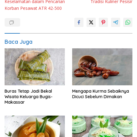
Keselamatan dalam Pencarian
Tradisi Kuliner Pesisir
Korban Pesawat ATR 42-500
Baca Juga
Buras Tetap Jadi Bekal
Mengapa Kurma Sebaiknya
Wisata Keluarga Bugis-
Dicuci Sebelum Dimakan
Makassar