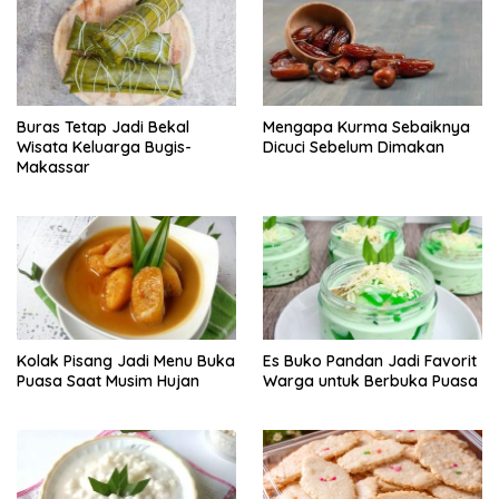
Buras Tetap Jadi Bekal
Mengapa Kurma Sebaiknya
Wisata Keluarga Bugis-
Dicuci Sebelum Dimakan
Makassar
Kolak Pisang Jadi Menu Buka
Es Buko Pandan Jadi Favorit
Puasa Saat Musim Hujan
Warga untuk Berbuka Puasa