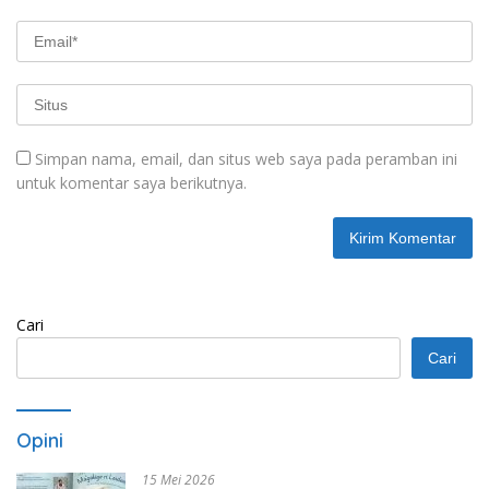
Simpan nama, email, dan situs web saya pada peramban ini
untuk komentar saya berikutnya.
Cari
Cari
Opini
15 Mei 2026