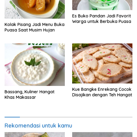
Es Buko Pandan Jadi Favorit
Warga untuk Berbuka Puasa
Kolak Pisang Jadi Menu Buka
Puasa Saat Musim Hujan
Kue Bangke Enrekang Cocok
Bassang, Kuliner Hangat
Disajikan dengan Teh Hangat
Khas Makassar
Rekomendasi untuk kamu