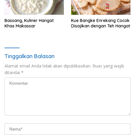
Bassang, Kuliner Hangat
Kue Bangke Enrekang Cocok
Khas Makassar
Disajikan dengan Teh Hangat
Tinggalkan Balasan
Alamat email Anda tidak akan dipublikasikan.
Ruas yang wajib
ditandai
*