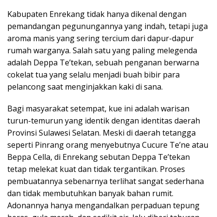
Kabupaten Enrekang tidak hanya dikenal dengan
pemandangan pegunungannya yang indah, tetapi juga
aroma manis yang sering tercium dari dapur-dapur
rumah warganya. Salah satu yang paling melegenda
adalah Deppa Te’tekan, sebuah penganan berwarna
cokelat tua yang selalu menjadi buah bibir para
pelancong saat menginjakkan kaki di sana.
Bagi masyarakat setempat, kue ini adalah warisan
turun-temurun yang identik dengan identitas daerah
Provinsi Sulawesi Selatan. Meski di daerah tetangga
seperti Pinrang orang menyebutnya Cucure Te’ne atau
Beppa Cella, di Enrekang sebutan Deppa Te’tekan
tetap melekat kuat dan tidak tergantikan. Proses
pembuatannya sebenarnya terlihat sangat sederhana
dan tidak membutuhkan banyak bahan rumit.
Adonannya hanya mengandalkan perpaduan tepung