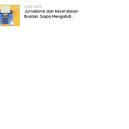
2 Juni 2025
Jurnalisme dan Kecerdasan
Buatan: Siapa Mengabdi
kepada Siapa?