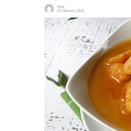
Yaya
25 Februari 2026