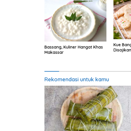
Kue Ban
Bassang, Kuliner Hangat Khas
Disajika
Makassar
Rekomendasi untuk kamu