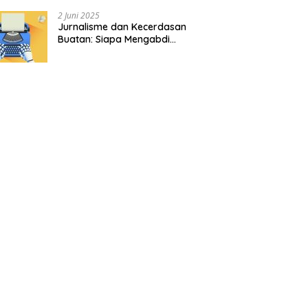
2 Juni 2025
Jurnalisme dan Kecerdasan
Buatan: Siapa Mengabdi
kepada Siapa?