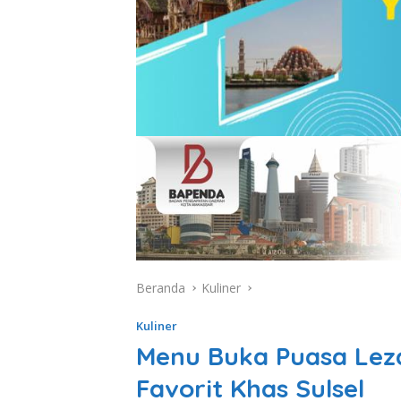
Beranda
Kuliner
Kuliner
Menu Buka Puasa Leza
Favorit Khas Sulsel