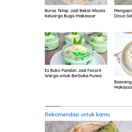
Buras Tetap Jadi Bekal Wisata
Mengapa
Keluarga Bugis-Makassar
Dicuci S
Es Buko Pandan Jadi Favorit
Warga untuk Berbuka Puasa
Bassang,
Makassa
Rekomendasi untuk kamu