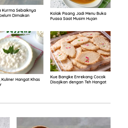
 Kurma Sebaiknya
Kolak Pisang Jadi Menu Buka
ebelum Dimakan
Puasa Saat Musim Hujan
Kue Bangke Enrekang Cocok
 Kuliner Hangat Khas
Disajikan dengan Teh Hangat
r