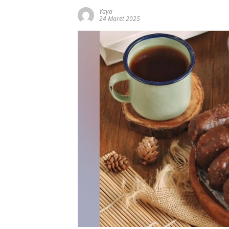
Yaya
24 Maret 2025