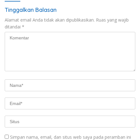
Tinggalkan Balasan
Alamat email Anda tidak akan dipublikasikan.
Ruas yang wajib
ditandai
*
Simpan nama, email, dan situs web saya pada peramban ini