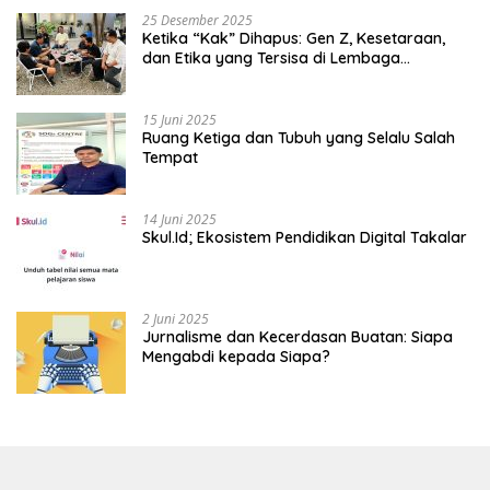
25 Desember 2025
Ketika “Kak” Dihapus: Gen Z, Kesetaraan,
dan Etika yang Tersisa di Lembaga
Mahasiswa
15 Juni 2025
Ruang Ketiga dan Tubuh yang Selalu Salah
Tempat
14 Juni 2025
Skul.Id; Ekosistem Pendidikan Digital Takalar
2 Juni 2025
Jurnalisme dan Kecerdasan Buatan: Siapa
Mengabdi kepada Siapa?