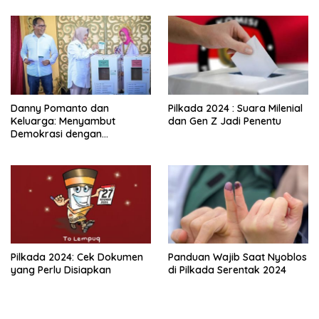
Danny Pomanto dan
Pilkada 2024 : Suara Milenial
Keluarga: Menyambut
dan Gen Z Jadi Penentu
Demokrasi dengan
Kebersamaan dan Doa
Pilkada 2024: Cek Dokumen
Panduan Wajib Saat Nyoblos
yang Perlu Disiapkan
di Pilkada Serentak 2024