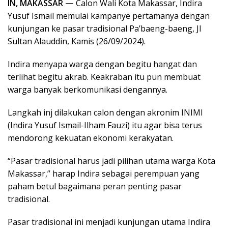
IN, MAKASSAR —
Calon Wali Kota Makassar, Indira
Yusuf Ismail memulai kampanye pertamanya dengan
kunjungan ke pasar tradisional Pa’baeng-baeng, Jl
Sultan Alauddin, Kamis (26/09/2024).
Indira menyapa warga dengan begitu hangat dan
terlihat begitu akrab. Keakraban itu pun membuat
warga banyak berkomunikasi dengannya.
Langkah inj dilakukan calon dengan akronim INIMI
(Indira Yusuf Ismail-Ilham Fauzi) itu agar bisa terus
mendorong kekuatan ekonomi kerakyatan.
“Pasar tradisional harus jadi pilihan utama warga Kota
Makassar,” harap Indira sebagai perempuan yang
paham betul bagaimana peran penting pasar
tradisional.
Pasar tradisional ini menjadi kunjungan utama Indira