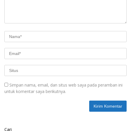
Simpan nama, email, dan situs web saya pada peramban ini
untuk komentar saya berikutnya.
Cari