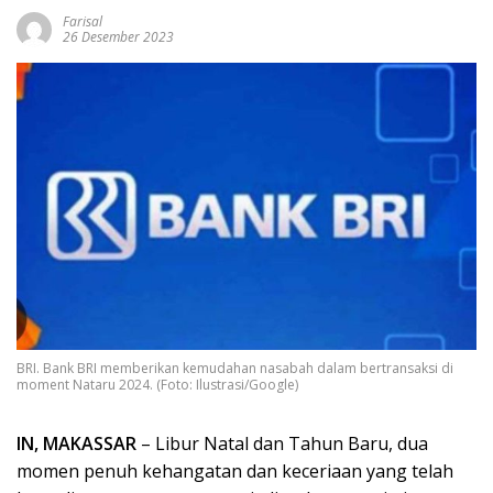
Farisal
26 Desember 2023
BRI. Bank BRI memberikan kemudahan nasabah dalam bertransaksi di
moment Nataru 2024. (Foto: Ilustrasi/Google)
IN, MAKASSAR
– Libur Natal dan Tahun Baru, dua
momen penuh kehangatan dan keceriaan yang telah