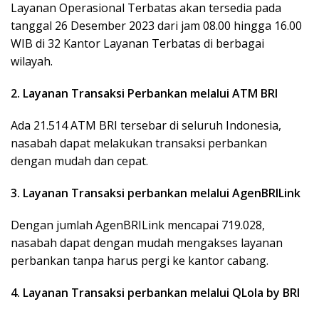
Layanan Operasional Terbatas akan tersedia pada
tanggal 26 Desember 2023 dari jam 08.00 hingga 16.00
WIB di 32 Kantor Layanan Terbatas di berbagai
wilayah.
2. Layanan Transaksi Perbankan melalui ATM BRI
Ada 21.514 ATM BRI tersebar di seluruh Indonesia,
nasabah dapat melakukan transaksi perbankan
dengan mudah dan cepat.
3. Layanan Transaksi perbankan melalui AgenBRILink
Dengan jumlah AgenBRILink mencapai 719.028,
nasabah dapat dengan mudah mengakses layanan
perbankan tanpa harus pergi ke kantor cabang.
4. Layanan Transaksi perbankan melalui QLola by BRI