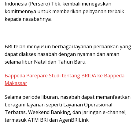
Indonesia (Persero) Tbk. kembali menegaskan
komitmennya untuk memberikan pelayanan terbaik
kepada nasabahnya.
BRI telah menyusun berbagai layanan perbankan yang
dapat diakses nasabah dengan nyaman dan aman
selama libur Natal dan Tahun Baru.
Bappeda Parepare Studi tentang BRIDA ke Bappeda
Makassar
Selama periode liburan, nasabah dapat memanfaatkan
beragam layanan seperti Layanan Operasional
Terbatas, Weekend Banking, dan jaringan e-channel,
termasuk ATM BRI dan AgenBRILink.