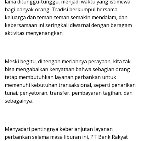
lama ditunggu-tunggu, menjadi waktu yang istimewa
bagi banyak orang. Tradisi berkumpul bersama
keluarga dan teman-teman semakin mendalam, dan
kebersamaan ini seringkali diwarnai dengan beragam
aktivitas menyenangkan.
Meski begitu, di tengah meriahnya perayaan, kita tak
bisa mengabaikan kenyataan bahwa sebagian orang
tetap membutuhkan layanan perbankan untuk
memenuhi kebutuhan transaksional, seperti penarikan
tunai, penyetoran, transfer, pembayaran tagihan, dan
sebagainya.
Menyadari pentingnya keberlanjutan layanan
perbankan selama masa liburan ini, PT Bank Rakyat