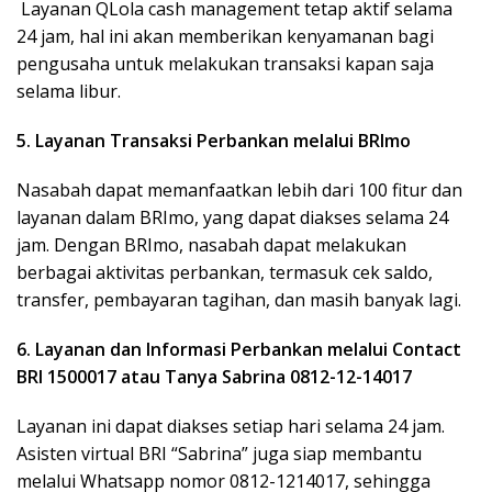
Layanan QLola cash management tetap aktif selama
24 jam, hal ini akan memberikan kenyamanan bagi
pengusaha untuk melakukan transaksi kapan saja
selama libur.
5. Layanan Transaksi Perbankan melalui BRImo
Nasabah dapat memanfaatkan lebih dari 100 fitur dan
layanan dalam BRImo, yang dapat diakses selama 24
jam. Dengan BRImo, nasabah dapat melakukan
berbagai aktivitas perbankan, termasuk cek saldo,
transfer, pembayaran tagihan, dan masih banyak lagi.
6. Layanan dan Informasi Perbankan melalui Contact
BRI 1500017 atau Tanya Sabrina 0812-12-14017
Layanan ini dapat diakses setiap hari selama 24 jam.
Asisten virtual BRI “Sabrina” juga siap membantu
melalui Whatsapp nomor 0812-1214017, sehingga