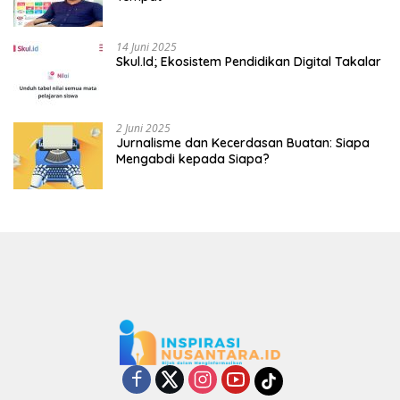
14 Juni 2025
Skul.Id; Ekosistem Pendidikan Digital Takalar
2 Juni 2025
Jurnalisme dan Kecerdasan Buatan: Siapa
Mengabdi kepada Siapa?