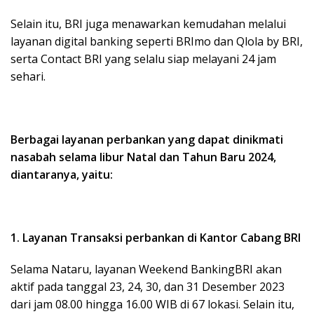
Selain itu, BRI juga menawarkan kemudahan melalui
layanan digital banking seperti BRImo dan Qlola by BRI,
serta Contact BRI yang selalu siap melayani 24 jam
sehari.
Berbagai layanan perbankan yang dapat dinikmati
nasabah selama libur Natal dan Tahun Baru 2024,
diantaranya, yaitu:
1. Layanan Transaksi perbankan di Kantor Cabang BRI
Selama Nataru, layanan Weekend BankingBRI akan
aktif pada tanggal 23, 24, 30, dan 31 Desember 2023
dari jam 08.00 hingga 16.00 WIB di 67 lokasi. Selain itu,