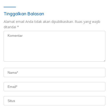
Tinggalkan Balasan
Alamat email Anda tidak akan dipublikasikan.
Ruas yang wajib
ditandai
*