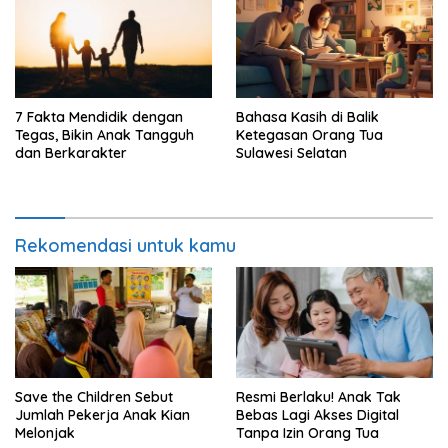
7 Fakta Mendidik dengan
Bahasa Kasih di Balik
Tegas, Bikin Anak Tangguh
Ketegasan Orang Tua
dan Berkarakter
Sulawesi Selatan
Rekomendasi untuk kamu
Save the Children Sebut
Resmi Berlaku! Anak Tak
Jumlah Pekerja Anak Kian
Bebas Lagi Akses Digital
Melonjak
Tanpa Izin Orang Tua