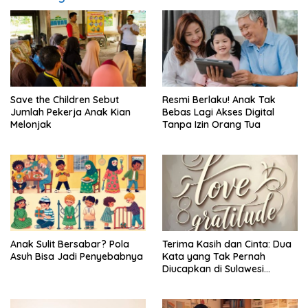
Save the Children Sebut
Resmi Berlaku! Anak Tak
Jumlah Pekerja Anak Kian
Bebas Lagi Akses Digital
Melonjak
Tanpa Izin Orang Tua
Anak Sulit Bersabar? Pola
Terima Kasih dan Cinta: Dua
Asuh Bisa Jadi Penyebabnya
Kata yang Tak Pernah
Diucapkan di Sulawesi
Selatan