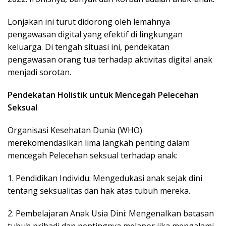
Lonjakan ini turut didorong oleh lemahnya
pengawasan digital yang efektif di lingkungan
keluarga. Di tengah situasi ini, pendekatan
pengawasan orang tua terhadap aktivitas digital anak
menjadi sorotan.
Pendekatan Holistik untuk Mencegah Pelecehan
Seksual
Organisasi Kesehatan Dunia (WHO)
merekomendasikan lima langkah penting dalam
mencegah Pelecehan seksual terhadap anak:
1. Pendidikan Individu: Mengedukasi anak sejak dini
tentang seksualitas dan hak atas tubuh mereka.
2. Pembelajaran Anak Usia Dini: Mengenalkan batasan