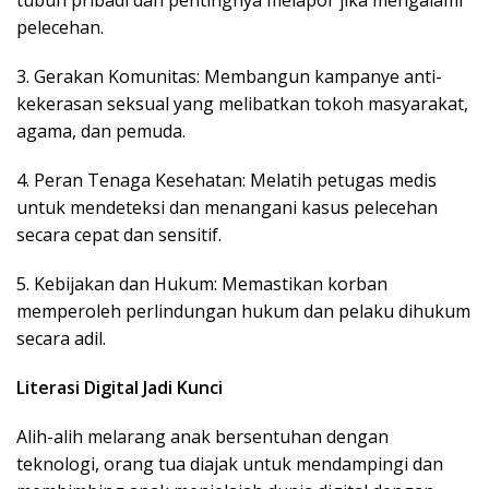
tubuh pribadi dan pentingnya melapor jika mengalami
pelecehan.
3. Gerakan Komunitas: Membangun kampanye anti-
kekerasan seksual yang melibatkan tokoh masyarakat,
agama, dan pemuda.
4. Peran Tenaga Kesehatan: Melatih petugas medis
untuk mendeteksi dan menangani kasus pelecehan
secara cepat dan sensitif.
5. Kebijakan dan Hukum: Memastikan korban
memperoleh perlindungan hukum dan pelaku dihukum
secara adil.
Literasi Digital Jadi Kunci
Alih-alih melarang anak bersentuhan dengan
teknologi, orang tua diajak untuk mendampingi dan