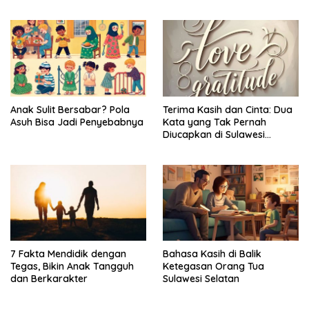
Anak Sulit Bersabar? Pola
Terima Kasih dan Cinta: Dua
Asuh Bisa Jadi Penyebabnya
Kata yang Tak Pernah
Diucapkan di Sulawesi
Selatan
7 Fakta Mendidik dengan
Bahasa Kasih di Balik
Tegas, Bikin Anak Tangguh
Ketegasan Orang Tua
dan Berkarakter
Sulawesi Selatan