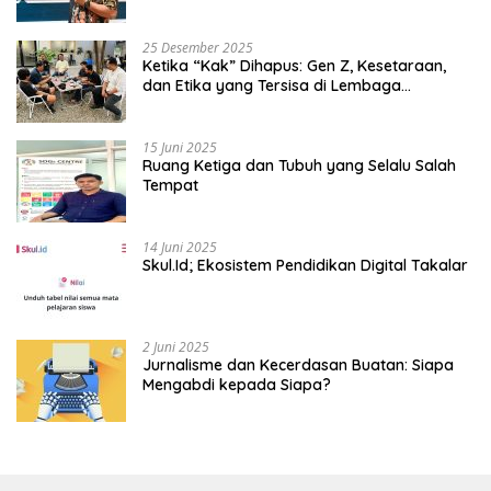
Kedaulatan
25 Desember 2025
Ketika “Kak” Dihapus: Gen Z, Kesetaraan,
dan Etika yang Tersisa di Lembaga
Mahasiswa
15 Juni 2025
Ruang Ketiga dan Tubuh yang Selalu Salah
Tempat
14 Juni 2025
Skul.Id; Ekosistem Pendidikan Digital Takalar
2 Juni 2025
Jurnalisme dan Kecerdasan Buatan: Siapa
Mengabdi kepada Siapa?