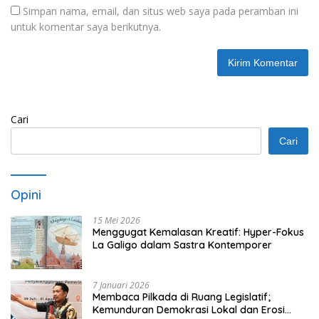
Simpan nama, email, dan situs web saya pada peramban ini
untuk komentar saya berikutnya.
Cari
Cari
Opini
15 Mei 2026
Menggugat Kemalasan Kreatif: Hyper-Fokus
La Galigo dalam Sastra Kontemporer
7 Januari 2026
Membaca Pilkada di Ruang Legislatif;
Kemunduran Demokrasi Lokal dan Erosi