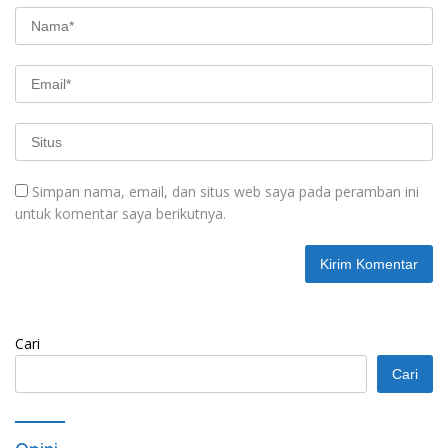
Simpan nama, email, dan situs web saya pada peramban ini
untuk komentar saya berikutnya.
Cari
Cari