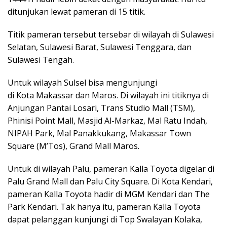
ditunjukan lewat pameran di 15 titik.
Titik pameran tersebut tersebar di wilayah di Sulawesi
Selatan, Sulawesi Barat, Sulawesi Tenggara, dan
Sulawesi Tengah.
Untuk wilayah Sulsel bisa mengunjungi
di Kota Makassar dan Maros. Di wilayah ini titiknya di
Anjungan Pantai Losari, Trans Studio Mall (TSM),
Phinisi Point Mall, Masjid Al-Markaz, Mal Ratu Indah,
NIPAH Park, Mal Panakkukang, Makassar Town
Square (M’Tos), Grand Mall Maros.
Untuk di wilayah Palu, pameran Kalla Toyota digelar di
Palu Grand Mall dan Palu City Square. Di Kota Kendari,
pameran Kalla Toyota hadir di MGM Kendari dan The
Park Kendari. Tak hanya itu, pameran Kalla Toyota
dapat pelanggan kunjungi di Top Swalayan Kolaka,