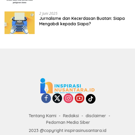
2 Juni 2025
Jurnalisme dan Kecerdasan Buatan: Siapa
Mengabdi kepada Siapa?
Tentang Kami
Redaksi
disclaimer
Pedoman Media Siber
2023 @copyright inspirasinusantara.id