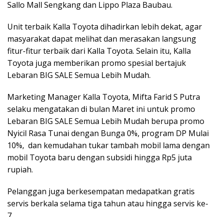
Sallo Mall Sengkang dan Lippo Plaza Baubau.
Unit terbaik Kalla Toyota dihadirkan lebih dekat, agar
masyarakat dapat melihat dan merasakan langsung
fitur-fitur terbaik dari Kalla Toyota. Selain itu, Kalla
Toyota juga memberikan promo spesial bertajuk
Lebaran BIG SALE Semua Lebih Mudah.
Marketing Manager Kalla Toyota, Mifta Farid S Putra
selaku mengatakan di bulan Maret ini untuk promo
Lebaran BIG SALE Semua Lebih Mudah berupa promo
Nyicil Rasa Tunai dengan Bunga 0%, program DP Mulai
10%, dan kemudahan tukar tambah mobil lama dengan
mobil Toyota baru dengan subsidi hingga Rp5 juta
rupiah.
Pelanggan juga berkesempatan medapatkan gratis
servis berkala selama tiga tahun atau hingga servis ke-
7.