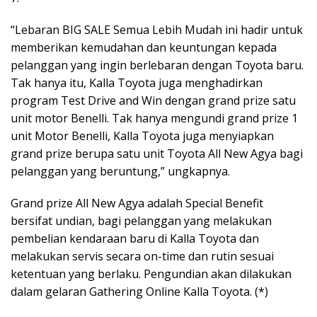
“Lebaran BIG SALE Semua Lebih Mudah ini hadir untuk
memberikan kemudahan dan keuntungan kepada
pelanggan yang ingin berlebaran dengan Toyota baru.
Tak hanya itu, Kalla Toyota juga menghadirkan
program Test Drive and Win dengan grand prize satu
unit motor Benelli. Tak hanya mengundi grand prize 1
unit Motor Benelli, Kalla Toyota juga menyiapkan
grand prize berupa satu unit Toyota All New Agya bagi
pelanggan yang beruntung,” ungkapnya.
Grand prize All New Agya adalah Special Benefit
bersifat undian, bagi pelanggan yang melakukan
pembelian kendaraan baru di Kalla Toyota dan
melakukan servis secara on-time dan rutin sesuai
ketentuan yang berlaku. Pengundian akan dilakukan
dalam gelaran Gathering Online Kalla Toyota. (*)