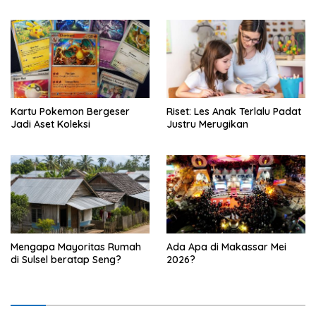
Kartu Pokemon Bergeser
Riset: Les Anak Terlalu Padat
Jadi Aset Koleksi
Justru Merugikan
Mengapa Mayoritas Rumah
Ada Apa di Makassar Mei
di Sulsel beratap Seng?
2026?