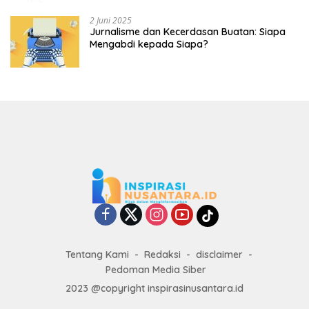
2 Juni 2025
Jurnalisme dan Kecerdasan Buatan: Siapa
Mengabdi kepada Siapa?
Tentang Kami
Redaksi
disclaimer
Pedoman Media Siber
2023 @copyright inspirasinusantara.id