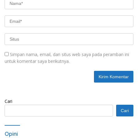
Simpan nama, email, dan situs web saya pada peramban ini
untuk komentar saya berikutnya.
Cari
Cari
Opini