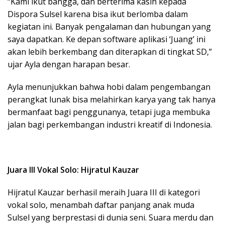
“Kami ikut bangga, dan berterima kasih kepada
Dispora Sulsel karena bisa ikut berlomba dalam
kegiatan ini. Banyak pengalaman dan hubungan yang
saya dapatkan. Ke depan software aplikasi ‘Juang’ ini
akan lebih berkembang dan diterapkan di tingkat SD,”
ujar Ayla dengan harapan besar.
Ayla menunjukkan bahwa hobi dalam pengembangan
perangkat lunak bisa melahirkan karya yang tak hanya
bermanfaat bagi penggunanya, tetapi juga membuka
jalan bagi perkembangan industri kreatif di Indonesia.
Juara III Vokal Solo: Hijratul Kauzar
Hijratul Kauzar berhasil meraih Juara III di kategori
vokal solo, menambah daftar panjang anak muda
Sulsel yang berprestasi di dunia seni. Suara merdu dan