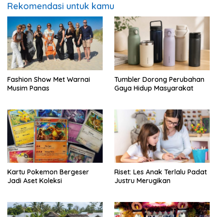
Rekomendasi untuk kamu
Fashion Show Met Warnai
Tumbler Dorong Perubahan
Musim Panas
Gaya Hidup Masyarakat
Kartu Pokemon Bergeser
Riset: Les Anak Terlalu Padat
Jadi Aset Koleksi
Justru Merugikan