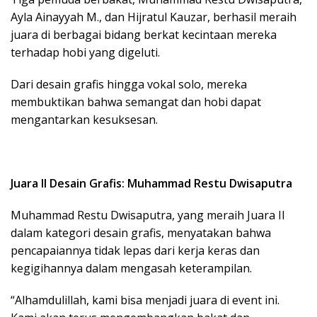
Ayla Ainayyah M., dan Hijratul Kauzar, berhasil meraih
juara di berbagai bidang berkat kecintaan mereka
terhadap hobi yang digeluti.
Dari desain grafis hingga vokal solo, mereka
membuktikan bahwa semangat dan hobi dapat
mengantarkan kesuksesan.
Juara II Desain Grafis: Muhammad Restu Dwisaputra
Muhammad Restu Dwisaputra, yang meraih Juara II
dalam kategori desain grafis, menyatakan bahwa
pencapaiannya tidak lepas dari kerja keras dan
kegigihannya dalam mengasah keterampilan.
“Alhamdulillah, kami bisa menjadi juara di event ini.