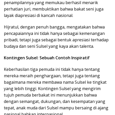
penampilannya yang memukau berhasil menarik
perhatian juri, membuktikan bahwa bakat seni juga
layak diapresiasi di kancah nasional.
Hijratul, dengan penuh bangga, mengatakan bahwa
pencapaiannya ini tidak hanya sebagai kemenangan
pribadi, tetapi juga sebagai bentuk apresiasi terhadap
budaya dan seni Sulsel yang kaya akan talenta.
Kontingen Sulsel: Sebuah Contoh Inspiratif
Keberhasilan tiga pemuda ini tidak hanya tentang
mereka meraih penghargaan, tetapi juga tentang
bagaimana mereka membawa nama Sulsel ke tingkat
yang lebih tinggi. Kontingen Sulsel yang mengirim
tujuh pemuda berbakat ini menunjukkan bahwa
dengan semangat, dukungan, dan kesempatan yang
tepat, anak muda dari Sulsel mampu bersaing di ajang
nasional bahkan internasional.