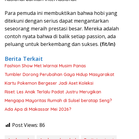
Para pemuda ini membuktikan bahwa hobi yang
ditekuni dengan serius dapat mengantarkan
seseorang meraih prestasi besar. Mereka adalah
contoh nyata bahwa di balik setiap passion, ada
peluang untuk berkembang dan sukses.
(fit/in)
Berita Terkait
Fashion Show Met Warnai Musim Panas
Tumbler Dorong Perubahan Gaya Hidup Masyarakat
Kartu Pokemon Bergeser Jadi Aset Koleksi
Riset: Les Anak Terlalu Padat Justru Merugikan
Mengapa Mayoritas Rumah di Sulsel beratap Seng?
Ada Apa di Makassar Mei 2026?
Post Views:
86