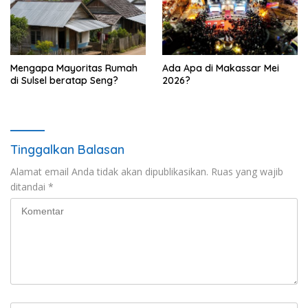
Mengapa Mayoritas Rumah
Ada Apa di Makassar Mei
di Sulsel beratap Seng?
2026?
Tinggalkan Balasan
Alamat email Anda tidak akan dipublikasikan.
Ruas yang wajib
ditandai
*