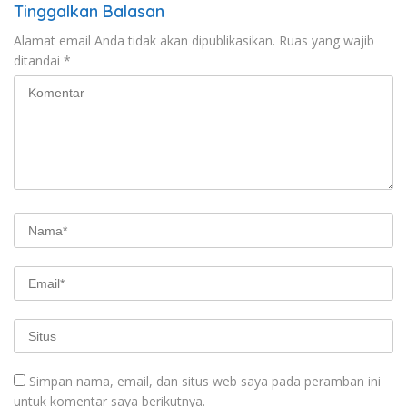
Tinggalkan Balasan
Alamat email Anda tidak akan dipublikasikan.
Ruas yang wajib
ditandai
*
Simpan nama, email, dan situs web saya pada peramban ini
untuk komentar saya berikutnya.