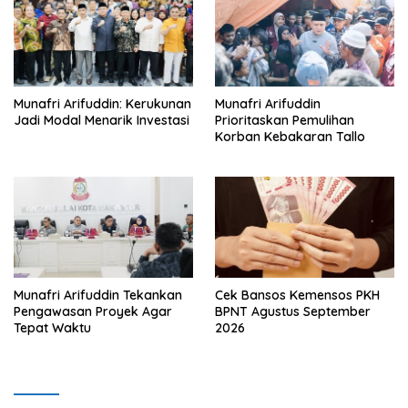
Munafri Arifuddin: Kerukunan
Munafri Arifuddin
Jadi Modal Menarik Investasi
Prioritaskan Pemulihan
Korban Kebakaran Tallo
Munafri Arifuddin Tekankan
Cek Bansos Kemensos PKH
Pengawasan Proyek Agar
BPNT Agustus September
Tepat Waktu
2026