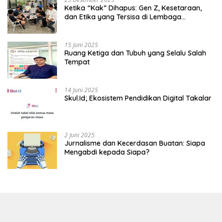
Ketika “Kak” Dihapus: Gen Z, Kesetaraan,
dan Etika yang Tersisa di Lembaga
Mahasiswa
15 Juni 2025
Ruang Ketiga dan Tubuh yang Selalu Salah
Tempat
14 Juni 2025
Skul.Id; Ekosistem Pendidikan Digital Takalar
2 Juni 2025
Jurnalisme dan Kecerdasan Buatan: Siapa
Mengabdi kepada Siapa?