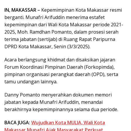
IN, MAKASSAR –
Kepemimpinan Kota Makassar resmi
berganti. Munafri Arifuddin menerima estafet
kepemimpinan dari Wali Kota Makassar periode 2021-
2025, Moh. Ramdhan Pomanto, dalam prosesi serah
terima jabatan (sertijab) di Ruang Rapat Paripurna
DPRD Kota Makassar, Senin (3/3/2025).
Acara berlangsung khidmat dan disaksikan jajaran
Forum Koordinasi Pimpinan Daerah (Forkopimda),
pimpinan organisasi perangkat daerah (OPD), serta
tamu undangan lainnya.
Danny Pomanto menyerahkan dokumen memori
jabatan kepada Munafri Arifuddin, menandai
berakhirnya kepemimpinannya selama dua periode.
BACA JUGA:
Wujudkan Kota MULIA, Wali Kota
Makassar Munafri Ajak Masyarakat Perkuat