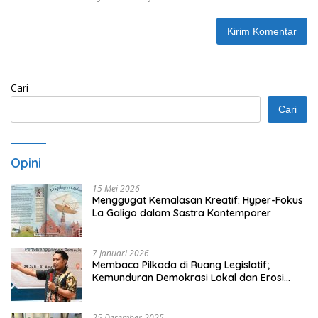
Cari
Cari
Opini
15 Mei 2026
Menggugat Kemalasan Kreatif: Hyper-Fokus
La Galigo dalam Sastra Kontemporer
7 Januari 2026
Membaca Pilkada di Ruang Legislatif;
Kemunduran Demokrasi Lokal dan Erosi
Kedaulatan
25 Desember 2025