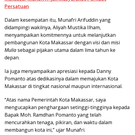
Persatuan
Dalam kesempatan itu, Munafri Arifuddin yang
didampingi wakilnya, Aliyah Mustika Ilham,
menyampaikan komitmennya untuk melanjutkan
pembangunan Kota Makassar dengan visi dan misi
Mulia
sebagai pijakan utama dalam lima tahun ke
depan.
Ia juga menyampaikan apresiasi kepada Danny
Pomanto atas dedikasinya dalam memajukan Kota
Makassar di tingkat nasional maupun internasional.
“Atas nama Pemerintah Kota Makassar, saya
mengucapkan penghargaan setinggi-tingginya kepada
Bapak Moh. Ramdhan Pomanto yang telah
mencurahkan tenaga, pikiran, dan waktu dalam
membangun kota ini,” ujar Munafri.