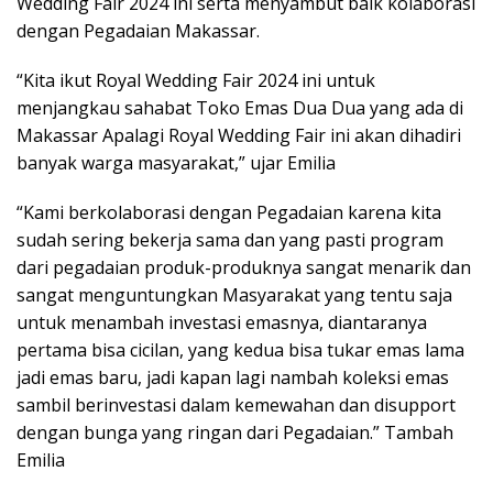
Wedding Fair 2024 ini serta menyambut baik kolaborasi
dengan Pegadaian Makassar.
“Kita ikut Royal Wedding Fair 2024 ini untuk
menjangkau sahabat Toko Emas Dua Dua yang ada di
Makassar Apalagi Royal Wedding Fair ini akan dihadiri
banyak warga masyarakat,” ujar Emilia
“Kami berkolaborasi dengan Pegadaian karena kita
sudah sering bekerja sama dan yang pasti program
dari pegadaian produk-produknya sangat menarik dan
sangat menguntungkan Masyarakat yang tentu saja
untuk menambah investasi emasnya, diantaranya
pertama bisa cicilan, yang kedua bisa tukar emas lama
jadi emas baru, jadi kapan lagi nambah koleksi emas
sambil berinvestasi dalam kemewahan dan disupport
dengan bunga yang ringan dari Pegadaian.” Tambah
Emilia