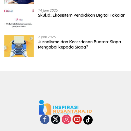
14 Juni 2025
Skul.Id; Ekosistem Pendidikan Digital Takalar
2 Juni 2025
Jurnalisme dan Kecerdasan Buatan: Siapa
Mengabdi kepada Siapa?