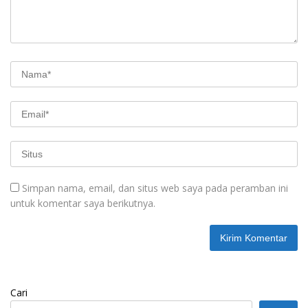
Simpan nama, email, dan situs web saya pada peramban ini
untuk komentar saya berikutnya.
Cari