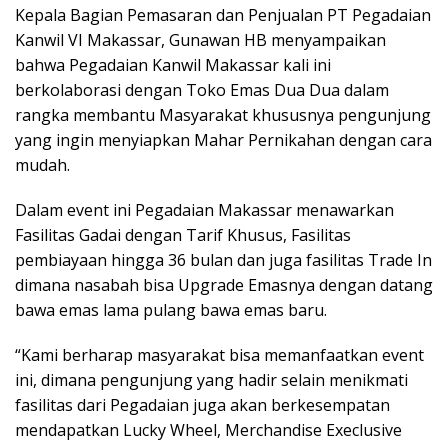
Kepala Bagian Pemasaran dan Penjualan PT Pegadaian
Kanwil VI Makassar, Gunawan HB menyampaikan
bahwa Pegadaian Kanwil Makassar kali ini
berkolaborasi dengan Toko Emas Dua Dua dalam
rangka membantu Masyarakat khususnya pengunjung
yang ingin menyiapkan Mahar Pernikahan dengan cara
mudah.
Dalam event ini Pegadaian Makassar menawarkan
Fasilitas Gadai dengan Tarif Khusus, Fasilitas
pembiayaan hingga 36 bulan dan juga fasilitas Trade In
dimana nasabah bisa Upgrade Emasnya dengan datang
bawa emas lama pulang bawa emas baru.
“Kami berharap masyarakat bisa memanfaatkan event
ini, dimana pengunjung yang hadir selain menikmati
fasilitas dari Pegadaian juga akan berkesempatan
mendapatkan Lucky Wheel, Merchandise Execlusive