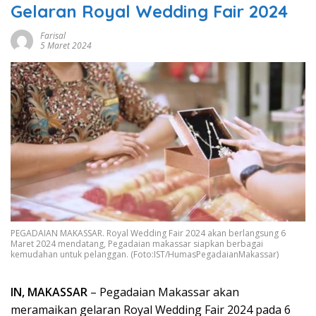
Gelaran Royal Wedding Fair 2024
Farisal
5 Maret 2024
PEGADAIAN MAKASSAR. Royal Wedding Fair 2024 akan berlangsung 6
Maret 2024 mendatang, Pegadaian makassar siapkan berbagai
kemudahan untuk pelanggan. (Foto:IST/HumasPegadaianMakassar)
IN, MAKASSAR
– Pegadaian Makassar akan
meramaikan gelaran Royal Wedding Fair 2024 pada 6