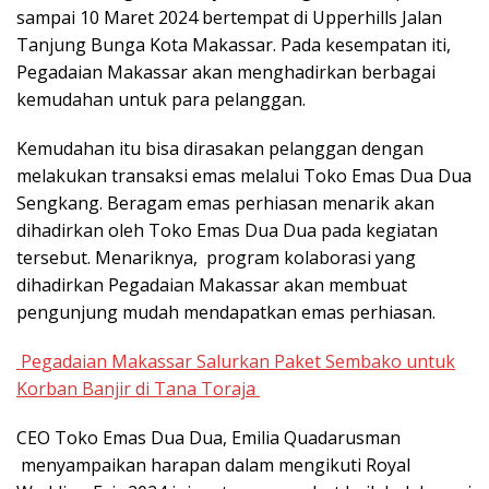
sampai 10 Maret 2024 bertempat di Upperhills Jalan
Tanjung Bunga Kota Makassar. Pada kesempatan iti,
Pegadaian Makassar akan menghadirkan berbagai
kemudahan untuk para pelanggan.
Kemudahan itu bisa dirasakan pelanggan dengan
melakukan transaksi emas melalui Toko Emas Dua Dua
Sengkang. Beragam emas perhiasan menarik akan
dihadirkan oleh Toko Emas Dua Dua pada kegiatan
tersebut. Menariknya, program kolaborasi yang
dihadirkan Pegadaian Makassar akan membuat
pengunjung mudah mendapatkan emas perhiasan.
Pegadaian Makassar Salurkan Paket Sembako untuk
Korban Banjir di Tana Toraja
CEO Toko Emas Dua Dua, Emilia Quadarusman
menyampaikan harapan dalam mengikuti Royal