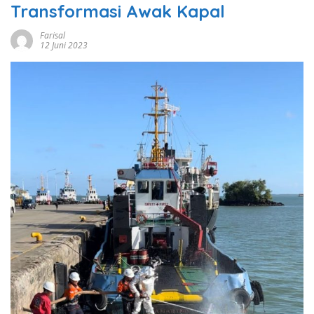
Transformasi Awak Kapal
Farisal
12 Juni 2023