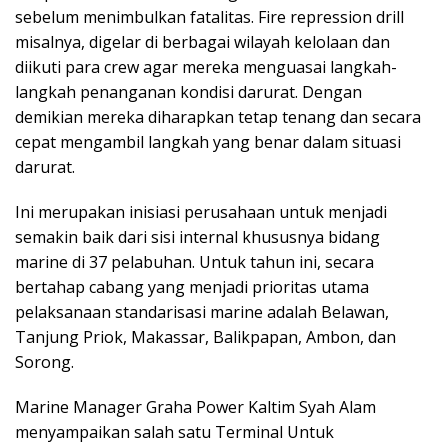
sebelum menimbulkan fatalitas. Fire repression drill
misalnya, digelar di berbagai wilayah kelolaan dan
diikuti para crew agar mereka menguasai langkah-
langkah penanganan kondisi darurat. Dengan
demikian mereka diharapkan tetap tenang dan secara
cepat mengambil langkah yang benar dalam situasi
darurat.
Ini merupakan inisiasi perusahaan untuk menjadi
semakin baik dari sisi internal khususnya bidang
marine di 37 pelabuhan. Untuk tahun ini, secara
bertahap cabang yang menjadi prioritas utama
pelaksanaan standarisasi marine adalah Belawan,
Tanjung Priok, Makassar, Balikpapan, Ambon, dan
Sorong.
Marine Manager Graha Power Kaltim Syah Alam
menyampaikan salah satu Terminal Untuk