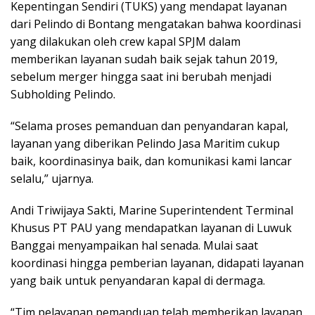
Kepentingan Sendiri (TUKS) yang mendapat layanan
dari Pelindo di Bontang mengatakan bahwa koordinasi
yang dilakukan oleh crew kapal SPJM dalam
memberikan layanan sudah baik sejak tahun 2019,
sebelum merger hingga saat ini berubah menjadi
Subholding Pelindo.
“Selama proses pemanduan dan penyandaran kapal,
layanan yang diberikan Pelindo Jasa Maritim cukup
baik, koordinasinya baik, dan komunikasi kami lancar
selalu,” ujarnya.
Andi Triwijaya Sakti, Marine Superintendent Terminal
Khusus PT PAU yang mendapatkan layanan di Luwuk
Banggai menyampaikan hal senada. Mulai saat
koordinasi hingga pemberian layanan, didapati layanan
yang baik untuk penyandaran kapal di dermaga.
“Tim pelayanan pemanduan telah memberikan layanan