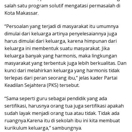
salah satu program solutif mengatasi permasalah di
Kota Makassar.
“Persoalan yang terjadi di masyarakat itu umumnya
dimulai dari keluarga artinya penyelesaiannya juga
harus dimulai dari keluarga, karena himpunan dari
keluarga ini membentuk suatu masyarakat. Jika
keluarga banyak yang harmonis, maka lingkungan
masyarakat yang terbentuk juga lebih berkualitas. Dan
kunci dari melahirkan keluarga yang harmonis tidak
terlepas dari peran seorang ibu,” jelas kader Partai
Keadilan Sejahtera (PKS) tersebut.
“Sama seperti guru sebagai pendidik yang ada
sertifikasi, harusnya orang tua juga sertifikasi apakah
sudah layak menjadi orang tua atau tidak. Tidak ada
ruangnya.Karena itu di sekolah ibu ini kita membuat
kurikulum keluarga,” sambungnya.