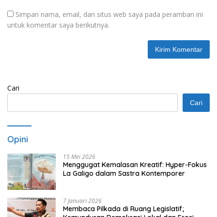
Simpan nama, email, dan situs web saya pada peramban ini
untuk komentar saya berikutnya.
Cari
Cari
Opini
15 Mei 2026
Menggugat Kemalasan Kreatif: Hyper-Fokus
La Galigo dalam Sastra Kontemporer
7 Januari 2026
Membaca Pilkada di Ruang Legislatif;