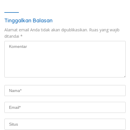
Tinggalkan Balasan
Alamat email Anda tidak akan dipublikasikan.
Ruas yang wajib
ditandai
*