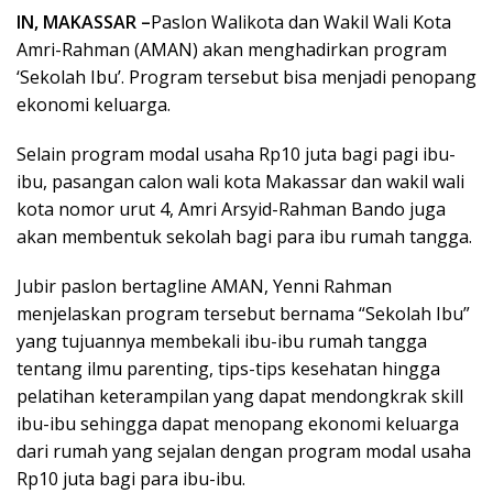
IN, MAKASSAR –
Paslon Walikota dan Wakil Wali Kota
Amri-Rahman (AMAN) akan menghadirkan program
‘Sekolah Ibu’. Program tersebut bisa menjadi penopang
ekonomi keluarga.
Selain program modal usaha Rp10 juta bagi pagi ibu-
ibu, pasangan calon wali kota Makassar dan wakil wali
kota nomor urut 4, Amri Arsyid-Rahman Bando juga
akan membentuk sekolah bagi para ibu rumah tangga.
Jubir paslon bertagline AMAN, Yenni Rahman
menjelaskan program tersebut bernama “Sekolah Ibu”
yang tujuannya membekali ibu-ibu rumah tangga
tentang ilmu parenting, tips-tips kesehatan hingga
pelatihan keterampilan yang dapat mendongkrak skill
ibu-ibu sehingga dapat menopang ekonomi keluarga
dari rumah yang sejalan dengan program modal usaha
Rp10 juta bagi para ibu-ibu.