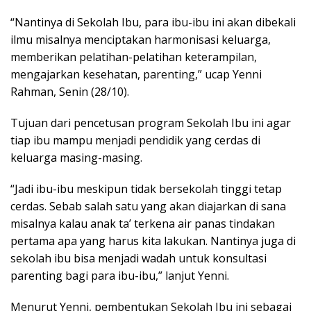
“Nantinya di Sekolah Ibu, para ibu-ibu ini akan dibekali
ilmu misalnya menciptakan harmonisasi keluarga,
memberikan pelatihan-pelatihan keterampilan,
mengajarkan kesehatan, parenting,” ucap Yenni
Rahman, Senin (28/10).
Tujuan dari pencetusan program Sekolah Ibu ini agar
tiap ibu mampu menjadi pendidik yang cerdas di
keluarga masing-masing.
“Jadi ibu-ibu meskipun tidak bersekolah tinggi tetap
cerdas. Sebab salah satu yang akan diajarkan di sana
misalnya kalau anak ta’ terkena air panas tindakan
pertama apa yang harus kita lakukan. Nantinya juga di
sekolah ibu bisa menjadi wadah untuk konsultasi
parenting bagi para ibu-ibu,” lanjut Yenni.
Menurut Yenni, pembentukan Sekolah Ibu ini sebagai