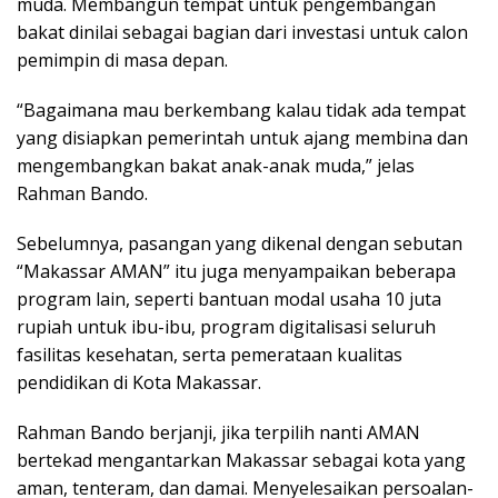
muda. Membangun tempat untuk pengembangan
bakat dinilai sebagai bagian dari investasi untuk calon
pemimpin di masa depan.
“Bagaimana mau berkembang kalau tidak ada tempat
yang disiapkan pemerintah untuk ajang membina dan
mengembangkan bakat anak-anak muda,” jelas
Rahman Bando.
Sebelumnya, pasangan yang dikenal dengan sebutan
“Makassar AMAN” itu juga menyampaikan beberapa
program lain, seperti bantuan modal usaha 10 juta
rupiah untuk ibu-ibu, program digitalisasi seluruh
fasilitas kesehatan, serta pemerataan kualitas
pendidikan di Kota Makassar.
Rahman Bando berjanji, jika terpilih nanti AMAN
bertekad mengantarkan Makassar sebagai kota yang
aman, tenteram, dan damai. Menyelesaikan persoalan-