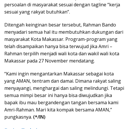
persoalan di masyarakat sesuai dengan tagline “kerja
sesuai yang rakyat butuhkan”.
Ditengah keinginan besar tersebut, Rahman Bando
menyadari semua hal itu membutuhkan dukungan dari
masyarakat Kota Makassar. Program-program yang
telah disampaikan hanya bisa terwujud jika Amri –
Rahman terpilih menjadi wali kota dan wakil wali kota
Makassar pada 27 November mendatang.
“Kami ingin mengantarkan Makassar sebagai kota
yang AMAN, tentram dan damai. Dimana rakyat saling
menyayangi, menghargai dan saling melindungi. Tetapi
semua mimpi besar ini hanya bisa diwujudkan jika
bapak ibu mau bergandengan tangan bersama kami
Amri-Rahman. Mari kita kompak bersama AMAN,”
pungkasnya.
(*/IN)