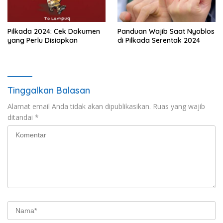
Pilkada 2024: Cek Dokumen
Panduan Wajib Saat Nyoblos
yang Perlu Disiapkan
di Pilkada Serentak 2024
Tinggalkan Balasan
Alamat email Anda tidak akan dipublikasikan.
Ruas yang wajib
ditandai
*