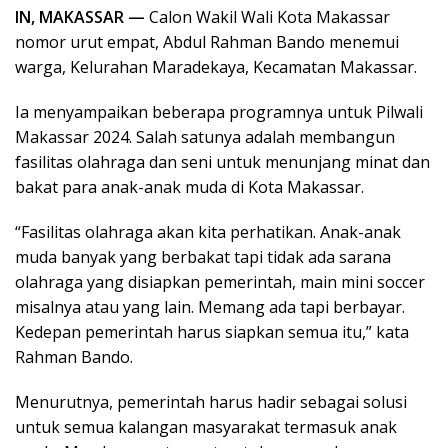
IN, MAKASSAR —
Calon Wakil Wali Kota Makassar
nomor urut empat, Abdul Rahman Bando menemui
warga, Kelurahan Maradekaya, Kecamatan Makassar.
Ia menyampaikan beberapa programnya untuk Pilwali
Makassar 2024. Salah satunya adalah membangun
fasilitas olahraga dan seni untuk menunjang minat dan
bakat para anak-anak muda di Kota Makassar.
“Fasilitas olahraga akan kita perhatikan. Anak-anak
muda banyak yang berbakat tapi tidak ada sarana
olahraga yang disiapkan pemerintah, main mini soccer
misalnya atau yang lain. Memang ada tapi berbayar.
Kedepan pemerintah harus siapkan semua itu,” kata
Rahman Bando.
Menurutnya, pemerintah harus hadir sebagai solusi
untuk semua kalangan masyarakat termasuk anak