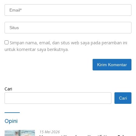
Simpan nama, email, dan situs web saya pada peramban ini
untuk komentar saya berikutnya.
Cari
Cari
Opini
15 Mei 2026