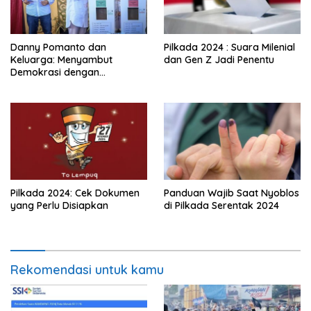
Danny Pomanto dan
Pilkada 2024 : Suara Milenial
Keluarga: Menyambut
dan Gen Z Jadi Penentu
Demokrasi dengan
Kebersamaan dan Doa
Pilkada 2024: Cek Dokumen
Panduan Wajib Saat Nyoblos
yang Perlu Disiapkan
di Pilkada Serentak 2024
Rekomendasi untuk kamu