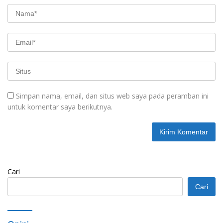
Simpan nama, email, dan situs web saya pada peramban ini
untuk komentar saya berikutnya.
Cari
Cari