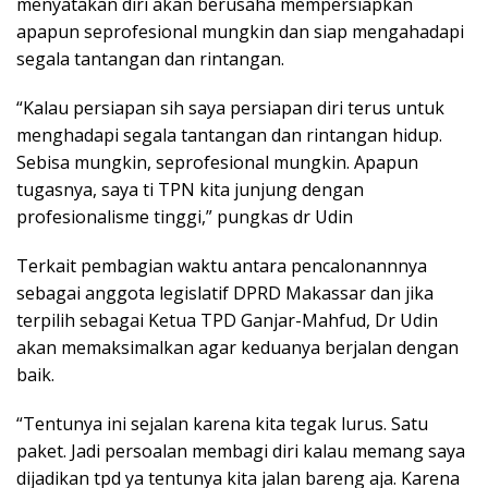
menyatakan diri akan berusaha mempersiapkan
apapun seprofesional mungkin dan siap mengahadapi
segala tantangan dan rintangan.
“Kalau persiapan sih saya persiapan diri terus untuk
menghadapi segala tantangan dan rintangan hidup.
Sebisa mungkin, seprofesional mungkin. Apapun
tugasnya, saya ti TPN kita junjung dengan
profesionalisme tinggi,” pungkas dr Udin
Terkait pembagian waktu antara pencalonannnya
sebagai anggota legislatif DPRD Makassar dan jika
terpilih sebagai Ketua TPD Ganjar-Mahfud, Dr Udin
akan memaksimalkan agar keduanya berjalan dengan
baik.
“Tentunya ini sejalan karena kita tegak lurus. Satu
paket. Jadi persoalan membagi diri kalau memang saya
dijadikan tpd ya tentunya kita jalan bareng aja. Karena