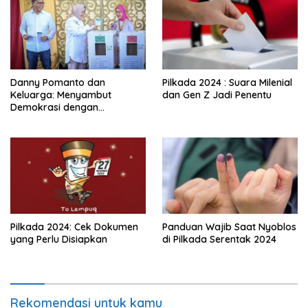
Danny Pomanto dan
Pilkada 2024 : Suara Milenial
Keluarga: Menyambut
dan Gen Z Jadi Penentu
Demokrasi dengan
Kebersamaan dan Doa
Pilkada 2024: Cek Dokumen
Panduan Wajib Saat Nyoblos
yang Perlu Disiapkan
di Pilkada Serentak 2024
Rekomendasi untuk kamu