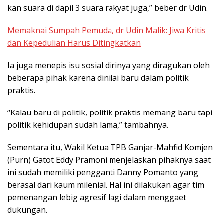
kan suara di dapil 3 suara rakyat juga,” beber dr Udin.
Memaknai Sumpah Pemuda, dr Udin Malik: Jiwa Kritis
dan Kepedulian Harus Ditingkatkan
Ia juga menepis isu sosial dirinya yang diragukan oleh
beberapa pihak karena dinilai baru dalam politik
praktis.
“Kalau baru di politik, politik praktis memang baru tapi
politik kehidupan sudah lama,” tambahnya.
Sementara itu, Wakil Ketua TPB Ganjar-Mahfid Komjen
(Purn) Gatot Eddy Pramoni menjelaskan pihaknya saat
ini sudah memiliki pengganti Danny Pomanto yang
berasal dari kaum milenial. Hal ini dilakukan agar tim
pemenangan lebig agresif lagi dalam menggaet
dukungan.