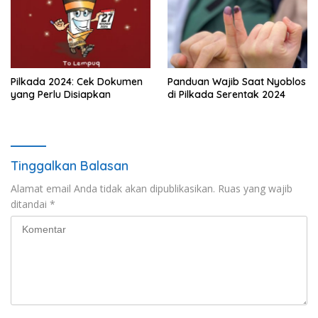
Pilkada 2024: Cek Dokumen
Panduan Wajib Saat Nyoblos
yang Perlu Disiapkan
di Pilkada Serentak 2024
Tinggalkan Balasan
Alamat email Anda tidak akan dipublikasikan.
Ruas yang wajib
ditandai
*