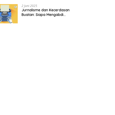
2 Juni 2025
Jurnalisme dan Kecerdasan
Buatan: Siapa Mengabdi
kepada Siapa?