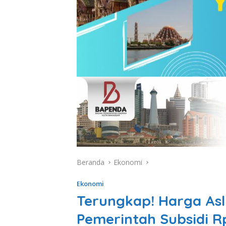
Beranda
Ekonomi
Ekonomi
Terungkap! Harga Asl
Pemerintah Subsidi R