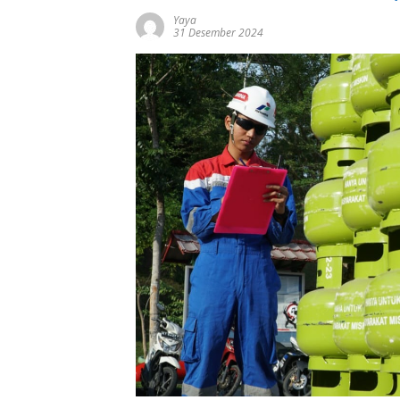
Yaya
31 Desember 2024