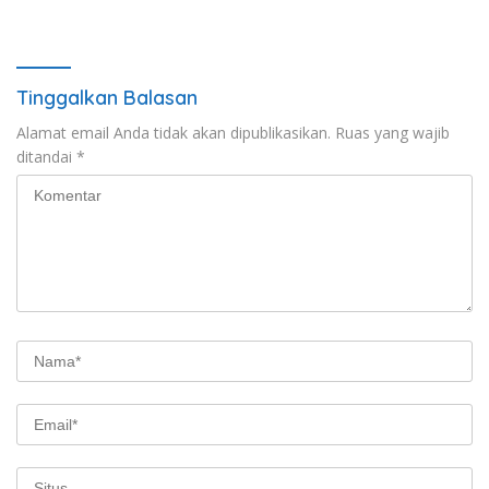
Banyak Kenyaman
Tinggalkan Balasan
Alamat email Anda tidak akan dipublikasikan.
Ruas yang wajib
ditandai
*