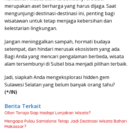
merupakan aset berharga yang harus dijaga. Saat
mengunjungi destinasi-destinasi ini, penting bagi
wisatawan untuk tetap menjaga kebersihan dan
kelestarian lingkungan.
Jangan meninggalkan sampah, hormati budaya
setempat, dan hindari merusak ekosistem yang ada.
Bagi Anda yang mencari pengalaman berbeda, wisata
alam tersembunyi di Sulsel bisa menjadi pilihan terbaik.
Jadi, siapkah Anda mengeksplorasi hidden gem
Sulawesi Selatan yang belum banyak orang tahu?
(*/IN)
Berita Terkait
Ollon Toraja Siap Hadapi Lonjakan Wisata?
Mengapa Pulau Samalona Tetap Jadi Destinasi Wisata Bahari
Makassar?