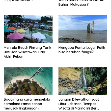
Bahari Makassar?
Menralo Beach Pinrang Tarik
Mengapa Pantai Layar Putih
Ratusan Wisatawan Tiap
bisa berubah fungsi?
Akhir Pekan
Bagaimana cara mengelola
Jangan Dilewatkan saat
samalona ramai tanpa
Libur Lebaran, Tempat
merusak lingkungan?
Wisata di Malino Ini Beri