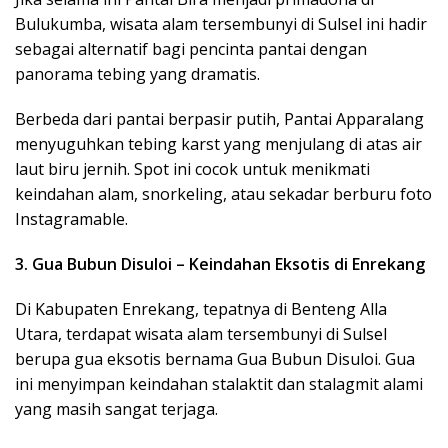
Bulukumba, wisata alam tersembunyi di Sulsel ini hadir
sebagai alternatif bagi pencinta pantai dengan
panorama tebing yang dramatis.
Berbeda dari pantai berpasir putih, Pantai Apparalang
menyuguhkan tebing karst yang menjulang di atas air
laut biru jernih. Spot ini cocok untuk menikmati
keindahan alam, snorkeling, atau sekadar berburu foto
Instagramable.
3. Gua Bubun Disuloi – Keindahan Eksotis di Enrekang
Di Kabupaten Enrekang, tepatnya di Benteng Alla
Utara, terdapat wisata alam tersembunyi di Sulsel
berupa gua eksotis bernama Gua Bubun Disuloi. Gua
ini menyimpan keindahan stalaktit dan stalagmit alami
yang masih sangat terjaga.