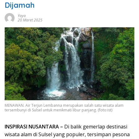
Dijamah
Yaya
20 Maret 2025
MENAWAN. Air Terjun Lembanna merupakan salah satu wisata alam
tersembunyi di Sulsel untuk menikmati libur panjang. (foto:ist)
INSPIRASI NUSANTARA –
Di balik gemerlap destinasi
wisata alam di Sulsel yang populer, tersimpan pesona