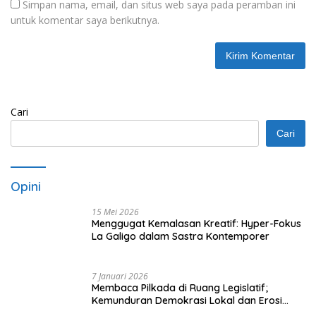
Simpan nama, email, dan situs web saya pada peramban ini
untuk komentar saya berikutnya.
Cari
Cari
Opini
15 Mei 2026
Menggugat Kemalasan Kreatif: Hyper-Fokus
La Galigo dalam Sastra Kontemporer
7 Januari 2026
Membaca Pilkada di Ruang Legislatif;
Kemunduran Demokrasi Lokal dan Erosi
Kedaulatan