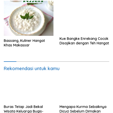
Kue Bangke Enrekang Cocok
Bassang, Kuliner Hangat
Disajikan dengan Teh Hangat
Khas Makassar
Rekomendasi untuk kamu
Buras Tetap Jadi Bekal
Mengapa Kurma Sebaiknya
Wisata Keluarga Bugis-
Dicuci Sebelum Dimakan