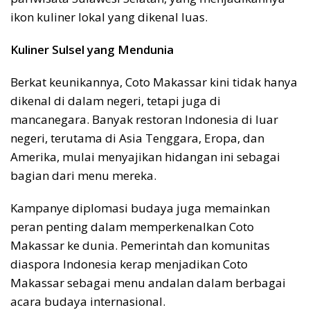
ikon kuliner lokal yang dikenal luas.
Kuliner Sulsel yang Mendunia
Berkat keunikannya, Coto Makassar kini tidak hanya
dikenal di dalam negeri, tetapi juga di
mancanegara. Banyak restoran Indonesia di luar
negeri, terutama di Asia Tenggara, Eropa, dan
Amerika, mulai menyajikan hidangan ini sebagai
bagian dari menu mereka.
Kampanye diplomasi budaya juga memainkan
peran penting dalam memperkenalkan Coto
Makassar ke dunia. Pemerintah dan komunitas
diaspora Indonesia kerap menjadikan Coto
Makassar sebagai menu andalan dalam berbagai
acara budaya internasional.