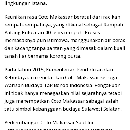
lingkungan istana.
Keunikan rasa Coto Makassar berasal dari racikan
rempah-rempahnya, yang dikenal sebagai Rampah
Patang Pulo atau 40 jenis rempah. Proses
memasaknya pun istimewa, menggunakan air beras
dan kacang tanpa santan yang dimasak dalam kuali
tanah liat bernama korong butta.
Pada tahun 2015, Kementerian Pendidikan dan
Kebudayaan menetapkan Coto Makassar sebagai
Warisan Budaya Tak Benda Indonesia. Pengakuan
ini tidak hanya menegaskan nilai sejarahnya tetapi
juga menempatkan Coto Makassar sebagai salah
satu simbol kebanggaan budaya Sulawesi Selatan.
Perkembangan Coto Makassar Saat Ini